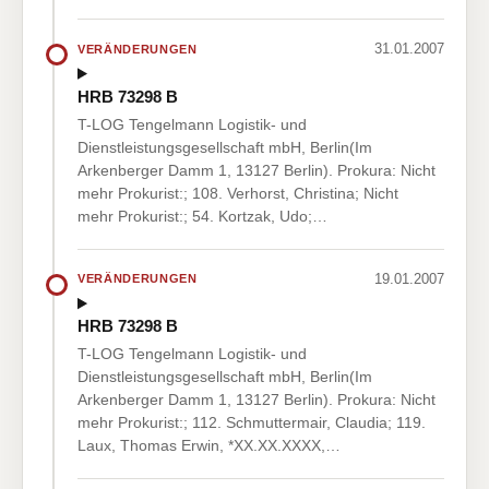
31.01.2007
VERÄNDERUNGEN
HRB 73298 B
T-LOG Tengelmann Logistik- und
Dienstleistungsgesellschaft mbH, Berlin(Im
Arkenberger Damm 1, 13127 Berlin). Prokura: Nicht
mehr Prokurist:; 108. Verhorst, Christina; Nicht
mehr Prokurist:; 54. Kortzak, Udo;…
19.01.2007
VERÄNDERUNGEN
HRB 73298 B
T-LOG Tengelmann Logistik- und
Dienstleistungsgesellschaft mbH, Berlin(Im
Arkenberger Damm 1, 13127 Berlin). Prokura: Nicht
mehr Prokurist:; 112. Schmuttermair, Claudia; 119.
Laux, Thomas Erwin, *XX.XX.XXXX,…