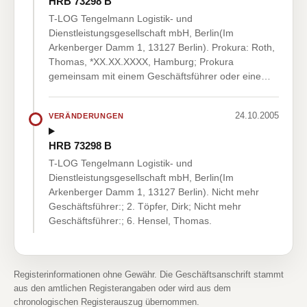
HRB 73298 B
T-LOG Tengelmann Logistik- und
Dienstleistungsgesellschaft mbH, Berlin(Im
Arkenberger Damm 1, 13127 Berlin). Prokura: Roth,
Thomas, *XX.XX.XXXX, Hamburg; Prokura
gemeinsam mit einem Geschäftsführer oder eine…
24.10.2005
VERÄNDERUNGEN
HRB 73298 B
T-LOG Tengelmann Logistik- und
Dienstleistungsgesellschaft mbH, Berlin(Im
Arkenberger Damm 1, 13127 Berlin). Nicht mehr
Geschäftsführer:; 2. Töpfer, Dirk; Nicht mehr
Geschäftsführer:; 6. Hensel, Thomas.
Registerinformationen ohne Gewähr. Die Geschäftsanschrift stammt
aus den amtlichen Registerangaben oder wird aus dem
chronologischen Registerauszug übernommen.