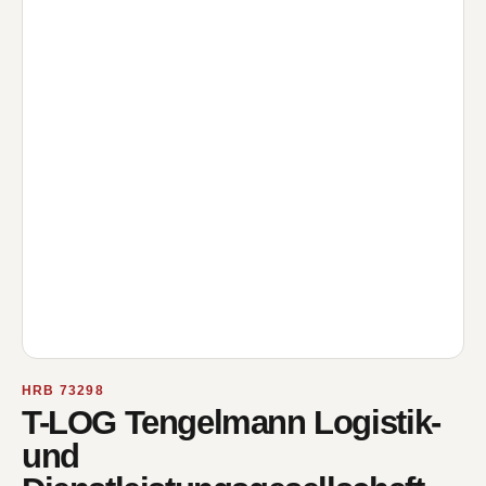
HRB 73298
T-LOG Tengelmann Logistik-
und