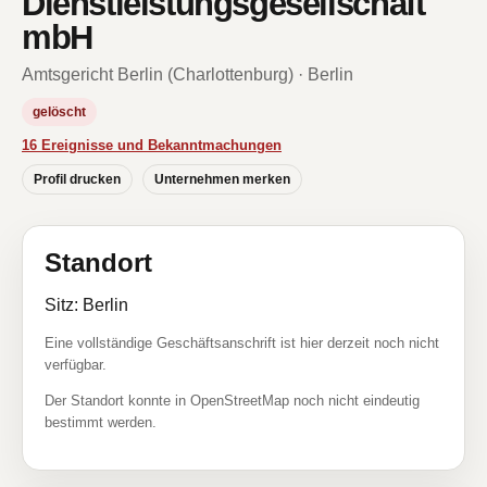
Dienstleistungsgesellschaft
mbH
Amtsgericht Berlin (Charlottenburg) · Berlin
gelöscht
16 Ereignisse und Bekanntmachungen
Profil drucken
Unternehmen merken
Standort
Sitz: Berlin
Eine vollständige Geschäftsanschrift ist hier derzeit noch nicht
verfügbar.
Der Standort konnte in OpenStreetMap noch nicht eindeutig
bestimmt werden.