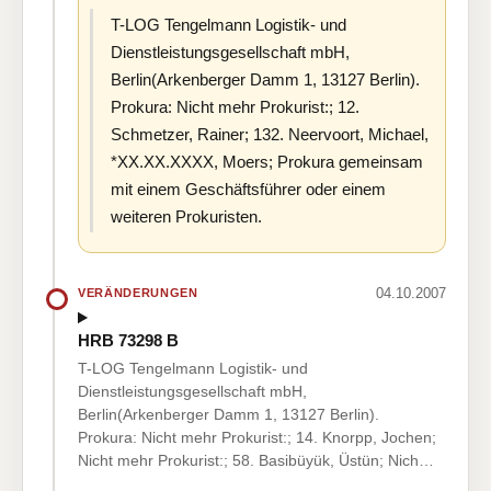
T-LOG Tengelmann Logistik- und
Dienstleistungsgesellschaft mbH,
Berlin(Arkenberger Damm 1, 13127 Berlin).
Prokura: Nicht mehr Prokurist:; 12.
Schmetzer, Rainer; 132. Neervoort, Michael,
*XX.XX.XXXX, Moers; Prokura gemeinsam
mit einem Geschäftsführer oder einem
weiteren Prokuristen.
04.10.2007
VERÄNDERUNGEN
HRB 73298 B
T-LOG Tengelmann Logistik- und
Dienstleistungsgesellschaft mbH,
Berlin(Arkenberger Damm 1, 13127 Berlin).
Prokura: Nicht mehr Prokurist:; 14. Knorpp, Jochen;
Nicht mehr Prokurist:; 58. Basibüyük, Üstün; Nich…