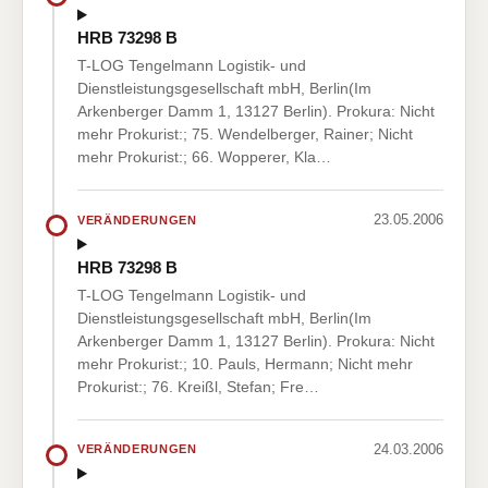
HRB 73298 B
T-LOG Tengelmann Logistik- und
Dienstleistungsgesellschaft mbH, Berlin(Im
Arkenberger Damm 1, 13127 Berlin). Prokura: Nicht
mehr Prokurist:; 75. Wendelberger, Rainer; Nicht
mehr Prokurist:; 66. Wopperer, Kla…
23.05.2006
VERÄNDERUNGEN
HRB 73298 B
T-LOG Tengelmann Logistik- und
Dienstleistungsgesellschaft mbH, Berlin(Im
Arkenberger Damm 1, 13127 Berlin). Prokura: Nicht
mehr Prokurist:; 10. Pauls, Hermann; Nicht mehr
Prokurist:; 76. Kreißl, Stefan; Fre…
24.03.2006
VERÄNDERUNGEN