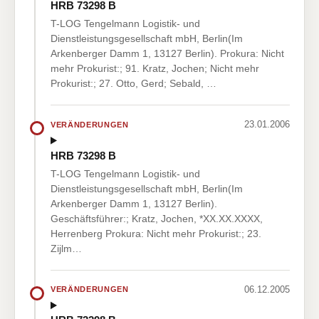
HRB 73298 B
T-LOG Tengelmann Logistik- und
Dienstleistungsgesellschaft mbH, Berlin(Im
Arkenberger Damm 1, 13127 Berlin). Prokura: Nicht
mehr Prokurist:; 91. Kratz, Jochen; Nicht mehr
Prokurist:; 27. Otto, Gerd; Sebald, …
23.01.2006
VERÄNDERUNGEN
HRB 73298 B
T-LOG Tengelmann Logistik- und
Dienstleistungsgesellschaft mbH, Berlin(Im
Arkenberger Damm 1, 13127 Berlin).
Geschäftsführer:; Kratz, Jochen, *XX.XX.XXXX,
Herrenberg Prokura: Nicht mehr Prokurist:; 23.
Zijlm…
06.12.2005
VERÄNDERUNGEN