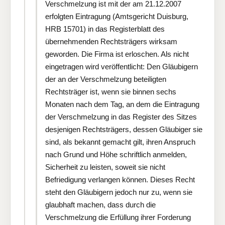
Verschmelzung ist mit der am 21.12.2007
erfolgten Eintragung (Amtsgericht Duisburg,
HRB 15701) in das Registerblatt des
übernehmenden Rechtsträgers wirksam
geworden. Die Firma ist erloschen. Als nicht
eingetragen wird veröffentlicht: Den Gläubigern
der an der Verschmelzung beteiligten
Rechtsträger ist, wenn sie binnen sechs
Monaten nach dem Tag, an dem die Eintragung
der Verschmelzung in das Register des Sitzes
desjenigen Rechtsträgers, dessen Gläubiger sie
sind, als bekannt gemacht gilt, ihren Anspruch
nach Grund und Höhe schriftlich anmelden,
Sicherheit zu leisten, soweit sie nicht
Befriedigung verlangen können. Dieses Recht
steht den Gläubigern jedoch nur zu, wenn sie
glaubhaft machen, dass durch die
Verschmelzung die Erfüllung ihrer Forderung