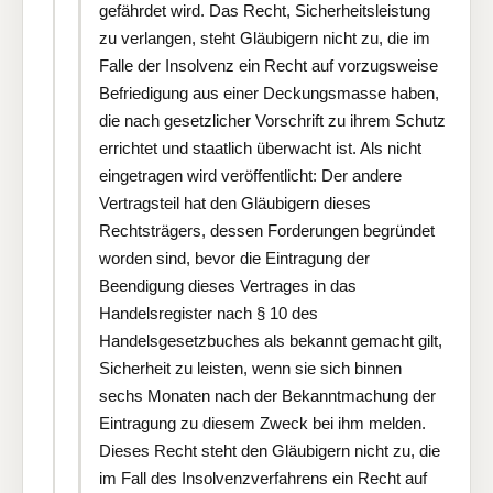
gefährdet wird. Das Recht, Sicherheitsleistung
zu verlangen, steht Gläubigern nicht zu, die im
Falle der Insolvenz ein Recht auf vorzugsweise
Befriedigung aus einer Deckungsmasse haben,
die nach gesetzlicher Vorschrift zu ihrem Schutz
errichtet und staatlich überwacht ist. Als nicht
eingetragen wird veröffentlicht: Der andere
Vertragsteil hat den Gläubigern dieses
Rechtsträgers, dessen Forderungen begründet
worden sind, bevor die Eintragung der
Beendigung dieses Vertrages in das
Handelsregister nach § 10 des
Handelsgesetzbuches als bekannt gemacht gilt,
Sicherheit zu leisten, wenn sie sich binnen
sechs Monaten nach der Bekanntmachung der
Eintragung zu diesem Zweck bei ihm melden.
Dieses Recht steht den Gläubigern nicht zu, die
im Fall des Insolvenzverfahrens ein Recht auf