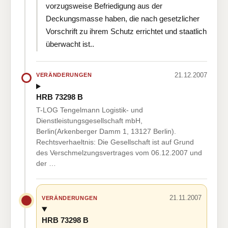
vorzugsweise Befriedigung aus der
Deckungsmasse haben, die nach gesetzlicher
Vorschrift zu ihrem Schutz errichtet und staatlich
überwacht ist..
21.12.2007
VERÄNDERUNGEN
HRB 73298 B
T-LOG Tengelmann Logistik- und
Dienstleistungsgesellschaft mbH,
Berlin(Arkenberger Damm 1, 13127 Berlin).
Rechtsverhaeltnis: Die Gesellschaft ist auf Grund
des Verschmelzungsvertrages vom 06.12.2007 und
der …
21.11.2007
VERÄNDERUNGEN
HRB 73298 B