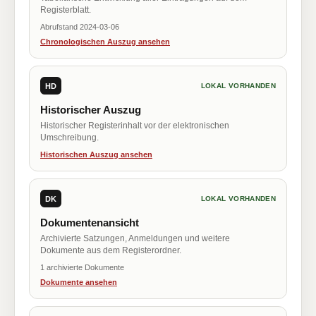
Registerblatt.
Abrufstand 2024-03-06
Chronologischen Auszug ansehen
HD
LOKAL VORHANDEN
Historischer Auszug
Historischer Registerinhalt vor der elektronischen
Umschreibung.
Historischen Auszug ansehen
DK
LOKAL VORHANDEN
Dokumentenansicht
Archivierte Satzungen, Anmeldungen und weitere
Dokumente aus dem Registerordner.
1 archivierte Dokumente
Dokumente ansehen