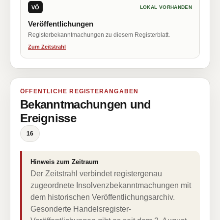
VÖ
LOKAL VORHANDEN
Veröffentlichungen
Registerbekanntmachungen zu diesem Registerblatt.
Zum Zeitstrahl
ÖFFENTLICHE REGISTERANGABEN
Bekanntmachungen und
Ereignisse
16
Hinweis zum Zeitraum
Der Zeitstrahl verbindet registergenau
zugeordnete Insolvenzbekanntmachungen mit
dem historischen Veröffentlichungsarchiv.
Gesonderte Handelsregister-