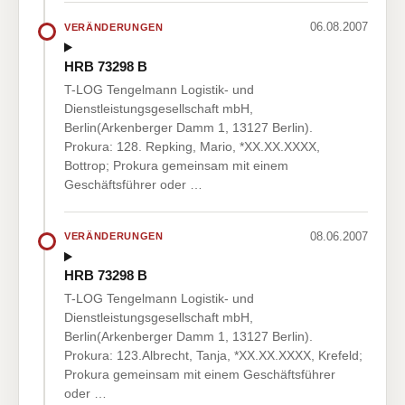
06.08.2007
VERÄNDERUNGEN
HRB 73298 B
T-LOG Tengelmann Logistik- und
Dienstleistungsgesellschaft mbH,
Berlin(Arkenberger Damm 1, 13127 Berlin).
Prokura: 128. Repking, Mario, *XX.XX.XXXX,
Bottrop; Prokura gemeinsam mit einem
Geschäftsführer oder …
08.06.2007
VERÄNDERUNGEN
HRB 73298 B
T-LOG Tengelmann Logistik- und
Dienstleistungsgesellschaft mbH,
Berlin(Arkenberger Damm 1, 13127 Berlin).
Prokura: 123.Albrecht, Tanja, *XX.XX.XXXX, Krefeld;
Prokura gemeinsam mit einem Geschäftsführer
oder …