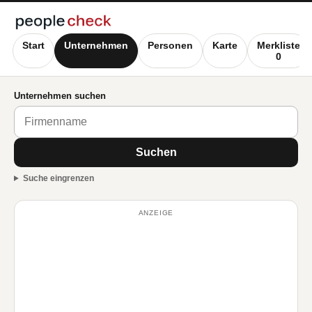
Start
Unternehmen
Personen
Karte
Merkliste
0
Unternehmen suchen
Suchen
Suche eingrenzen
ANZEIGE