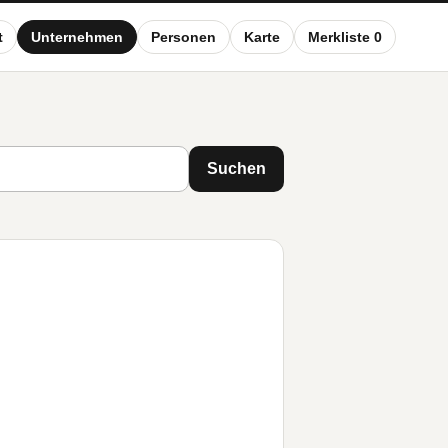
t
Unternehmen
Personen
Karte
Merkliste 0
Suchen