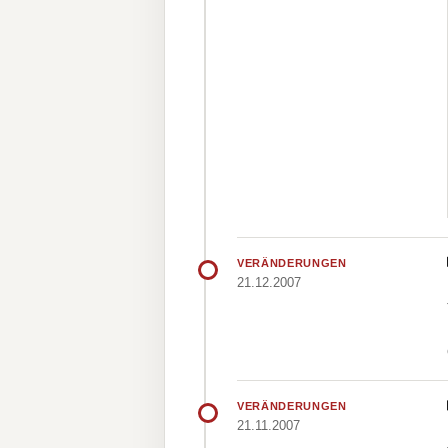
VERÄNDERUNGEN
21.12.2007
VERÄNDERUNGEN
21.11.2007