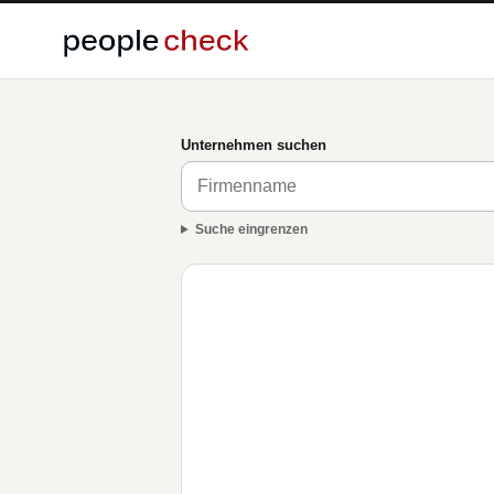
Unternehmen suchen
Suche eingrenzen