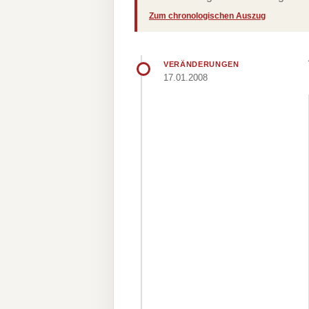
Zum chronologischen Auszug
VERÄNDERUNGEN
17.01.2008