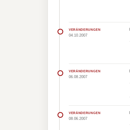
VERÄNDERUNGEN
04.10.2007
VERÄNDERUNGEN
06.08.2007
VERÄNDERUNGEN
08.06.2007