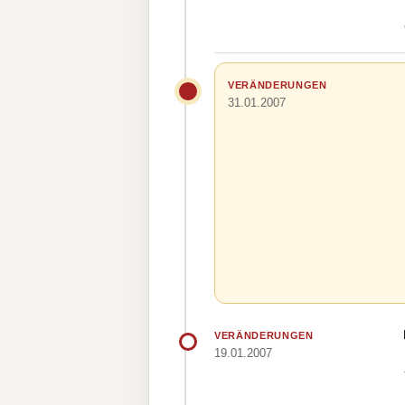
VERÄNDERUNGEN
31.01.2007
VERÄNDERUNGEN
19.01.2007