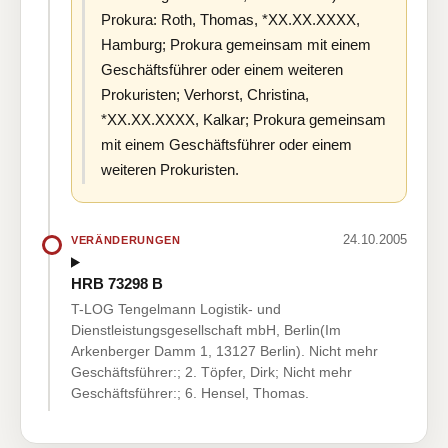
Prokura: Roth, Thomas, *XX.XX.XXXX,
Hamburg; Prokura gemeinsam mit einem
Geschäftsführer oder einem weiteren
Prokuristen; Verhorst, Christina,
*XX.XX.XXXX, Kalkar; Prokura gemeinsam
mit einem Geschäftsführer oder einem
weiteren Prokuristen.
24.10.2005
VERÄNDERUNGEN
HRB 73298 B
T-LOG Tengelmann Logistik- und
Dienstleistungsgesellschaft mbH, Berlin(Im
Arkenberger Damm 1, 13127 Berlin). Nicht mehr
Geschäftsführer:; 2. Töpfer, Dirk; Nicht mehr
Geschäftsführer:; 6. Hensel, Thomas.