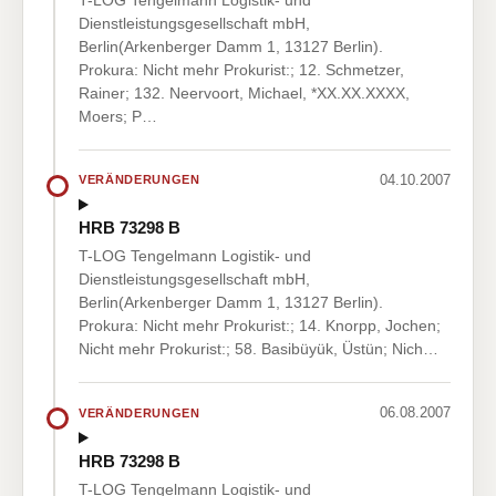
Dienstleistungsgesellschaft mbH,
Berlin(Arkenberger Damm 1, 13127 Berlin).
Prokura: Nicht mehr Prokurist:; 12. Schmetzer,
Rainer; 132. Neervoort, Michael, *XX.XX.XXXX,
Moers; P…
04.10.2007
VERÄNDERUNGEN
HRB 73298 B
T-LOG Tengelmann Logistik- und
Dienstleistungsgesellschaft mbH,
Berlin(Arkenberger Damm 1, 13127 Berlin).
Prokura: Nicht mehr Prokurist:; 14. Knorpp, Jochen;
Nicht mehr Prokurist:; 58. Basibüyük, Üstün; Nich…
06.08.2007
VERÄNDERUNGEN
HRB 73298 B
T-LOG Tengelmann Logistik- und