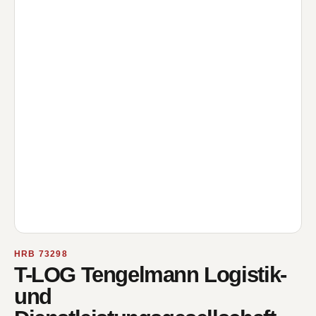
HRB 73298
T-LOG Tengelmann Logistik-
und