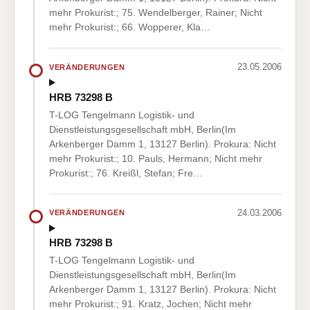
mehr Prokurist:; 75. Wendelberger, Rainer; Nicht
mehr Prokurist:; 66. Wopperer, Kla…
23.05.2006
VERÄNDERUNGEN
HRB 73298 B
T-LOG Tengelmann Logistik- und
Dienstleistungsgesellschaft mbH, Berlin(Im
Arkenberger Damm 1, 13127 Berlin). Prokura: Nicht
mehr Prokurist:; 10. Pauls, Hermann; Nicht mehr
Prokurist:; 76. Kreißl, Stefan; Fre…
24.03.2006
VERÄNDERUNGEN
HRB 73298 B
T-LOG Tengelmann Logistik- und
Dienstleistungsgesellschaft mbH, Berlin(Im
Arkenberger Damm 1, 13127 Berlin). Prokura: Nicht
mehr Prokurist:; 91. Kratz, Jochen; Nicht mehr