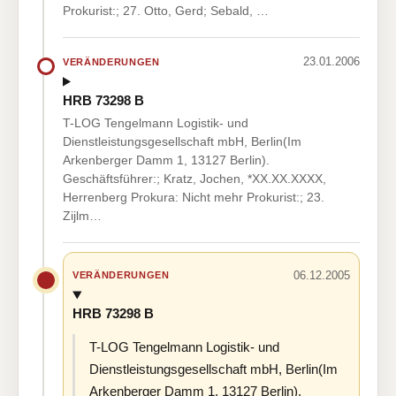
Prokurist:; 27. Otto, Gerd; Sebald, …
23.01.2006
VERÄNDERUNGEN
HRB 73298 B
T-LOG Tengelmann Logistik- und
Dienstleistungsgesellschaft mbH, Berlin(Im
Arkenberger Damm 1, 13127 Berlin).
Geschäftsführer:; Kratz, Jochen, *XX.XX.XXXX,
Herrenberg Prokura: Nicht mehr Prokurist:; 23.
Zijlm…
06.12.2005
VERÄNDERUNGEN
HRB 73298 B
T-LOG Tengelmann Logistik- und
Dienstleistungsgesellschaft mbH, Berlin(Im
Arkenberger Damm 1, 13127 Berlin).