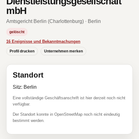
Dienstleistungsgesellschaft
mbH
Amtsgericht Berlin (Charlottenburg) · Berlin
gelöscht
16 Ereignisse und Bekanntmachungen
Profil drucken
Unternehmen merken
Standort
Sitz: Berlin
Eine vollständige Geschäftsanschrift ist hier derzeit noch nicht
verfügbar.
Der Standort konnte in OpenStreetMap noch nicht eindeutig
bestimmt werden.