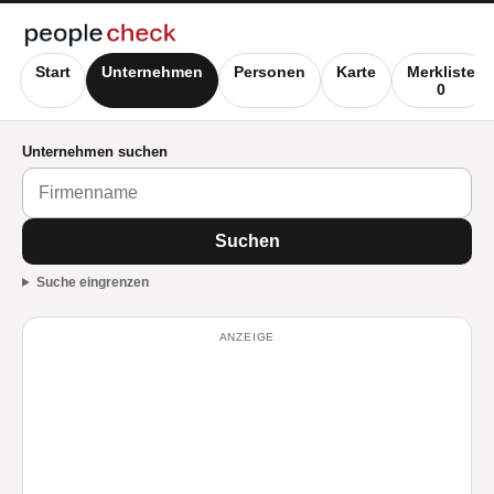
Start
Unternehmen
Personen
Karte
Merkliste
0
Unternehmen suchen
Suchen
Suche eingrenzen
ANZEIGE