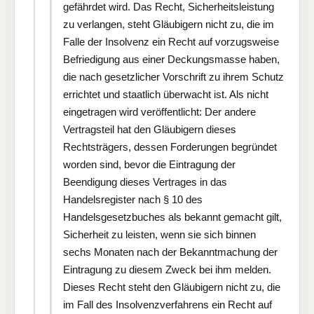
gefährdet wird. Das Recht, Sicherheitsleistung
zu verlangen, steht Gläubigern nicht zu, die im
Falle der Insolvenz ein Recht auf vorzugsweise
Befriedigung aus einer Deckungsmasse haben,
die nach gesetzlicher Vorschrift zu ihrem Schutz
errichtet und staatlich überwacht ist. Als nicht
eingetragen wird veröffentlicht: Der andere
Vertragsteil hat den Gläubigern dieses
Rechtsträgers, dessen Forderungen begründet
worden sind, bevor die Eintragung der
Beendigung dieses Vertrages in das
Handelsregister nach § 10 des
Handelsgesetzbuches als bekannt gemacht gilt,
Sicherheit zu leisten, wenn sie sich binnen
sechs Monaten nach der Bekanntmachung der
Eintragung zu diesem Zweck bei ihm melden.
Dieses Recht steht den Gläubigern nicht zu, die
im Fall des Insolvenzverfahrens ein Recht auf