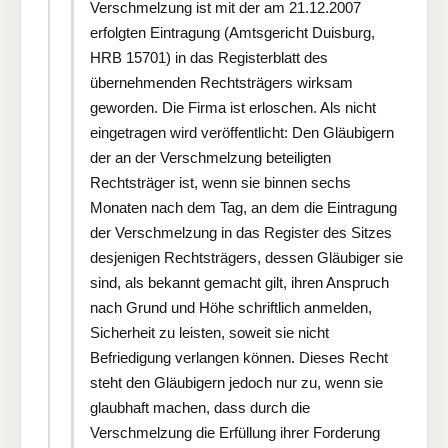
Verschmelzung ist mit der am 21.12.2007
erfolgten Eintragung (Amtsgericht Duisburg,
HRB 15701) in das Registerblatt des
übernehmenden Rechtsträgers wirksam
geworden. Die Firma ist erloschen. Als nicht
eingetragen wird veröffentlicht: Den Gläubigern
der an der Verschmelzung beteiligten
Rechtsträger ist, wenn sie binnen sechs
Monaten nach dem Tag, an dem die Eintragung
der Verschmelzung in das Register des Sitzes
desjenigen Rechtsträgers, dessen Gläubiger sie
sind, als bekannt gemacht gilt, ihren Anspruch
nach Grund und Höhe schriftlich anmelden,
Sicherheit zu leisten, soweit sie nicht
Befriedigung verlangen können. Dieses Recht
steht den Gläubigern jedoch nur zu, wenn sie
glaubhaft machen, dass durch die
Verschmelzung die Erfüllung ihrer Forderung