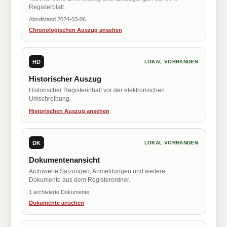
Registerblatt.
Abrufstand 2024-03-06
Chronologischen Auszug ansehen
HD
LOKAL VORHANDEN
Historischer Auszug
Historischer Registerinhalt vor der elektronischen
Umschreibung.
Historischen Auszug ansehen
DK
LOKAL VORHANDEN
Dokumentenansicht
Archivierte Satzungen, Anmeldungen und weitere
Dokumente aus dem Registerordner.
1 archivierte Dokumente
Dokumente ansehen