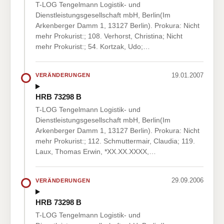
T-LOG Tengelmann Logistik- und
Dienstleistungsgesellschaft mbH, Berlin(Im
Arkenberger Damm 1, 13127 Berlin). Prokura: Nicht
mehr Prokurist:; 108. Verhorst, Christina; Nicht
mehr Prokurist:; 54. Kortzak, Udo;…
19.01.2007
VERÄNDERUNGEN
HRB 73298 B
T-LOG Tengelmann Logistik- und
Dienstleistungsgesellschaft mbH, Berlin(Im
Arkenberger Damm 1, 13127 Berlin). Prokura: Nicht
mehr Prokurist:; 112. Schmuttermair, Claudia; 119.
Laux, Thomas Erwin, *XX.XX.XXXX,…
29.09.2006
VERÄNDERUNGEN
HRB 73298 B
T-LOG Tengelmann Logistik- und