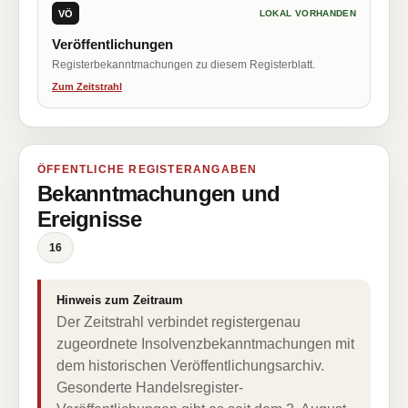
VÖ
LOKAL VORHANDEN
Veröffentlichungen
Registerbekanntmachungen zu diesem Registerblatt.
Zum Zeitstrahl
ÖFFENTLICHE REGISTERANGABEN
Bekanntmachungen und
Ereignisse
16
Hinweis zum Zeitraum
Der Zeitstrahl verbindet registergenau
zugeordnete Insolvenzbekanntmachungen mit
dem historischen Veröffentlichungsarchiv.
Gesonderte Handelsregister-