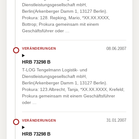
Dienstleistungsgesellschaft mbH,
Berlin(Arkenberger Damm 1, 13127 Berlin).
Prokura: 128. Repking, Mario, *XX.XX.XXXX,
Bottrop; Prokura gemeinsam mit einem
Geschäftsführer oder …
08.06.2007
VERÄNDERUNGEN
HRB 73298 B
T-LOG Tengelmann Logistik- und
Dienstleistungsgesellschaft mbH,
Berlin(Arkenberger Damm 1, 13127 Berlin).
Prokura: 123.Albrecht, Tanja, *XX.XX.XXXX, Krefeld;
Prokura gemeinsam mit einem Geschäftsführer
oder …
31.01.2007
VERÄNDERUNGEN
HRB 73298 B