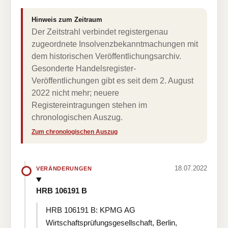
Hinweis zum Zeitraum
Der Zeitstrahl verbindet registergenau
zugeordnete Insolvenzbekanntmachungen mit
dem historischen Veröffentlichungsarchiv.
Gesonderte Handelsregister-
Veröffentlichungen gibt es seit dem 2. August
2022 nicht mehr; neuere
Registereintragungen stehen im
chronologischen Auszug.
Zum chronologischen Auszug
18.07.2022
VERÄNDERUNGEN
HRB 106191 B
HRB 106191 B: KPMG AG
Wirtschaftsprüfungsgesellschaft, Berlin,