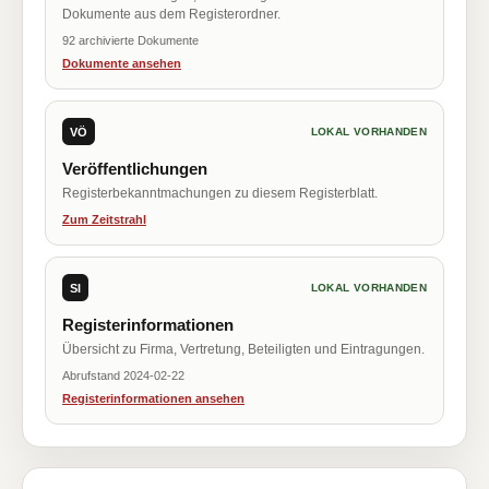
Dokumente aus dem Registerordner.
92 archivierte Dokumente
Dokumente ansehen
VÖ
LOKAL VORHANDEN
Veröffentlichungen
Registerbekanntmachungen zu diesem Registerblatt.
Zum Zeitstrahl
SI
LOKAL VORHANDEN
Registerinformationen
Übersicht zu Firma, Vertretung, Beteiligten und Eintragungen.
Abrufstand 2024-02-22
Registerinformationen ansehen