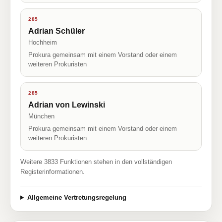
285
Adrian Schüler
Hochheim
Prokura gemeinsam mit einem Vorstand oder einem
weiteren Prokuristen
285
Adrian von Lewinski
München
Prokura gemeinsam mit einem Vorstand oder einem
weiteren Prokuristen
Weitere 3833 Funktionen stehen in den vollständigen
Registerinformationen.
Allgemeine Vertretungsregelung