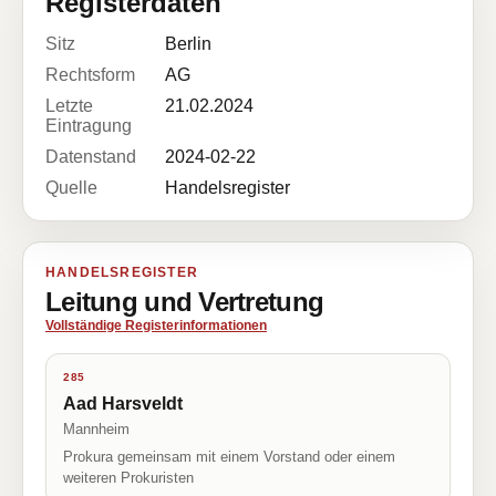
Registerdaten
Sitz
Berlin
Rechtsform
AG
Letzte
21.02.2024
Eintragung
Datenstand
2024-02-22
Quelle
Handelsregister
HANDELSREGISTER
Leitung und Vertretung
Vollständige Registerinformationen
285
Aad Harsveldt
Mannheim
Prokura gemeinsam mit einem Vorstand oder einem
weiteren Prokuristen