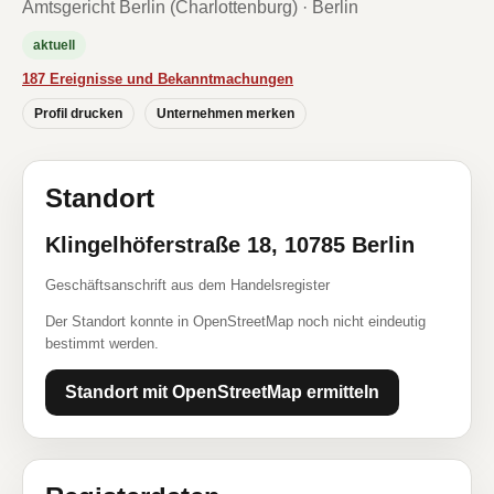
Amtsgericht Berlin (Charlottenburg) · Berlin
aktuell
187 Ereignisse und Bekanntmachungen
Profil drucken
Unternehmen merken
Standort
Klingelhöferstraße 18, 10785 Berlin
Geschäftsanschrift aus dem Handelsregister
Der Standort konnte in OpenStreetMap noch nicht eindeutig
bestimmt werden.
Standort mit OpenStreetMap ermitteln