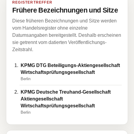
REGISTERTREFFER
Frühere Bezeichnungen und Sitze
Diese früheren Bezeichnungen und Sitze werden
vom Handelsregister ohne einzelne
Datumsangaben bereitgestellt. Deshalb erscheinen
sie getrennt vom datierten Veröffentlichungs-
Zeitstrahl.
KPMG DTG Beteiligungs-Aktiengesellschaft
Wirtschaftsprüfungsgesellschaft
Berlin
KPMG Deutsche Treuhand-Gesellschaft
Aktiengesellschaft
Wirtschaftsprüfungsgesellschaft
Berlin