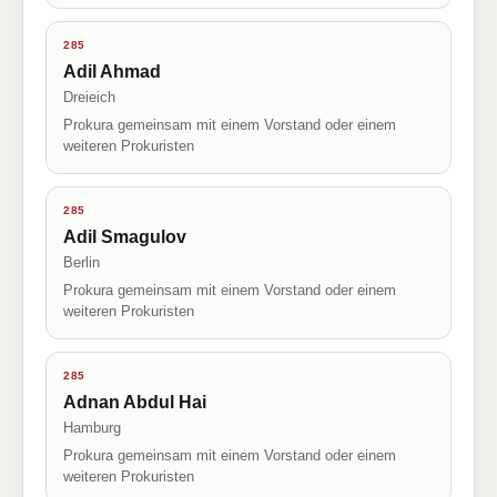
285
Adil Ahmad
Dreieich
Prokura gemeinsam mit einem Vorstand oder einem
weiteren Prokuristen
285
Adil Smagulov
Berlin
Prokura gemeinsam mit einem Vorstand oder einem
weiteren Prokuristen
285
Adnan Abdul Hai
Hamburg
Prokura gemeinsam mit einem Vorstand oder einem
weiteren Prokuristen