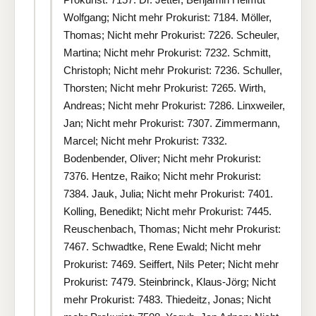
Wolfgang; Nicht mehr Prokurist: 7184. Möller,
Thomas; Nicht mehr Prokurist: 7226. Scheuler,
Martina; Nicht mehr Prokurist: 7232. Schmitt,
Christoph; Nicht mehr Prokurist: 7236. Schuller,
Thorsten; Nicht mehr Prokurist: 7265. Wirth,
Andreas; Nicht mehr Prokurist: 7286. Linxweiler,
Jan; Nicht mehr Prokurist: 7307. Zimmermann,
Marcel; Nicht mehr Prokurist: 7332.
Bodenbender, Oliver; Nicht mehr Prokurist:
7376. Hentze, Raiko; Nicht mehr Prokurist:
7384. Jauk, Julia; Nicht mehr Prokurist: 7401.
Kolling, Benedikt; Nicht mehr Prokurist: 7445.
Reuschenbach, Thomas; Nicht mehr Prokurist:
7467. Schwadtke, Rene Ewald; Nicht mehr
Prokurist: 7469. Seiffert, Nils Peter; Nicht mehr
Prokurist: 7479. Steinbrinck, Klaus-Jörg; Nicht
mehr Prokurist: 7483. Thiedeitz, Jonas; Nicht