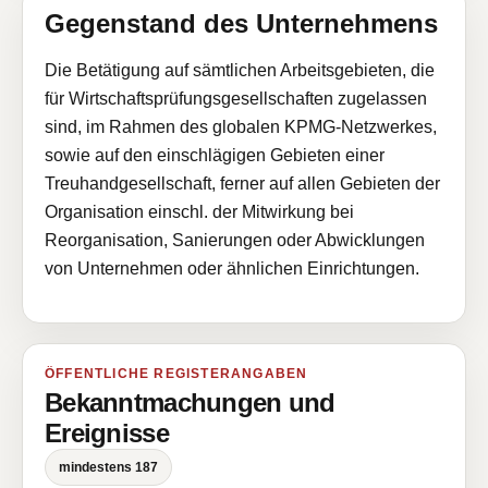
Gegenstand des Unternehmens
Die Betätigung auf sämtlichen Arbeitsgebieten, die
für Wirtschaftsprüfungsgesellschaften zugelassen
sind, im Rahmen des globalen KPMG-Netzwerkes,
sowie auf den einschlägigen Gebieten einer
Treuhandgesellschaft, ferner auf allen Gebieten der
Organisation einschl. der Mitwirkung bei
Reorganisation, Sanierungen oder Abwicklungen
von Unternehmen oder ähnlichen Einrichtungen.
ÖFFENTLICHE REGISTERANGABEN
Bekanntmachungen und
Ereignisse
mindestens 187