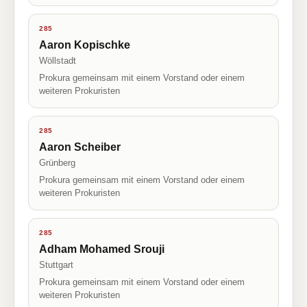
285
Aaron Kopischke
Wöllstadt
Prokura gemeinsam mit einem Vorstand oder einem
weiteren Prokuristen
285
Aaron Scheiber
Grünberg
Prokura gemeinsam mit einem Vorstand oder einem
weiteren Prokuristen
285
Adham Mohamed Srouji
Stuttgart
Prokura gemeinsam mit einem Vorstand oder einem
weiteren Prokuristen