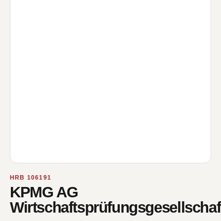
HRB 106191
KPMG AG
Wirtschaftsprüfungsgesellschaf