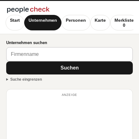
Start
Unternehmen
Personen
Karte
Merkliste
0
Unternehmen suchen
Suchen
Suche eingrenzen
ANZEIGE