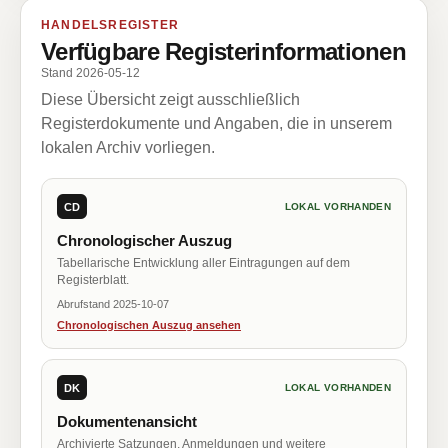
HANDELSREGISTER
Verfügbare Registerinformationen
Stand 2026-05-12
Diese Übersicht zeigt ausschließlich
Registerdokumente und Angaben, die in unserem
lokalen Archiv vorliegen.
CD
LOKAL VORHANDEN
Chronologischer Auszug
Tabellarische Entwicklung aller Eintragungen auf dem
Registerblatt.
Abrufstand 2025-10-07
Chronologischen Auszug ansehen
DK
LOKAL VORHANDEN
Dokumentenansicht
Archivierte Satzungen, Anmeldungen und weitere