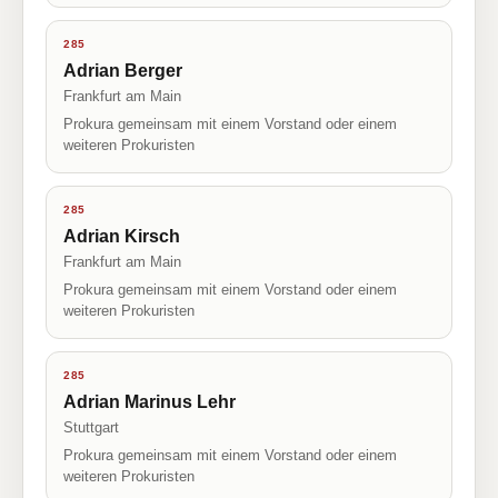
285
Adrian Berger
Frankfurt am Main
Prokura gemeinsam mit einem Vorstand oder einem
weiteren Prokuristen
285
Adrian Kirsch
Frankfurt am Main
Prokura gemeinsam mit einem Vorstand oder einem
weiteren Prokuristen
285
Adrian Marinus Lehr
Stuttgart
Prokura gemeinsam mit einem Vorstand oder einem
weiteren Prokuristen