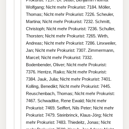
Wolfgang; Nicht mehr Prokurist: 7184. Möller,
Thomas; Nicht mehr Prokurist: 7226. Scheuler,
Martina; Nicht mehr Prokurist: 7232. Schmitt,
Christoph; Nicht mehr Prokurist: 7236. Schuller,
Thorsten; Nicht mehr Prokurist: 7265. Wirth,
Andreas; Nicht mehr Prokurist: 7286. Linxweiler,
Jan; Nicht mehr Prokurist: 7307. Zimmermann,
Marcel; Nicht mehr Prokurist: 7332.
Bodenbender, Oliver; Nicht mehr Prokurist:
7376. Hentze, Raiko; Nicht mehr Prokurist:
7384. Jauk, Julia; Nicht mehr Prokurist: 7401.
Kolling, Benedikt; Nicht mehr Prokurist: 7445.
Reuschenbach, Thomas; Nicht mehr Prokurist:
7467. Schwadtke, Rene Ewald; Nicht mehr
Prokurist: 7469. Seiffert, Nils Peter; Nicht mehr
Prokurist: 7479. Steinbrinck, Klaus-Jörg; Nicht
mehr Prokurist: 7483. Thiedeitz, Jonas; Nicht