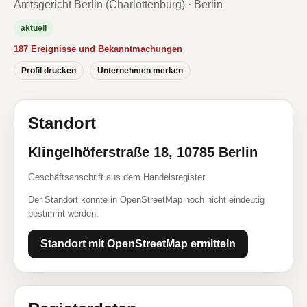
Amtsgericht Berlin (Charlottenburg) · Berlin
aktuell
187 Ereignisse und Bekanntmachungen
Profil drucken
Unternehmen merken
Standort
Klingelhöferstraße 18, 10785 Berlin
Geschäftsanschrift aus dem Handelsregister
Der Standort konnte in OpenStreetMap noch nicht eindeutig
bestimmt werden.
Standort mit OpenStreetMap ermitteln