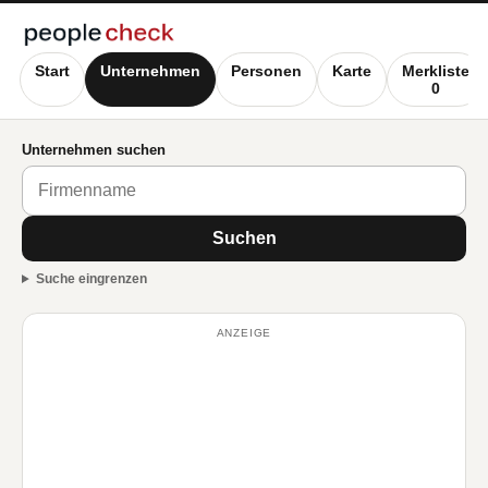
Start
Unternehmen
Personen
Karte
Merkliste
0
Unternehmen suchen
Suchen
Suche eingrenzen
ANZEIGE