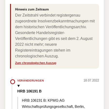
Hinweis zum Zeitraum
Der Zeitstrahl verbindet registergenau
zugeordnete Insolvenzbekanntmachungen mit
dem historischen Veröffentlichungsarchiv.
Gesonderte Handelsregister-
Veröffentlichungen gibt es seit dem 2. August
2022 nicht mehr; neuere
Registereintragungen stehen im
chronologischen Auszug.
Zum chronologischen Auszug
18.07.2022
VERÄNDERUNGEN
HRB 106191 B
HRB 106191 B: KPMG AG
Wirtschaftsprüfungsgesellschaft, Berlin,