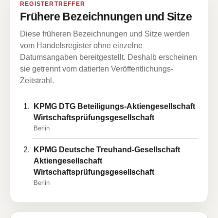
REGISTERTREFFER
Frühere Bezeichnungen und Sitze
Diese früheren Bezeichnungen und Sitze werden
vom Handelsregister ohne einzelne
Datumsangaben bereitgestellt. Deshalb erscheinen
sie getrennt vom datierten Veröffentlichungs-
Zeitstrahl.
KPMG DTG Beteiligungs-Aktiengesellschaft
Wirtschaftsprüfungsgesellschaft
Berlin
KPMG Deutsche Treuhand-Gesellschaft
Aktiengesellschaft
Wirtschaftsprüfungsgesellschaft
Berlin