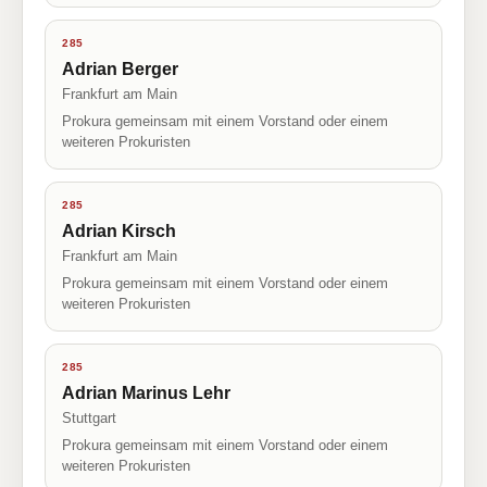
285
Adrian Berger
Frankfurt am Main
Prokura gemeinsam mit einem Vorstand oder einem
weiteren Prokuristen
285
Adrian Kirsch
Frankfurt am Main
Prokura gemeinsam mit einem Vorstand oder einem
weiteren Prokuristen
285
Adrian Marinus Lehr
Stuttgart
Prokura gemeinsam mit einem Vorstand oder einem
weiteren Prokuristen