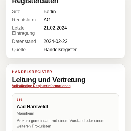
Registerdaten
Sitz
Berlin
Rechtsform
AG
Letzte
21.02.2024
Eintragung
Datenstand
2024-02-22
Quelle
Handelsregister
HANDELSREGISTER
Leitung und Vertretung
Vollständige Registerinformationen
285
Aad Harsveldt
Mannheim
Prokura gemeinsam mit einem Vorstand oder einem
weiteren Prokuristen