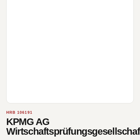
HRB 106191
KPMG AG
Wirtschaftsprüfungsgesellschaf