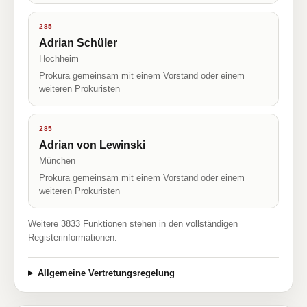
285
Adrian Schüler
Hochheim
Prokura gemeinsam mit einem Vorstand oder einem
weiteren Prokuristen
285
Adrian von Lewinski
München
Prokura gemeinsam mit einem Vorstand oder einem
weiteren Prokuristen
Weitere 3833 Funktionen stehen in den vollständigen
Registerinformationen.
Allgemeine Vertretungsregelung