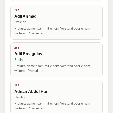
285
Adil Ahmad
Dreieich
Prokura gemeinsam mit einem Vorstand oder einem
weiteren Prokuristen
285
Adil Smagulov
Berlin
Prokura gemeinsam mit einem Vorstand oder einem
weiteren Prokuristen
285
Adnan Abdul Hai
Hamburg
Prokura gemeinsam mit einem Vorstand oder einem
weiteren Prokuristen