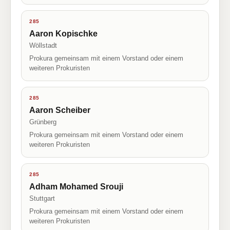
285
Aaron Kopischke
Wöllstadt
Prokura gemeinsam mit einem Vorstand oder einem
weiteren Prokuristen
285
Aaron Scheiber
Grünberg
Prokura gemeinsam mit einem Vorstand oder einem
weiteren Prokuristen
285
Adham Mohamed Srouji
Stuttgart
Prokura gemeinsam mit einem Vorstand oder einem
weiteren Prokuristen