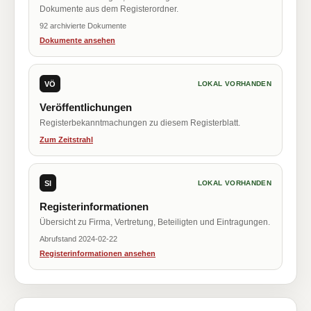
Dokumente aus dem Registerordner.
92 archivierte Dokumente
Dokumente ansehen
VÖ
LOKAL VORHANDEN
Veröffentlichungen
Registerbekanntmachungen zu diesem Registerblatt.
Zum Zeitstrahl
SI
LOKAL VORHANDEN
Registerinformationen
Übersicht zu Firma, Vertretung, Beteiligten und Eintragungen.
Abrufstand 2024-02-22
Registerinformationen ansehen