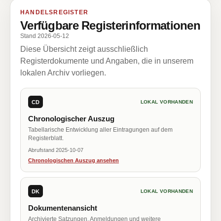
HANDELSREGISTER
Verfügbare Registerinformationen
Stand 2026-05-12
Diese Übersicht zeigt ausschließlich
Registerdokumente und Angaben, die in unserem
lokalen Archiv vorliegen.
CD
LOKAL VORHANDEN
Chronologischer Auszug
Tabellarische Entwicklung aller Eintragungen auf dem
Registerblatt.
Abrufstand 2025-10-07
Chronologischen Auszug ansehen
DK
LOKAL VORHANDEN
Dokumentenansicht
Archivierte Satzungen, Anmeldungen und weitere