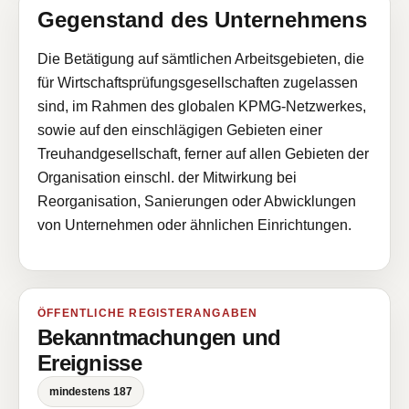
Gegenstand des Unternehmens
Die Betätigung auf sämtlichen Arbeitsgebieten, die
für Wirtschaftsprüfungsgesellschaften zugelassen
sind, im Rahmen des globalen KPMG-Netzwerkes,
sowie auf den einschlägigen Gebieten einer
Treuhandgesellschaft, ferner auf allen Gebieten der
Organisation einschl. der Mitwirkung bei
Reorganisation, Sanierungen oder Abwicklungen
von Unternehmen oder ähnlichen Einrichtungen.
ÖFFENTLICHE REGISTERANGABEN
Bekanntmachungen und
Ereignisse
mindestens 187