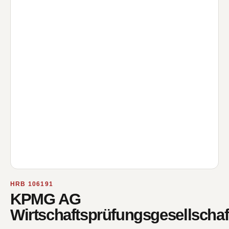
HRB 106191
KPMG AG
Wirtschaftsprüfungsgesellschaf