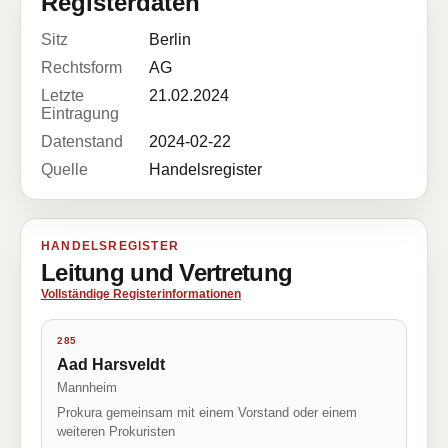
Registerdaten
Sitz
Berlin
Rechtsform
AG
Letzte
21.02.2024
Eintragung
Datenstand
2024-02-22
Quelle
Handelsregister
HANDELSREGISTER
Leitung und Vertretung
Vollständige Registerinformationen
285
Aad Harsveldt
Mannheim
Prokura gemeinsam mit einem Vorstand oder einem
weiteren Prokuristen