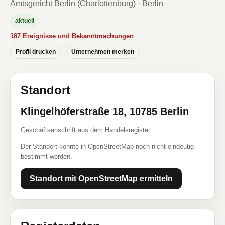
Amtsgericht Berlin (Charlottenburg) · Berlin
aktuell
187 Ereignisse und Bekanntmachungen
Profil drucken
Unternehmen merken
Standort
Klingelhöferstraße 18, 10785 Berlin
Geschäftsanschrift aus dem Handelsregister
Der Standort konnte in OpenStreetMap noch nicht eindeutig
bestimmt werden.
Standort mit OpenStreetMap ermitteln