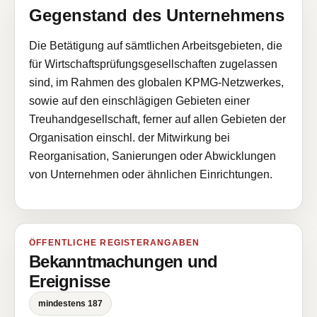
Gegenstand des Unternehmens
Die Betätigung auf sämtlichen Arbeitsgebieten, die
für Wirtschaftsprüfungsgesellschaften zugelassen
sind, im Rahmen des globalen KPMG-Netzwerkes,
sowie auf den einschlägigen Gebieten einer
Treuhandgesellschaft, ferner auf allen Gebieten der
Organisation einschl. der Mitwirkung bei
Reorganisation, Sanierungen oder Abwicklungen
von Unternehmen oder ähnlichen Einrichtungen.
ÖFFENTLICHE REGISTERANGABEN
Bekanntmachungen und
Ereignisse
mindestens 187