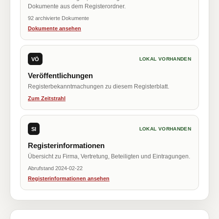
Dokumente aus dem Registerordner.
92 archivierte Dokumente
Dokumente ansehen
VÖ
LOKAL VORHANDEN
Veröffentlichungen
Registerbekanntmachungen zu diesem Registerblatt.
Zum Zeitstrahl
SI
LOKAL VORHANDEN
Registerinformationen
Übersicht zu Firma, Vertretung, Beteiligten und Eintragungen.
Abrufstand 2024-02-22
Registerinformationen ansehen