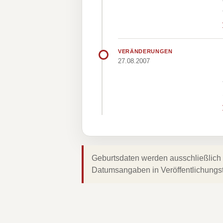
VERÄNDERUNGEN
27.08.2007
Geburtsdaten werden ausschließlich 
Datumsangaben in Veröffentlichungs