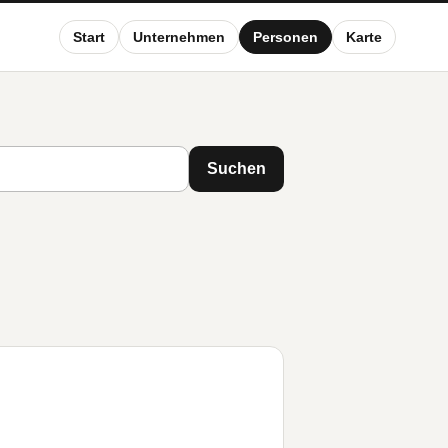
Start
Unternehmen
Personen
Karte
Suchen