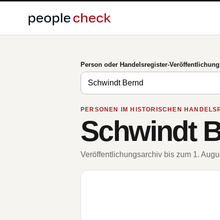
Person oder Handelsregister-Veröffentlichun
PERSONEN IM HISTORISCHEN HANDELS
Schwindt 
Veröffentlichungsarchiv bis zum 1. Aug