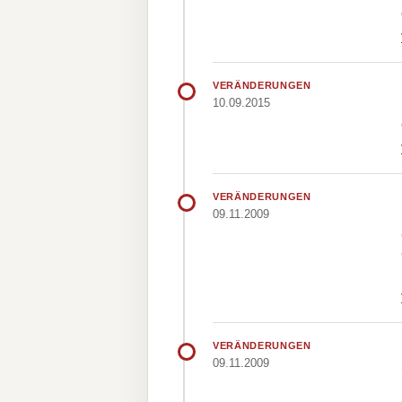
VERÄNDERUNGEN
10.09.2015
VERÄNDERUNGEN
09.11.2009
VERÄNDERUNGEN
09.11.2009