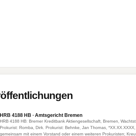
öffentlichungen
HRB 4188 HB · Amtsgericht Bremen
HRB 4188 HB: Bremer Kreditbank Aktiengesellschaft, Bremen, Wachtst
Prokurist: Romba, Dirk. Prokurist: Behnke, Jan Thomas, *XX.XX.XXXX,
gemeinsam mit einem Vorstand oder einem weiteren Prokuristen; Kreu