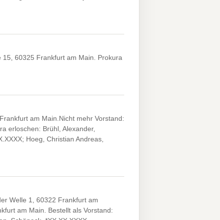
 15, 60325 Frankfurt am Main. Prokura
 Frankfurt am Main.Nicht mehr Vorstand:
a erloschen: Brühl, Alexander,
X.XXXX; Hoeg, Christian Andreas,
er Welle 1, 60322 Frankfurt am
furt am Main. Bestellt als Vorstand: