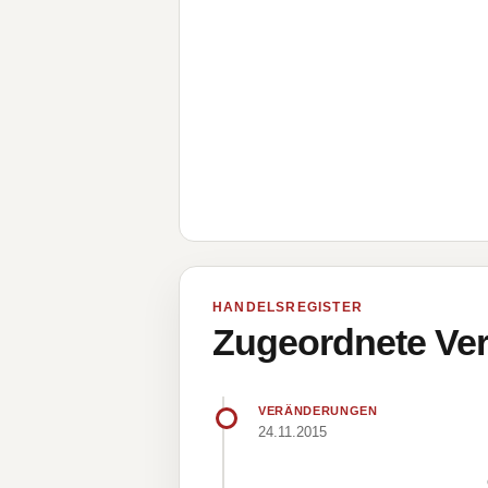
HANDELSREGISTER
Zugeordnete Ver
VERÄNDERUNGEN
24.11.2015