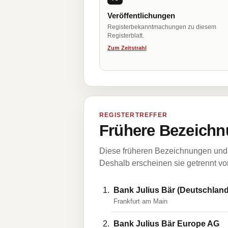
Veröffentlichungen
Registerbekanntmachungen zu diesem
Registerblatt.
Zum Zeitstrahl
REGISTERTREFFER
Frühere Bezeichn
Diese früheren Bezeichnungen und 
Deshalb erscheinen sie getrennt vom
Bank Julius Bär (Deutschland
Frankfurt am Main
Bank Julius Bär Europe AG