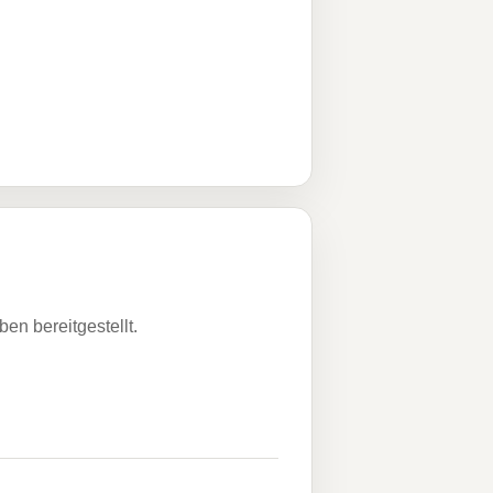
n bereitgestellt.