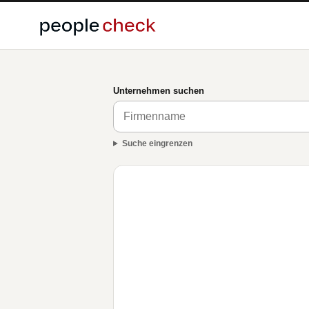
Unternehmen suchen
Suche eingrenzen