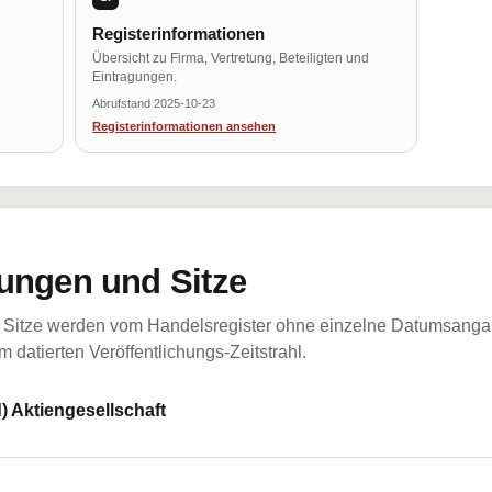
Registerinformationen
Übersicht zu Firma, Vertretung, Beteiligten und
Eintragungen.
Abrufstand 2025-10-23
Registerinformationen ansehen
ungen und Sitze
Sitze werden vom Handelsregister ohne einzelne Datumsangabe
 datierten Veröffentlichungs-Zeitstrahl.
) Aktiengesellschaft