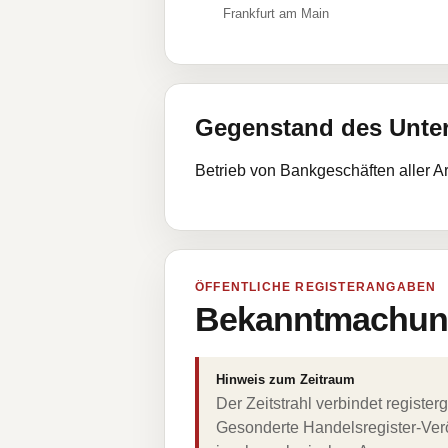
Frankfurt am Main
Gegenstand des Unt
Betrieb von Bankgeschäften aller A
ÖFFENTLICHE REGISTERANGABEN
Bekanntmachung
Hinweis zum Zeitraum
Der Zeitstrahl verbindet regist
Gesonderte Handelsregister-Verö