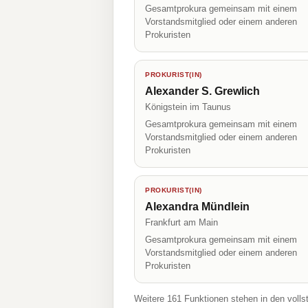
Gesamtprokura gemeinsam mit einem
Vorstandsmitglied oder einem anderen
Prokuristen
PROKURIST(IN)
Alexander S. Grewlich
Königstein im Taunus
Gesamtprokura gemeinsam mit einem
Vorstandsmitglied oder einem anderen
Prokuristen
PROKURIST(IN)
Alexandra Mündlein
Frankfurt am Main
Gesamtprokura gemeinsam mit einem
Vorstandsmitglied oder einem anderen
Prokuristen
Weitere 161 Funktionen stehen in den volls