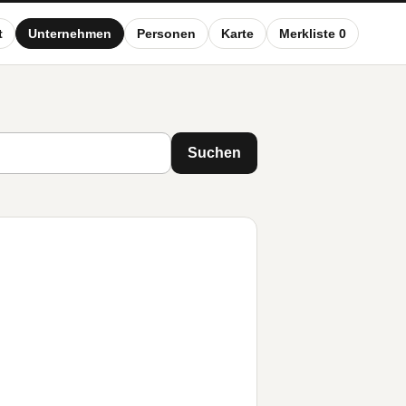
t
Unternehmen
Personen
Karte
Merkliste 0
Suchen