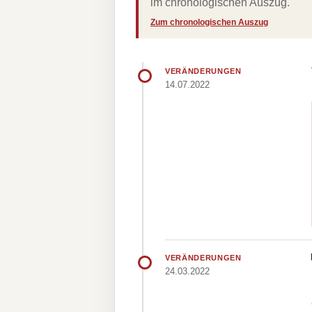
im chronologischen Auszug.
Zum chronologischen Auszug
VERÄNDERUNGEN
14.07.2022
VERÄNDERUNGEN
24.03.2022