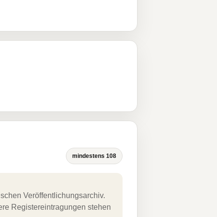
mindestens 108
schen Veröffentlichungsarchiv.
uere Registereintragungen stehen