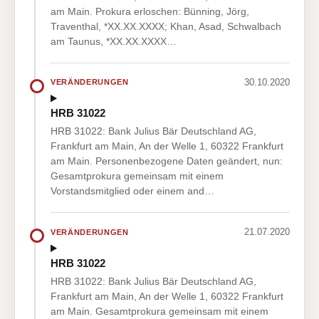
am Main. Prokura erloschen: Bünning, Jörg,
Traventhal, *XX.XX.XXXX; Khan, Asad, Schwalbach
am Taunus, *XX.XX.XXXX…
30.10.2020
VERÄNDERUNGEN
HRB 31022
HRB 31022: Bank Julius Bär Deutschland AG,
Frankfurt am Main, An der Welle 1, 60322 Frankfurt
am Main. Personenbezogene Daten geändert, nun:
Gesamtprokura gemeinsam mit einem
Vorstandsmitglied oder einem and…
21.07.2020
VERÄNDERUNGEN
HRB 31022
HRB 31022: Bank Julius Bär Deutschland AG,
Frankfurt am Main, An der Welle 1, 60322 Frankfurt
am Main. Gesamtprokura gemeinsam mit einem