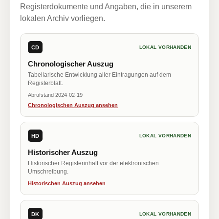
Registerdokumente und Angaben, die in unserem
lokalen Archiv vorliegen.
CD
LOKAL VORHANDEN
Chronologischer Auszug
Tabellarische Entwicklung aller Eintragungen auf dem
Registerblatt.
Abrufstand 2024-02-19
Chronologischen Auszug ansehen
HD
LOKAL VORHANDEN
Historischer Auszug
Historischer Registerinhalt vor der elektronischen
Umschreibung.
Historischen Auszug ansehen
DK
LOKAL VORHANDEN