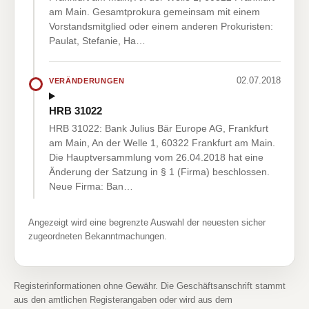
am Main. Gesamtprokura gemeinsam mit einem
Vorstandsmitglied oder einem anderen Prokuristen:
Paulat, Stefanie, Ha…
02.07.2018
VERÄNDERUNGEN
HRB 31022
HRB 31022: Bank Julius Bär Europe AG, Frankfurt
am Main, An der Welle 1, 60322 Frankfurt am Main.
Die Hauptversammlung vom 26.04.2018 hat eine
Änderung der Satzung in § 1 (Firma) beschlossen.
Neue Firma: Ban…
Angezeigt wird eine begrenzte Auswahl der neuesten sicher
zugeordneten Bekanntmachungen.
Registerinformationen ohne Gewähr. Die Geschäftsanschrift stammt
aus den amtlichen Registerangaben oder wird aus dem