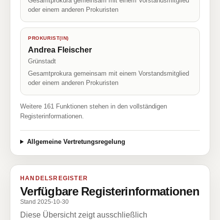
Gesamtprokura gemeinsam mit einem Vorstandsmitglied
oder einem anderen Prokuristen
PROKURIST(IN)
Andrea Fleischer
Grünstadt
Gesamtprokura gemeinsam mit einem Vorstandsmitglied
oder einem anderen Prokuristen
Weitere 161 Funktionen stehen in den vollständigen
Registerinformationen.
Allgemeine Vertretungsregelung
HANDELSREGISTER
Verfügbare Registerinformationen
Stand 2025-10-30
Diese Übersicht zeigt ausschließlich