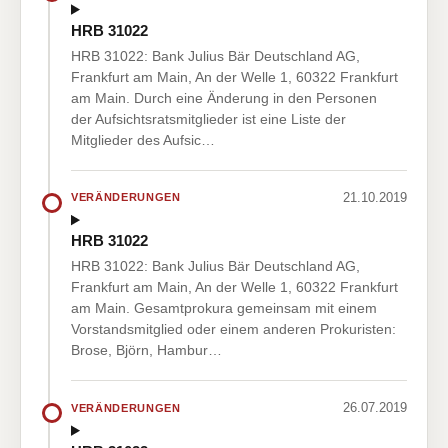
HRB 31022
HRB 31022: Bank Julius Bär Deutschland AG,
Frankfurt am Main, An der Welle 1, 60322 Frankfurt
am Main. Durch eine Änderung in den Personen
der Aufsichtsratsmitglieder ist eine Liste der
Mitglieder des Aufsic…
21.10.2019
VERÄNDERUNGEN
HRB 31022
HRB 31022: Bank Julius Bär Deutschland AG,
Frankfurt am Main, An der Welle 1, 60322 Frankfurt
am Main. Gesamtprokura gemeinsam mit einem
Vorstandsmitglied oder einem anderen Prokuristen:
Brose, Björn, Hambur…
26.07.2019
VERÄNDERUNGEN