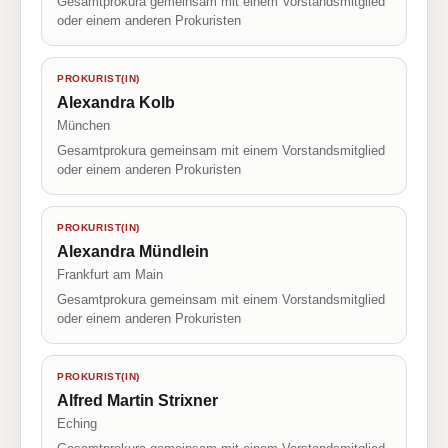
Gesamtprokura gemeinsam mit einem Vorstandsmitglied
oder einem anderen Prokuristen
PROKURIST(IN)
Alexandra Kolb
München
Gesamtprokura gemeinsam mit einem Vorstandsmitglied
oder einem anderen Prokuristen
PROKURIST(IN)
Alexandra Mündlein
Frankfurt am Main
Gesamtprokura gemeinsam mit einem Vorstandsmitglied
oder einem anderen Prokuristen
PROKURIST(IN)
Alfred Martin Strixner
Eching