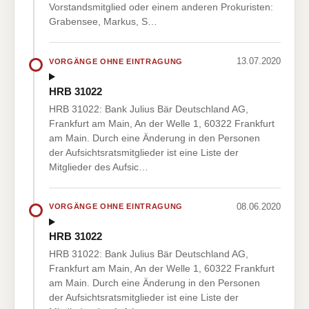
Vorstandsmitglied oder einem anderen Prokuristen:
Grabensee, Markus, S…
13.07.2020
VORGÄNGE OHNE EINTRAGUNG
HRB 31022
HRB 31022: Bank Julius Bär Deutschland AG,
Frankfurt am Main, An der Welle 1, 60322 Frankfurt
am Main. Durch eine Änderung in den Personen
der Aufsichtsratsmitglieder ist eine Liste der
Mitglieder des Aufsic…
08.06.2020
VORGÄNGE OHNE EINTRAGUNG
HRB 31022
HRB 31022: Bank Julius Bär Deutschland AG,
Frankfurt am Main, An der Welle 1, 60322 Frankfurt
am Main. Durch eine Änderung in den Personen
der Aufsichtsratsmitglieder ist eine Liste der