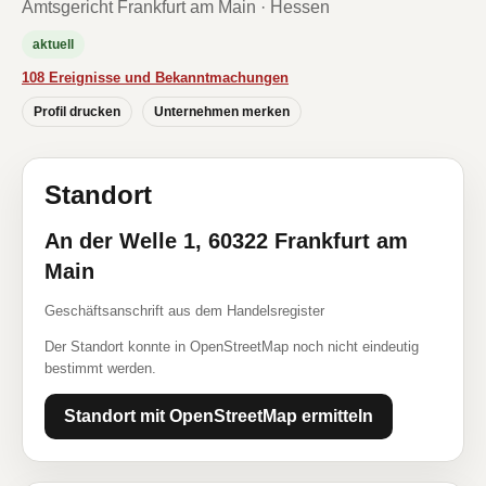
Amtsgericht Frankfurt am Main · Hessen
aktuell
108 Ereignisse und Bekanntmachungen
Profil drucken
Unternehmen merken
Standort
An der Welle 1, 60322 Frankfurt am
Main
Geschäftsanschrift aus dem Handelsregister
Der Standort konnte in OpenStreetMap noch nicht eindeutig
bestimmt werden.
Standort mit OpenStreetMap ermitteln