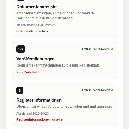
Dokumentenansicht
Archivierte Satzungen, Anmeldungen und weitere
Dokumente aus dem Registerordner.
180 archivierte Dokumente
Dokumente ansehen
VÖ
LOKAL VORHANDEN
Veröffentlichungen
Registerbekanntmachungen zu diesem Registerblatt.
Zum Zeitstrahl
SI
LOKAL VORHANDEN
Registerinformationen
Übersicht zu Firma, Vertretung, Beteiligten und Eintragungen.
Abrufstand 2025-10-23
Registerinformationen ansehen