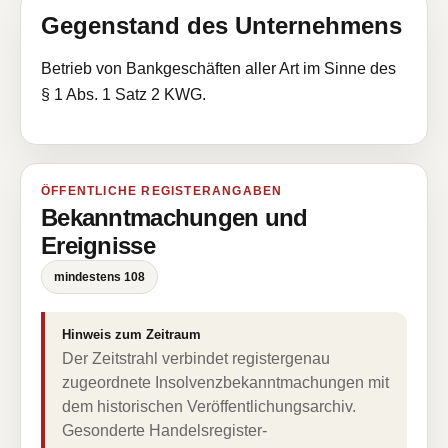
Gegenstand des Unternehmens
Betrieb von Bankgeschäften aller Art im Sinne des
§ 1 Abs. 1 Satz 2 KWG.
ÖFFENTLICHE REGISTERANGABEN
Bekanntmachungen und
Ereignisse
mindestens 108
Hinweis zum Zeitraum
Der Zeitstrahl verbindet registergenau
zugeordnete Insolvenzbekanntmachungen mit
dem historischen Veröffentlichungsarchiv.
Gesonderte Handelsregister-