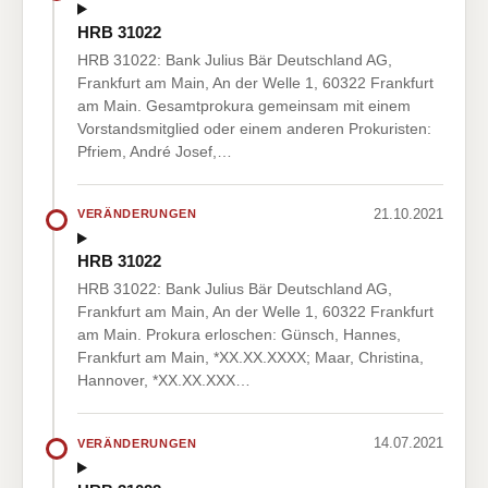
HRB 31022
HRB 31022: Bank Julius Bär Deutschland AG,
Frankfurt am Main, An der Welle 1, 60322 Frankfurt
am Main. Gesamtprokura gemeinsam mit einem
Vorstandsmitglied oder einem anderen Prokuristen:
Pfriem, André Josef,…
21.10.2021
VERÄNDERUNGEN
HRB 31022
HRB 31022: Bank Julius Bär Deutschland AG,
Frankfurt am Main, An der Welle 1, 60322 Frankfurt
am Main. Prokura erloschen: Günsch, Hannes,
Frankfurt am Main, *XX.XX.XXXX; Maar, Christina,
Hannover, *XX.XX.XXX…
14.07.2021
VERÄNDERUNGEN