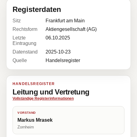
Registerdaten
Sitz
Frankfurt am Main
Rechtsform
Aktiengesellschaft (AG)
Letzte
06.10.2025
Eintragung
Datenstand
2025-10-23
Quelle
Handelsregister
HANDELSREGISTER
Leitung und Vertretung
Vollständige Registerinformationen
VORSTAND
Markus Mrasek
Zornheim