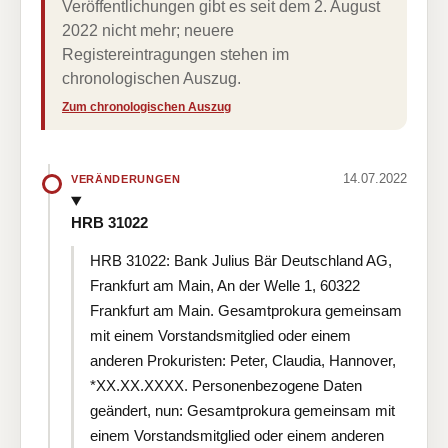
Veröffentlichungen gibt es seit dem 2. August
2022 nicht mehr; neuere
Registereintragungen stehen im
chronologischen Auszug.
Zum chronologischen Auszug
14.07.2022
VERÄNDERUNGEN
HRB 31022
HRB 31022: Bank Julius Bär Deutschland AG,
Frankfurt am Main, An der Welle 1, 60322
Frankfurt am Main. Gesamtprokura gemeinsam
mit einem Vorstandsmitglied oder einem
anderen Prokuristen: Peter, Claudia, Hannover,
*XX.XX.XXXX. Personenbezogene Daten
geändert, nun: Gesamtprokura gemeinsam mit
einem Vorstandsmitglied oder einem anderen