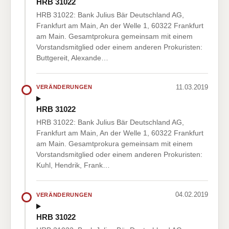
HRB 31022
HRB 31022: Bank Julius Bär Deutschland AG,
Frankfurt am Main, An der Welle 1, 60322 Frankfurt
am Main. Gesamtprokura gemeinsam mit einem
Vorstandsmitglied oder einem anderen Prokuristen:
Buttgereit, Alexande…
11.03.2019
VERÄNDERUNGEN
HRB 31022
HRB 31022: Bank Julius Bär Deutschland AG,
Frankfurt am Main, An der Welle 1, 60322 Frankfurt
am Main. Gesamtprokura gemeinsam mit einem
Vorstandsmitglied oder einem anderen Prokuristen:
Kuhl, Hendrik, Frank…
04.02.2019
VERÄNDERUNGEN
HRB 31022