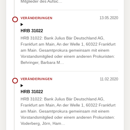
Mitglieder des Aufsic…
13.05.2020
VERÄNDERUNGEN
HRB 31022
HRB 31022: Bank Julius Bär Deutschland AG,
Frankfurt am Main, An der Welle 1, 60322 Frankfurt
am Main. Gesamtprokura gemeinsam mit einem
Vorstandsmitglied oder einem anderen Prokuristen:
Behringer, Barbara M…
11.02.2020
VERÄNDERUNGEN
HRB 31022
HRB 31022: Bank Julius Bär Deutschland AG,
Frankfurt am Main, An der Welle 1, 60322 Frankfurt
am Main. Gesamtprokura gemeinsam mit einem
Vorstandsmitglied oder einem anderen Prokuristen:
Voderberg, Jörn, Ham…