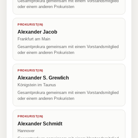
Gesamtprokura gemeinsam mit einem Vorstandsmitglied
oder einem anderen Prokuristen
PROKURIST(IN)
Alexander Jacob
Frankfurt am Main
Gesamtprokura gemeinsam mit einem Vorstandsmitglied
oder einem anderen Prokuristen
PROKURIST(IN)
Alexander S. Grewlich
Königstein im Taunus
Gesamtprokura gemeinsam mit einem Vorstandsmitglied
oder einem anderen Prokuristen
PROKURIST(IN)
Alexander Schmidt
Hannover