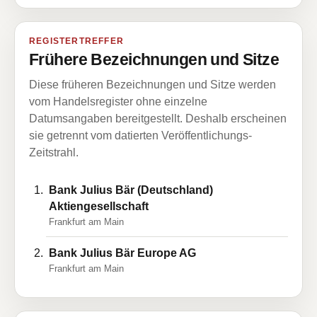
REGISTERTREFFER
Frühere Bezeichnungen und Sitze
Diese früheren Bezeichnungen und Sitze werden
vom Handelsregister ohne einzelne
Datumsangaben bereitgestellt. Deshalb erscheinen
sie getrennt vom datierten Veröffentlichungs-
Zeitstrahl.
Bank Julius Bär (Deutschland)
Aktiengesellschaft
Frankfurt am Main
Bank Julius Bär Europe AG
Frankfurt am Main