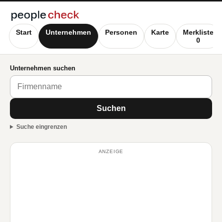
Start
Unternehmen
Personen
Karte
Merkliste
0
Unternehmen suchen
Suchen
Suche eingrenzen
ANZEIGE