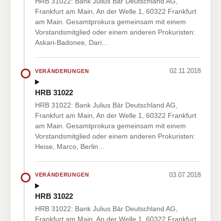
HRB 31022: Bank Julius Bär Deutschland AG,
Frankfurt am Main, An der Welle 1, 60322 Frankfurt
am Main. Gesamtprokura gemeinsam mit einem
Vorstandsmitglied oder einem anderen Prokuristen:
Askari-Badonee, Dari…
02.11.2018
VERÄNDERUNGEN
HRB 31022
HRB 31022: Bank Julius Bär Deutschland AG,
Frankfurt am Main, An der Welle 1, 60322 Frankfurt
am Main. Gesamtprokura gemeinsam mit einem
Vorstandsmitglied oder einem anderen Prokuristen:
Heise, Marco, Berlin…
03.07.2018
VERÄNDERUNGEN
HRB 31022
HRB 31022: Bank Julius Bär Deutschland AG,
Frankfurt am Main, An der Welle 1, 60322 Frankfurt