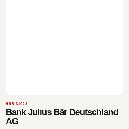
HRB 31022
Bank Julius Bär Deutschland
AG