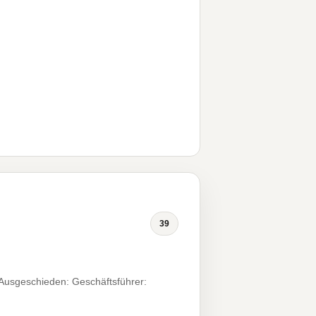
39
Ausgeschieden: Geschäftsführer: