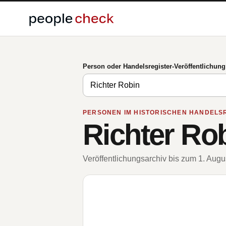
Person oder Handelsregister-Veröffentlichun
PERSONEN IM HISTORISCHEN HANDELS
Richter Ro
Veröffentlichungsarchiv bis zum 1. Aug