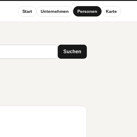
Start
Unternehmen
Personen
Karte
Suchen