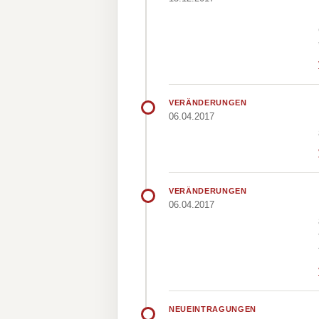
VERÄNDERUNGEN
06.04.2017
VERÄNDERUNGEN
06.04.2017
NEUEINTRAGUNGEN