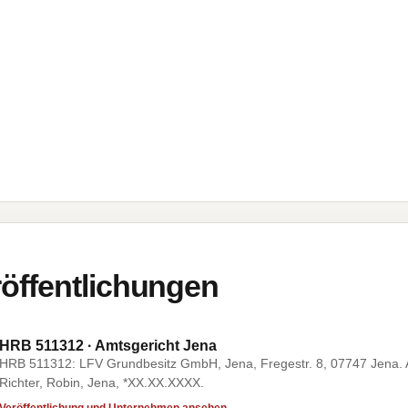
öffentlichungen
HRB 511312 · Amtsgericht Jena
HRB 511312: LFV Grundbesitz GmbH, Jena, Fregestr. 8, 07747 Jena. 
Richter, Robin, Jena, *XX.XX.XXXX.