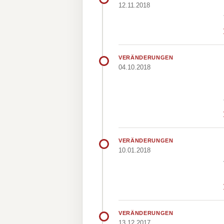
12.11.2018
VERÄNDERUNGEN
04.10.2018
VERÄNDERUNGEN
10.01.2018
VERÄNDERUNGEN
13.12.2017