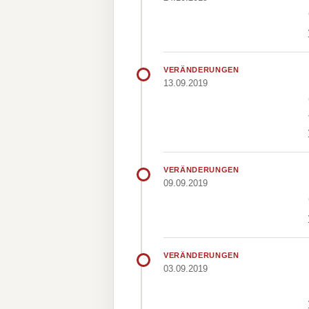
VERÄNDERUNGEN
13.09.2019
VERÄNDERUNGEN
09.09.2019
VERÄNDERUNGEN
03.09.2019