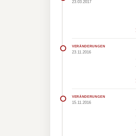
23.03.2017
VERÄNDERUNGEN
23.11.2016
VERÄNDERUNGEN
15.11.2016