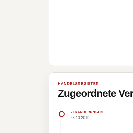
HANDELSREGISTER
Zugeordnete Ver
VERÄNDERUNGEN
25.10.2019