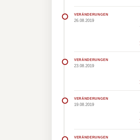
VERÄNDERUNGEN
26.08.2019
VERÄNDERUNGEN
23.08.2019
VERÄNDERUNGEN
19.08.2019
VERÄNDERUNGEN