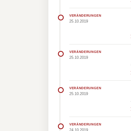
VERÄNDERUNGEN
25.10.2019
VERÄNDERUNGEN
25.10.2019
VERÄNDERUNGEN
25.10.2019
VERÄNDERUNGEN
24.10.2019