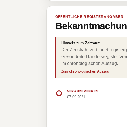
ÖFFENTLICHE REGISTERANGABEN
Bekanntmachung
Hinweis zum Zeitraum
Der Zeitstrahl verbindet regist
Gesonderte Handelsregister-Verö
im chronologischen Auszug.
Zum chronologischen Auszug
VERÄNDERUNGEN
07.09.2021