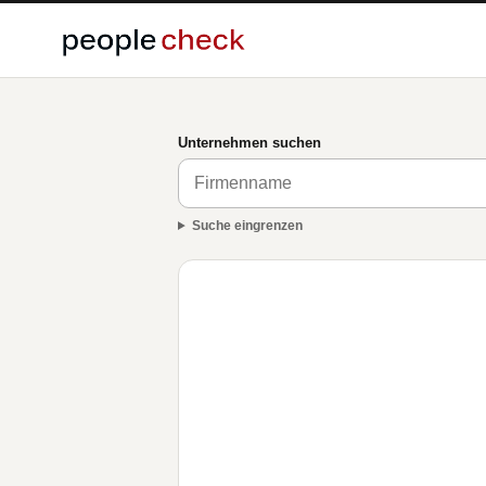
Unternehmen suchen
Suche eingrenzen