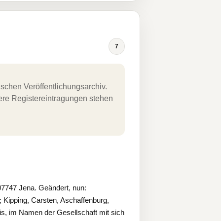
7
schen Veröffentlichungsarchiv.
uere Registereintragungen stehen
7747 Jena. Geändert, nun:
 Kipping, Carsten, Aschaffenburg,
is, im Namen der Gesellschaft mit sich