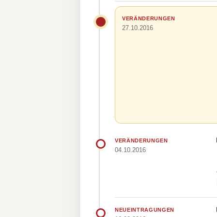
VERÄNDERUNGEN
27.10.2016
VERÄNDERUNGEN
04.10.2016
NEUEINTRAGUNGEN