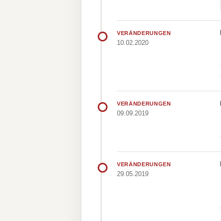
VERÄNDERUNGEN
10.02.2020
VERÄNDERUNGEN
09.09.2019
VERÄNDERUNGEN
29.05.2019