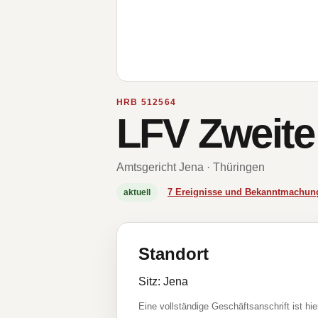
HRB 512564
LFV Zweit
Amtsgericht Jena · Thüringen
7 Ereignisse und Bekanntmachun
aktuell
Standort
Sitz: Jena
Eine vollständige Geschäftsanschrift ist hie