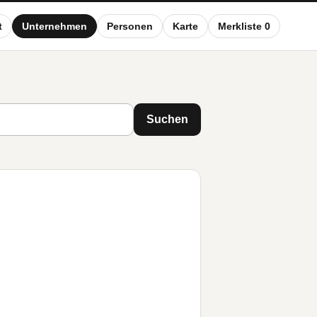
t
Unternehmen
Personen
Karte
Merkliste 0
Suchen