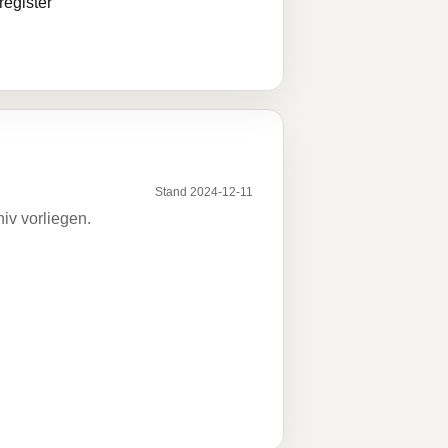
egister
Stand 2024-12-11
iv vorliegen.