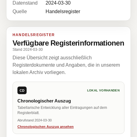
Datenstand
2024-03-30
Quelle
Handelsregister
HANDELSREGISTER
Verfügbare Registerinformationen
Stand 2024-03-30
Diese Übersicht zeigt ausschließlich
Registerdokumente und Angaben, die in unserem
lokalen Archiv vorliegen.
CD
LOKAL VORHANDEN
Chronologischer Auszug
Tabellarische Entwicklung aller Eintragungen auf dem
Registerblatt.
Abrufstand 2024-03-30
Chronologischen Auszug ansehen