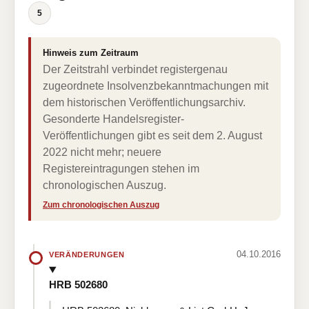
5
Hinweis zum Zeitraum
Der Zeitstrahl verbindet registergenau
zugeordnete Insolvenzbekanntmachungen mit
dem historischen Veröffentlichungsarchiv.
Gesonderte Handelsregister-
Veröffentlichungen gibt es seit dem 2. August
2022 nicht mehr; neuere
Registereintragungen stehen im
chronologischen Auszug.
Zum chronologischen Auszug
04.10.2016
VERÄNDERUNGEN
HRB 502680