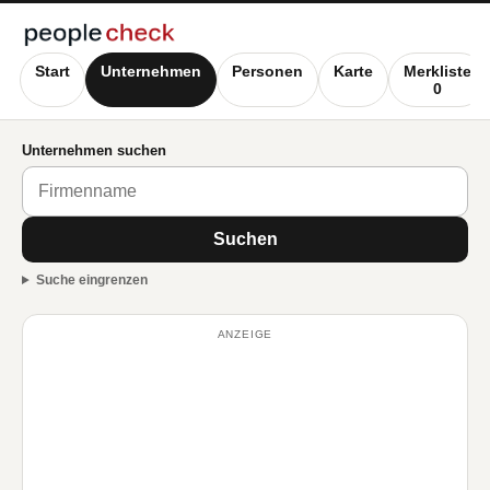
Start
Unternehmen
Personen
Karte
Merkliste
0
Unternehmen suchen
Suchen
Suche eingrenzen
ANZEIGE