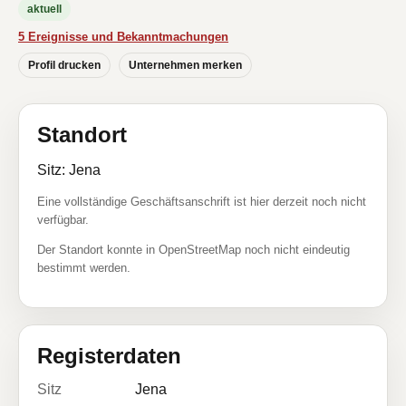
aktuell
5 Ereignisse und Bekanntmachungen
Profil drucken
Unternehmen merken
Standort
Sitz: Jena
Eine vollständige Geschäftsanschrift ist hier derzeit noch nicht
verfügbar.
Der Standort konnte in OpenStreetMap noch nicht eindeutig
bestimmt werden.
Registerdaten
Sitz
Jena