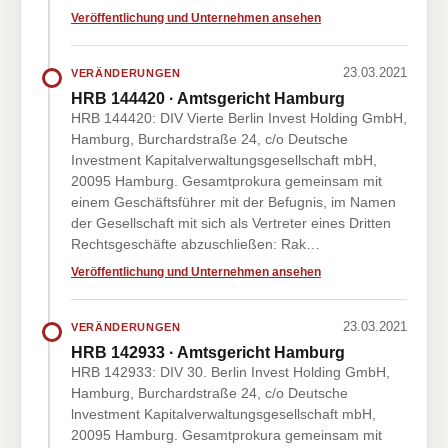
Veröffentlichung und Unternehmen ansehen
23.03.2021
VERÄNDERUNGEN
HRB 144420 · Amtsgericht Hamburg
HRB 144420: DIV Vierte Berlin Invest Holding GmbH,
Hamburg, Burchardstraße 24, c/o Deutsche
Investment Kapitalverwaltungsgesellschaft mbH,
20095 Hamburg. Gesamtprokura gemeinsam mit
einem Geschäftsführer mit der Befugnis, im Namen
der Gesellschaft mit sich als Vertreter eines Dritten
Rechtsgeschäfte abzuschließen: Rak…
Veröffentlichung und Unternehmen ansehen
23.03.2021
VERÄNDERUNGEN
HRB 142933 · Amtsgericht Hamburg
HRB 142933: DIV 30. Berlin Invest Holding GmbH,
Hamburg, Burchardstraße 24, c/o Deutsche
lnvestment Kapitalverwaltungsgesellschaft mbH,
20095 Hamburg. Gesamtprokura gemeinsam mit