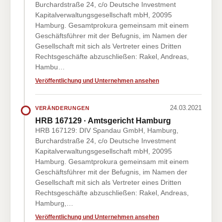
Burchardstraße 24, c/o Deutsche Investment
Kapitalverwaltungsgesellschaft mbH, 20095
Hamburg. Gesamtprokura gemeinsam mit einem
Geschäftsführer mit der Befugnis, im Namen der
Gesellschaft mit sich als Vertreter eines Dritten
Rechtsgeschäfte abzuschließen: Rakel, Andreas,
Hambu…
Veröffentlichung und Unternehmen ansehen
24.03.2021
VERÄNDERUNGEN
HRB 167129 · Amtsgericht Hamburg
HRB 167129: DIV Spandau GmbH, Hamburg,
Burchardstraße 24, c/o Deutsche Investment
Kapitalverwaltungsgesellschaft mbH, 20095
Hamburg. Gesamtprokura gemeinsam mit einem
Geschäftsführer mit der Befugnis, im Namen der
Gesellschaft mit sich als Vertreter eines Dritten
Rechtsgeschäfte abzuschließen: Rakel, Andreas,
Hamburg,…
Veröffentlichung und Unternehmen ansehen