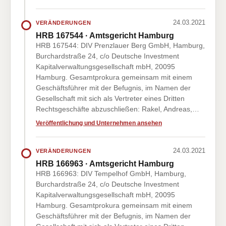
24.03.2021
VERÄNDERUNGEN
HRB 167544 · Amtsgericht Hamburg
HRB 167544: DIV Prenzlauer Berg GmbH, Hamburg,
Burchardstraße 24, c/o Deutsche Investment
Kapitalverwaltungsgesellschaft mbH, 20095
Hamburg. Gesamtprokura gemeinsam mit einem
Geschäftsführer mit der Befugnis, im Namen der
Gesellschaft mit sich als Vertreter eines Dritten
Rechtsgeschäfte abzuschließen: Rakel, Andreas,…
Veröffentlichung und Unternehmen ansehen
24.03.2021
VERÄNDERUNGEN
HRB 166963 · Amtsgericht Hamburg
HRB 166963: DIV Tempelhof GmbH, Hamburg,
Burchardstraße 24, c/o Deutsche Investment
Kapitalverwaltungsgesellschaft mbH, 20095
Hamburg. Gesamtprokura gemeinsam mit einem
Geschäftsführer mit der Befugnis, im Namen der