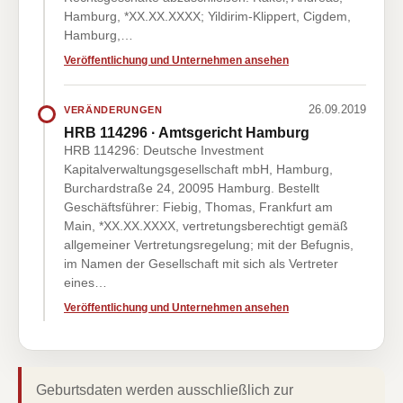
Hamburg, *XX.XX.XXXX; Yildirim-Klippert, Cigdem,
Hamburg,…
Veröffentlichung und Unternehmen ansehen
26.09.2019
VERÄNDERUNGEN
HRB 114296 · Amtsgericht Hamburg
HRB 114296: Deutsche Investment
Kapitalverwaltungsgesellschaft mbH, Hamburg,
Burchardstraße 24, 20095 Hamburg. Bestellt
Geschäftsführer: Fiebig, Thomas, Frankfurt am
Main, *XX.XX.XXXX, vertretungsberechtigt gemäß
allgemeiner Vertretungsregelung; mit der Befugnis,
im Namen der Gesellschaft mit sich als Vertreter
eines…
Veröffentlichung und Unternehmen ansehen
Geburtsdaten werden ausschließlich zur