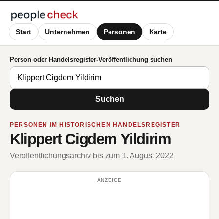
Start
Unternehmen
Personen
Karte
Person oder Handelsregister-Veröffentlichung suchen
Suchen
PERSONEN IM HISTORISCHEN HANDELSREGISTER
Klippert Cigdem Yildirim
Veröffentlichungsarchiv bis zum 1. August 2022
ANZEIGE