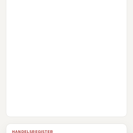
HANDELSREGISTER