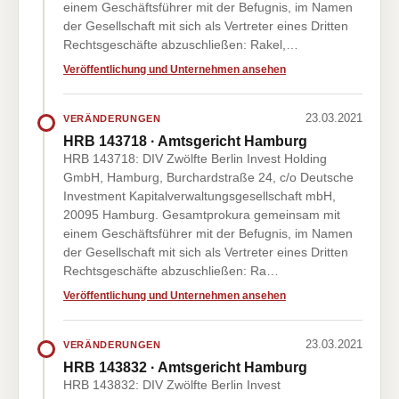
einem Geschäftsführer mit der Befugnis, im Namen
der Gesellschaft mit sich als Vertreter eines Dritten
Rechtsgeschäfte abzuschließen: Rakel,…
Veröffentlichung und Unternehmen ansehen
23.03.2021
VERÄNDERUNGEN
HRB 143718 · Amtsgericht Hamburg
HRB 143718: DIV Zwölfte Berlin Invest Holding
GmbH, Hamburg, Burchardstraße 24, c/o Deutsche
Investment Kapitalverwaltungsgesellschaft mbH,
20095 Hamburg. Gesamtprokura gemeinsam mit
einem Geschäftsführer mit der Befugnis, im Namen
der Gesellschaft mit sich als Vertreter eines Dritten
Rechtsgeschäfte abzuschließen: Ra…
Veröffentlichung und Unternehmen ansehen
23.03.2021
VERÄNDERUNGEN
HRB 143832 · Amtsgericht Hamburg
HRB 143832: DIV Zwölfte Berlin Invest