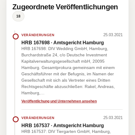
Zugeordnete Veröffentlichungen
18
25.03.2021
VERÄNDERUNGEN
HRB 167698 · Amtsgericht Hamburg
HRB 167698: DIV Wedding GmbH, Hamburg,
Burchardstraße 24, c/o Deutsche Investment
Kapitalverwaltungsgesellschaft mbH, 20095
Hamburg. Gesamtprokura gemeinsam mit einem
Geschäftsführer mit der Befugnis, im Namen der
Gesellschaft mit sich als Vertreter eines Dritten
Rechtsgeschäfte abzuschließen: Rakel, Andreas,
Hamburg,…
Veröffentlichung und Unternehmen ansehen
25.03.2021
VERÄNDERUNGEN
HRB 167537 · Amtsgericht Hamburg
HRB 167537: DIV Tiergarten GmbH, Hamburg,