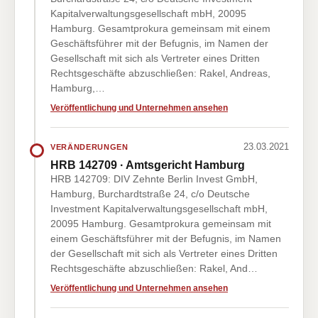
Kapitalverwaltungsgesellschaft mbH, 20095
Hamburg. Gesamtprokura gemeinsam mit einem
Geschäftsführer mit der Befugnis, im Namen der
Gesellschaft mit sich als Vertreter eines Dritten
Rechtsgeschäfte abzuschließen: Rakel, Andreas,
Hamburg,…
Veröffentlichung und Unternehmen ansehen
23.03.2021
VERÄNDERUNGEN
HRB 142709 · Amtsgericht Hamburg
HRB 142709: DIV Zehnte Berlin Invest GmbH,
Hamburg, Burchardtstraße 24, c/o Deutsche
Investment Kapitalverwaltungsgesellschaft mbH,
20095 Hamburg. Gesamtprokura gemeinsam mit
einem Geschäftsführer mit der Befugnis, im Namen
der Gesellschaft mit sich als Vertreter eines Dritten
Rechtsgeschäfte abzuschließen: Rakel, And…
Veröffentlichung und Unternehmen ansehen