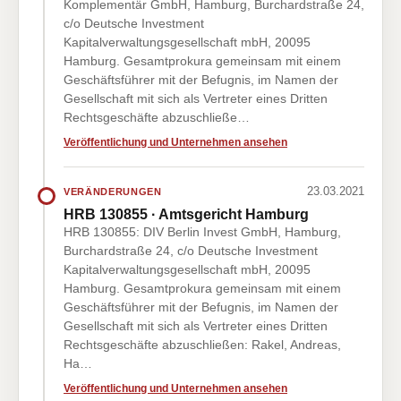
Komplementär GmbH, Hamburg, Burchardstraße 24,
c/o Deutsche Investment
Kapitalverwaltungsgesellschaft mbH, 20095
Hamburg. Gesamtprokura gemeinsam mit einem
Geschäftsführer mit der Befugnis, im Namen der
Gesellschaft mit sich als Vertreter eines Dritten
Rechtsgeschäfte abzuschließe…
Veröffentlichung und Unternehmen ansehen
23.03.2021
VERÄNDERUNGEN
HRB 130855 · Amtsgericht Hamburg
HRB 130855: DIV Berlin Invest GmbH, Hamburg,
Burchardstraße 24, c/o Deutsche Investment
Kapitalverwaltungsgesellschaft mbH, 20095
Hamburg. Gesamtprokura gemeinsam mit einem
Geschäftsführer mit der Befugnis, im Namen der
Gesellschaft mit sich als Vertreter eines Dritten
Rechtsgeschäfte abzuschließen: Rakel, Andreas,
Ha…
Veröffentlichung und Unternehmen ansehen