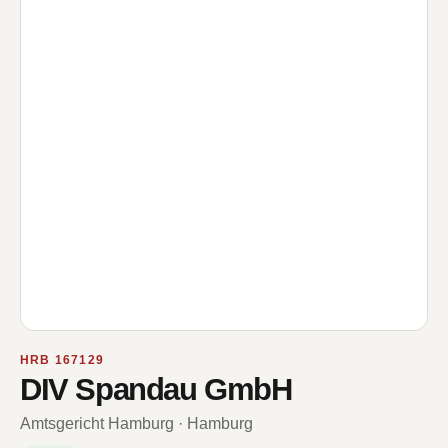
HRB 167129
DIV Spandau GmbH
Amtsgericht Hamburg · Hamburg