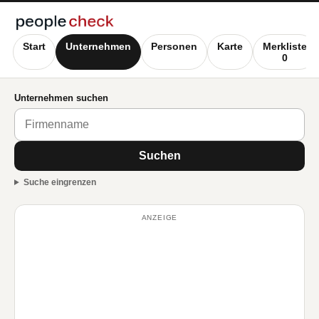
Start
Unternehmen
Personen
Karte
Merkliste
0
Unternehmen suchen
Suchen
Suche eingrenzen
ANZEIGE