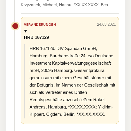
Krzyzanek, Michael, Hanau, *XX.XX.XXXX. Bes…
24.03.2021
VERÄNDERUNGEN
HRB 167129
HRB 167129: DIV Spandau GmbH,
Hamburg, Burchardstraße 24, c/o Deutsche
Investment Kapitalverwaltungsgesellschaft
mbH, 20095 Hamburg. Gesamtprokura
gemeinsam mit einem Geschäftsführer mit
der Befugnis, im Namen der Gesellschaft mit
sich als Vertreter eines Dritten
Rechtsgeschäfte abzuschließen: Rakel,
Andreas, Hamburg, *XX.XX.XXXX; Yildirim-
Klippert, Cigdem, Berlin, *XX.XX.XXXX.