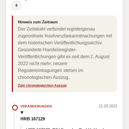
6
Hinweis zum Zeitraum
Der Zeitstrahl verbindet registergenau
zugeordnete Insolvenzbekanntmachungen mit
dem historischen Veröffentlichungsarchiv.
Gesonderte Handelsregister-
Veröffentlichungen gibt es seit dem 2. August
2022 nicht mehr; neuere
Registereintragungen stehen im
chronologischen Auszug.
Zum chronologischen Auszug
21.03.2022
VERÄNDERUNGEN
HRB 167129