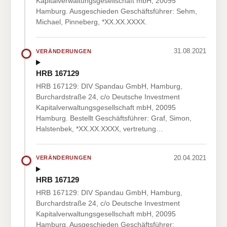
Kapitalverwaltungsgesellschaft mbH, 20095
Hamburg. Ausgeschieden Geschäftsführer: Sehm,
Michael, Pinneberg, *XX.XX.XXXX.
31.08.2021
VERÄNDERUNGEN
HRB 167129
HRB 167129: DIV Spandau GmbH, Hamburg,
Burchardstraße 24, c/o Deutsche Investment
Kapitalverwaltungsgesellschaft mbH, 20095
Hamburg. Bestellt Geschäftsführer: Graf, Simon,
Halstenbek, *XX.XX.XXXX, vertretung…
20.04.2021
VERÄNDERUNGEN
HRB 167129
HRB 167129: DIV Spandau GmbH, Hamburg,
Burchardstraße 24, c/o Deutsche Investment
Kapitalverwaltungsgesellschaft mbH, 20095
Hamburg. Ausgeschieden Geschäftsführer: