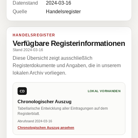
Datenstand
2024-03-16
Quelle
Handelsregister
HANDELSREGISTER
Verfügbare Registerinformationen
Stand 2024-03-16
Diese Übersicht zeigt ausschließlich
Registerdokumente und Angaben, die in unserem
lokalen Archiv vorliegen.
CD
LOKAL VORHANDEN
Chronologischer Auszug
Tabellarische Entwicklung aller Eintragungen auf dem
Registerblatt.
Abrufstand 2024-03-16
Chronologischen Auszug ansehen