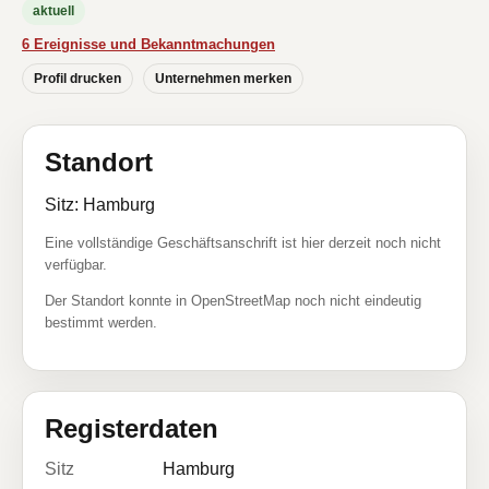
aktuell
6 Ereignisse und Bekanntmachungen
Profil drucken
Unternehmen merken
Standort
Sitz: Hamburg
Eine vollständige Geschäftsanschrift ist hier derzeit noch nicht
verfügbar.
Der Standort konnte in OpenStreetMap noch nicht eindeutig
bestimmt werden.
Registerdaten
Sitz
Hamburg