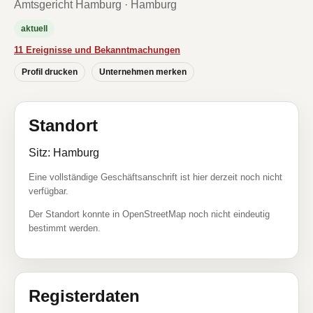
Amtsgericht Hamburg · Hamburg
aktuell
11 Ereignisse und Bekanntmachungen
Profil drucken
Unternehmen merken
Standort
Sitz: Hamburg
Eine vollständige Geschäftsanschrift ist hier derzeit noch nicht
verfügbar.
Der Standort konnte in OpenStreetMap noch nicht eindeutig
bestimmt werden.
Registerdaten