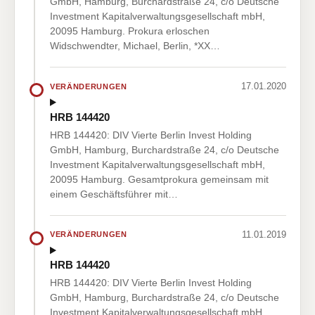
GmbH, Hamburg, Burchardstraße 24, c/o Deutsche
Investment Kapitalverwaltungsgesellschaft mbH,
20095 Hamburg. Prokura erloschen
Widschwendter, Michael, Berlin, *XX…
17.01.2020
VERÄNDERUNGEN
HRB 144420
HRB 144420: DIV Vierte Berlin Invest Holding
GmbH, Hamburg, Burchardstraße 24, c/o Deutsche
Investment Kapitalverwaltungsgesellschaft mbH,
20095 Hamburg. Gesamtprokura gemeinsam mit
einem Geschäftsführer mit…
11.01.2019
VERÄNDERUNGEN
HRB 144420
HRB 144420: DIV Vierte Berlin Invest Holding
GmbH, Hamburg, Burchardstraße 24, c/o Deutsche
Investment Kapitalverwaltungsgesellschaft mbH,