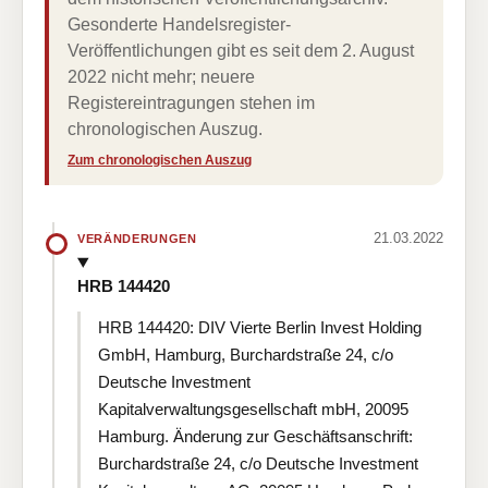
Gesonderte Handelsregister-
Veröffentlichungen gibt es seit dem 2. August
2022 nicht mehr; neuere
Registereintragungen stehen im
chronologischen Auszug.
Zum chronologischen Auszug
21.03.2022
VERÄNDERUNGEN
HRB 144420
HRB 144420: DIV Vierte Berlin Invest Holding
GmbH, Hamburg, Burchardstraße 24, c/o
Deutsche Investment
Kapitalverwaltungsgesellschaft mbH, 20095
Hamburg. Änderung zur Geschäftsanschrift:
Burchardstraße 24, c/o Deutsche Investment