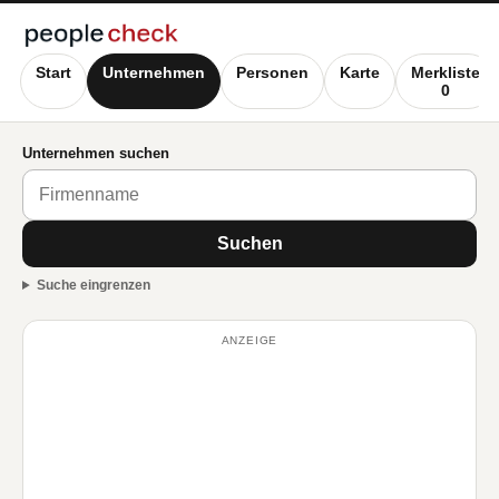
Start
Unternehmen
Personen
Karte
Merkliste
0
Unternehmen suchen
Suchen
Suche eingrenzen
ANZEIGE