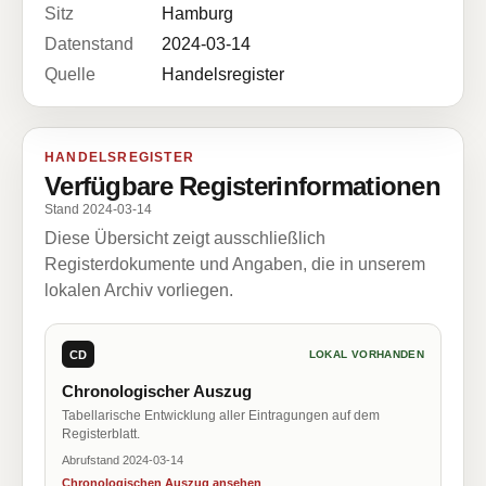
Sitz
Hamburg
Datenstand
2024-03-14
Quelle
Handelsregister
HANDELSREGISTER
Verfügbare Registerinformationen
Stand 2024-03-14
Diese Übersicht zeigt ausschließlich
Registerdokumente und Angaben, die in unserem
lokalen Archiv vorliegen.
CD
LOKAL VORHANDEN
Chronologischer Auszug
Tabellarische Entwicklung aller Eintragungen auf dem
Registerblatt.
Abrufstand 2024-03-14
Chronologischen Auszug ansehen