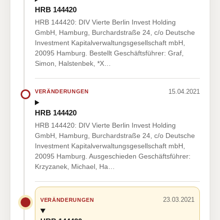
HRB 144420
HRB 144420: DIV Vierte Berlin Invest Holding
GmbH, Hamburg, Burchardstraße 24, c/o Deutsche
Investment Kapitalverwaltungsgesellschaft mbH,
20095 Hamburg. Bestellt Geschäftsführer: Graf,
Simon, Halstenbek, *X…
15.04.2021
VERÄNDERUNGEN
HRB 144420
HRB 144420: DIV Vierte Berlin Invest Holding
GmbH, Hamburg, Burchardstraße 24, c/o Deutsche
Investment Kapitalverwaltungsgesellschaft mbH,
20095 Hamburg. Ausgeschieden Geschäftsführer:
Krzyzanek, Michael, Ha…
23.03.2021
VERÄNDERUNGEN