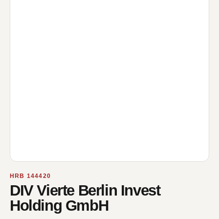
HRB 144420
DIV Vierte Berlin Invest
Holding GmbH