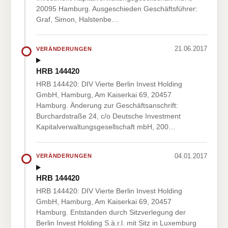
20095 Hamburg. Ausgeschieden Geschäftsführer:
Graf, Simon, Halstenbe…
21.06.2017
VERÄNDERUNGEN
HRB 144420
HRB 144420: DIV Vierte Berlin Invest Holding
GmbH, Hamburg, Am Kaiserkai 69, 20457
Hamburg. Änderung zur Geschäftsanschrift:
Burchardstraße 24, c/o Deutsche Investment
Kapitalverwaltungsgesellschaft mbH, 200…
04.01.2017
VERÄNDERUNGEN
HRB 144420
HRB 144420: DIV Vierte Berlin Invest Holding
GmbH, Hamburg, Am Kaiserkai 69, 20457
Hamburg. Entstanden durch Sitzverlegung der
Berlin Invest Holding S.à.r.l. mit Sitz in Luxemburg