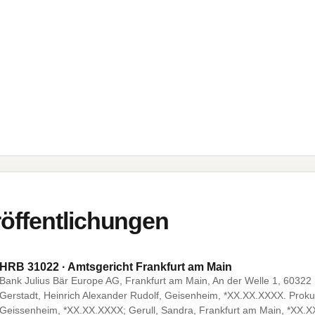
öffentlichungen
HRB 31022 · Amtsgericht Frankfurt am Main
Bank Julius Bär Europe AG, Frankfurt am Main, An der Welle 1, 60322
Gerstadt, Heinrich Alexander Rudolf, Geisenheim, *XX.XX.XXXX. Prokur
Geissenheim, *XX.XX.XXXX; Gerull, Sandra, Frankfurt am Main, *XX.X