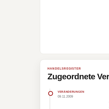
HANDELSREGISTER
Zugeordnete Ver
VERÄNDERUNGEN
09.11.2009