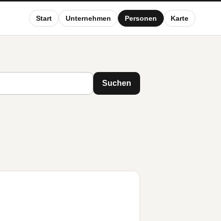
Start
Unternehmen
Personen
Karte
Suchen