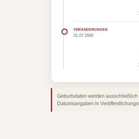
VERÄNDERUNGEN
31.07.2006
Geburtsdaten werden ausschließlich 
Datumsangaben in Veröffentlichungs