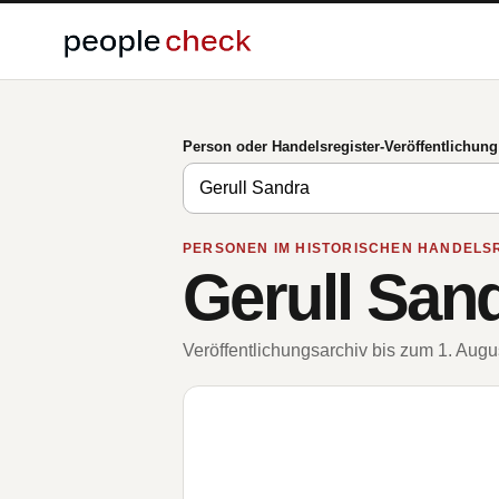
Person oder Handelsregister-Veröffentlichun
PERSONEN IM HISTORISCHEN HANDELS
Gerull San
Veröffentlichungsarchiv bis zum 1. Aug