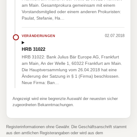
am Main. Gesamtprokura gemeinsam mit einem
Vorstandsmitglied oder einem anderen Prokuristen:
Paulat, Stefanie, Ha…
02.07.2018
VERÄNDERUNGEN
HRB 31022
HRB 31022: Bank Julius Bär Europe AG, Frankfurt
am Main, An der Welle 1, 60322 Frankfurt am Main.
Die Hauptversammlung vom 26.04.2018 hat eine
Änderung der Satzung in § 1 (Firma) beschlossen.
Neue Firma: Ban…
Angezeigt wird eine begrenzte Auswahl der neuesten sicher
zugeordneten Bekanntmachungen.
Registerinformationen ohne Gewähr. Die Geschäftsanschrift stammt
aus den amtlichen Registerangaben oder wird aus dem