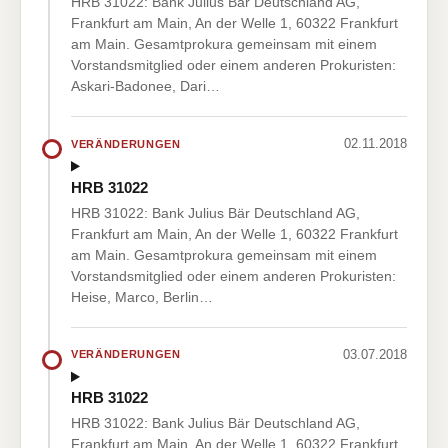
HRB 31022: Bank Julius Bär Deutschland AG,
Frankfurt am Main, An der Welle 1, 60322 Frankfurt
am Main. Gesamtprokura gemeinsam mit einem
Vorstandsmitglied oder einem anderen Prokuristen:
Askari-Badonee, Dari…
02.11.2018
VERÄNDERUNGEN
HRB 31022
HRB 31022: Bank Julius Bär Deutschland AG,
Frankfurt am Main, An der Welle 1, 60322 Frankfurt
am Main. Gesamtprokura gemeinsam mit einem
Vorstandsmitglied oder einem anderen Prokuristen:
Heise, Marco, Berlin…
03.07.2018
VERÄNDERUNGEN
HRB 31022
HRB 31022: Bank Julius Bär Deutschland AG,
Frankfurt am Main, An der Welle 1, 60322 Frankfurt