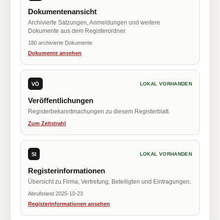
Dokumentenansicht
Archivierte Satzungen, Anmeldungen und weitere
Dokumente aus dem Registerordner.
180 archivierte Dokumente
Dokumente ansehen
VÖ
LOKAL VORHANDEN
Veröffentlichungen
Registerbekanntmachungen zu diesem Registerblatt.
Zum Zeitstrahl
SI
LOKAL VORHANDEN
Registerinformationen
Übersicht zu Firma, Vertretung, Beteiligten und Eintragungen.
Abrufstand 2025-10-23
Registerinformationen ansehen