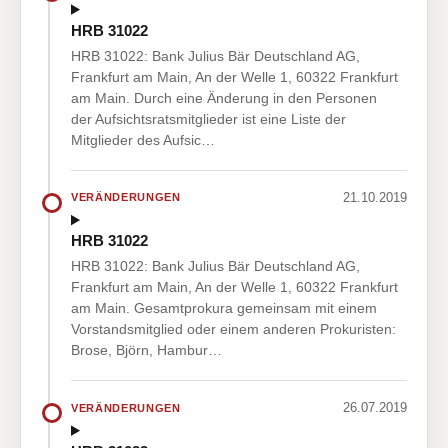
HRB 31022
HRB 31022: Bank Julius Bär Deutschland AG,
Frankfurt am Main, An der Welle 1, 60322 Frankfurt
am Main. Durch eine Änderung in den Personen
der Aufsichtsratsmitglieder ist eine Liste der
Mitglieder des Aufsic…
21.10.2019
VERÄNDERUNGEN
HRB 31022
HRB 31022: Bank Julius Bär Deutschland AG,
Frankfurt am Main, An der Welle 1, 60322 Frankfurt
am Main. Gesamtprokura gemeinsam mit einem
Vorstandsmitglied oder einem anderen Prokuristen:
Brose, Björn, Hambur…
26.07.2019
VERÄNDERUNGEN