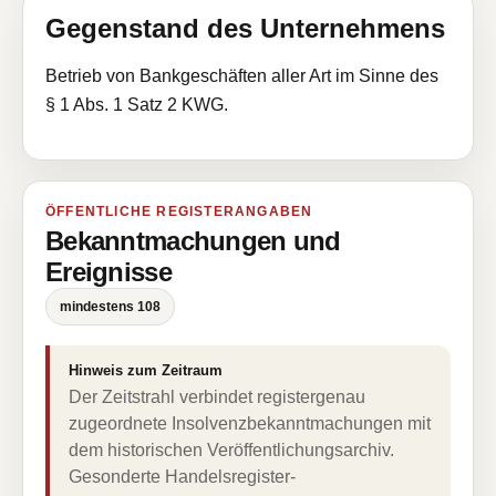
Gegenstand des Unternehmens
Betrieb von Bankgeschäften aller Art im Sinne des
§ 1 Abs. 1 Satz 2 KWG.
ÖFFENTLICHE REGISTERANGABEN
Bekanntmachungen und
Ereignisse
mindestens 108
Hinweis zum Zeitraum
Der Zeitstrahl verbindet registergenau
zugeordnete Insolvenzbekanntmachungen mit
dem historischen Veröffentlichungsarchiv.
Gesonderte Handelsregister-