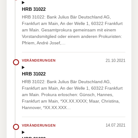
HRB 31022
HRB 31022: Bank Julius Bär Deutschland AG,
Frankfurt am Main, An der Welle 1, 60322 Frankfurt
am Main. Gesamtprokura gemeinsam mit einem
Vorstandsmitglied oder einem anderen Prokuristen:
Pfriem, André Josef,…
21.10.2021
VERÄNDERUNGEN
HRB 31022
HRB 31022: Bank Julius Bär Deutschland AG,
Frankfurt am Main, An der Welle 1, 60322 Frankfurt
am Main. Prokura erloschen: Günsch, Hannes,
Frankfurt am Main, *XX.XX.XXXX; Maar, Christina,
Hannover, *XX.XX.XXX…
14.07.2021
VERÄNDERUNGEN