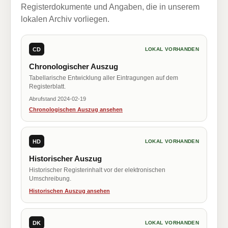
Registerdokumente und Angaben, die in unserem
lokalen Archiv vorliegen.
CD
LOKAL VORHANDEN
Chronologischer Auszug
Tabellarische Entwicklung aller Eintragungen auf dem
Registerblatt.
Abrufstand 2024-02-19
Chronologischen Auszug ansehen
HD
LOKAL VORHANDEN
Historischer Auszug
Historischer Registerinhalt vor der elektronischen
Umschreibung.
Historischen Auszug ansehen
DK
LOKAL VORHANDEN