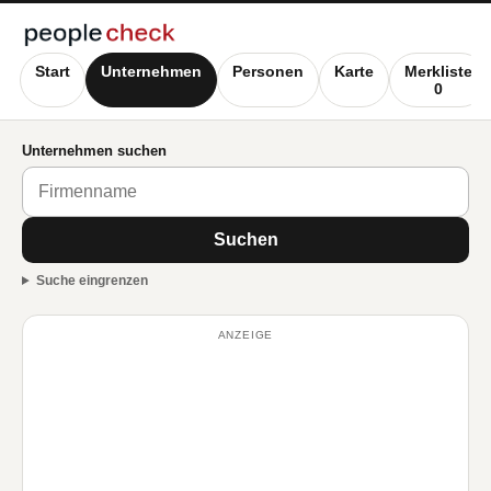
Start
Unternehmen
Personen
Karte
Merkliste
0
Unternehmen suchen
Suchen
Suche eingrenzen
ANZEIGE