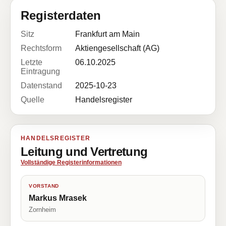
Registerdaten
Sitz
Frankfurt am Main
Rechtsform
Aktiengesellschaft (AG)
Letzte
06.10.2025
Eintragung
Datenstand
2025-10-23
Quelle
Handelsregister
HANDELSREGISTER
Leitung und Vertretung
Vollständige Registerinformationen
VORSTAND
Markus Mrasek
Zornheim