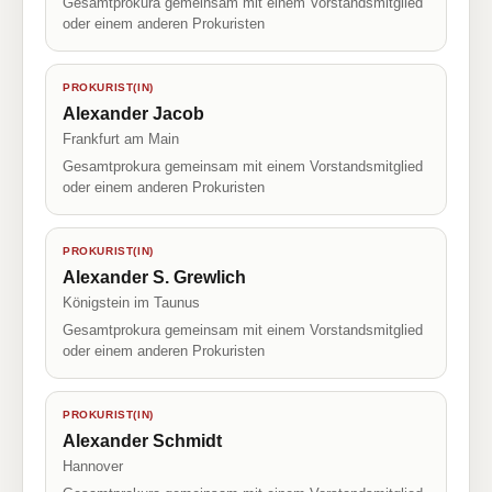
Gesamtprokura gemeinsam mit einem Vorstandsmitglied
oder einem anderen Prokuristen
PROKURIST(IN)
Alexander Jacob
Frankfurt am Main
Gesamtprokura gemeinsam mit einem Vorstandsmitglied
oder einem anderen Prokuristen
PROKURIST(IN)
Alexander S. Grewlich
Königstein im Taunus
Gesamtprokura gemeinsam mit einem Vorstandsmitglied
oder einem anderen Prokuristen
PROKURIST(IN)
Alexander Schmidt
Hannover