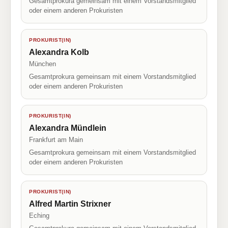
Gesamtprokura gemeinsam mit einem Vorstandsmitglied
oder einem anderen Prokuristen
PROKURIST(IN)
Alexandra Kolb
München
Gesamtprokura gemeinsam mit einem Vorstandsmitglied
oder einem anderen Prokuristen
PROKURIST(IN)
Alexandra Mündlein
Frankfurt am Main
Gesamtprokura gemeinsam mit einem Vorstandsmitglied
oder einem anderen Prokuristen
PROKURIST(IN)
Alfred Martin Strixner
Eching