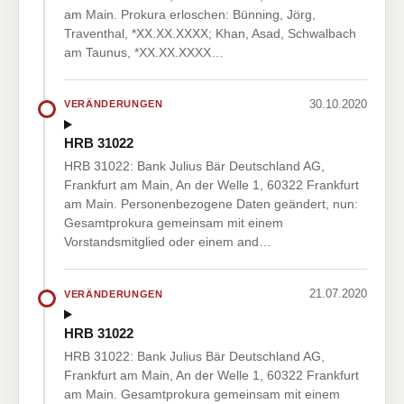
am Main. Prokura erloschen: Bünning, Jörg,
Traventhal, *XX.XX.XXXX; Khan, Asad, Schwalbach
am Taunus, *XX.XX.XXXX…
30.10.2020
VERÄNDERUNGEN
HRB 31022
HRB 31022: Bank Julius Bär Deutschland AG,
Frankfurt am Main, An der Welle 1, 60322 Frankfurt
am Main. Personenbezogene Daten geändert, nun:
Gesamtprokura gemeinsam mit einem
Vorstandsmitglied oder einem and…
21.07.2020
VERÄNDERUNGEN
HRB 31022
HRB 31022: Bank Julius Bär Deutschland AG,
Frankfurt am Main, An der Welle 1, 60322 Frankfurt
am Main. Gesamtprokura gemeinsam mit einem