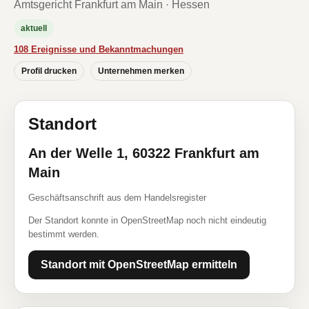
Amtsgericht Frankfurt am Main · Hessen
aktuell
108 Ereignisse und Bekanntmachungen
Profil drucken
Unternehmen merken
Standort
An der Welle 1, 60322 Frankfurt am
Main
Geschäftsanschrift aus dem Handelsregister
Der Standort konnte in OpenStreetMap noch nicht eindeutig
bestimmt werden.
Standort mit OpenStreetMap ermitteln