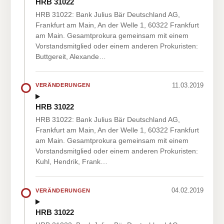
HRB 31022
HRB 31022: Bank Julius Bär Deutschland AG,
Frankfurt am Main, An der Welle 1, 60322 Frankfurt
am Main. Gesamtprokura gemeinsam mit einem
Vorstandsmitglied oder einem anderen Prokuristen:
Buttgereit, Alexande…
11.03.2019
VERÄNDERUNGEN
HRB 31022
HRB 31022: Bank Julius Bär Deutschland AG,
Frankfurt am Main, An der Welle 1, 60322 Frankfurt
am Main. Gesamtprokura gemeinsam mit einem
Vorstandsmitglied oder einem anderen Prokuristen:
Kuhl, Hendrik, Frank…
04.02.2019
VERÄNDERUNGEN
HRB 31022