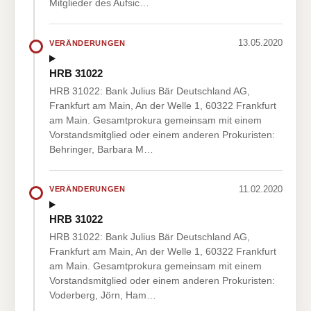
Mitglieder des Aufsic…
13.05.2020
VERÄNDERUNGEN
HRB 31022
HRB 31022: Bank Julius Bär Deutschland AG,
Frankfurt am Main, An der Welle 1, 60322 Frankfurt
am Main. Gesamtprokura gemeinsam mit einem
Vorstandsmitglied oder einem anderen Prokuristen:
Behringer, Barbara M…
11.02.2020
VERÄNDERUNGEN
HRB 31022
HRB 31022: Bank Julius Bär Deutschland AG,
Frankfurt am Main, An der Welle 1, 60322 Frankfurt
am Main. Gesamtprokura gemeinsam mit einem
Vorstandsmitglied oder einem anderen Prokuristen:
Voderberg, Jörn, Ham…