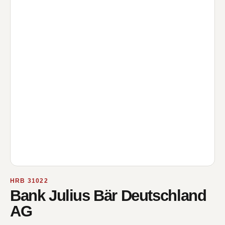
HRB 31022
Bank Julius Bär Deutschland
AG