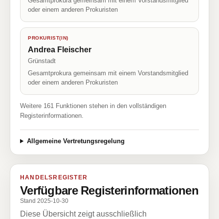
Gesamtprokura gemeinsam mit einem Vorstandsmitglied
oder einem anderen Prokuristen
PROKURIST(IN)
Andrea Fleischer
Grünstadt
Gesamtprokura gemeinsam mit einem Vorstandsmitglied
oder einem anderen Prokuristen
Weitere 161 Funktionen stehen in den vollständigen
Registerinformationen.
Allgemeine Vertretungsregelung
HANDELSREGISTER
Verfügbare Registerinformationen
Stand 2025-10-30
Diese Übersicht zeigt ausschließlich