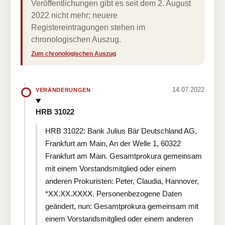
Veröffentlichungen gibt es seit dem 2. August
2022 nicht mehr; neuere
Registereintragungen stehen im
chronologischen Auszug.
Zum chronologischen Auszug
14.07.2022
VERÄNDERUNGEN
HRB 31022
HRB 31022: Bank Julius Bär Deutschland AG,
Frankfurt am Main, An der Welle 1, 60322
Frankfurt am Main. Gesamtprokura gemeinsam
mit einem Vorstandsmitglied oder einem
anderen Prokuristen: Peter, Claudia, Hannover,
*XX.XX.XXXX. Personenbezogene Daten
geändert, nun: Gesamtprokura gemeinsam mit
einem Vorstandsmitglied oder einem anderen