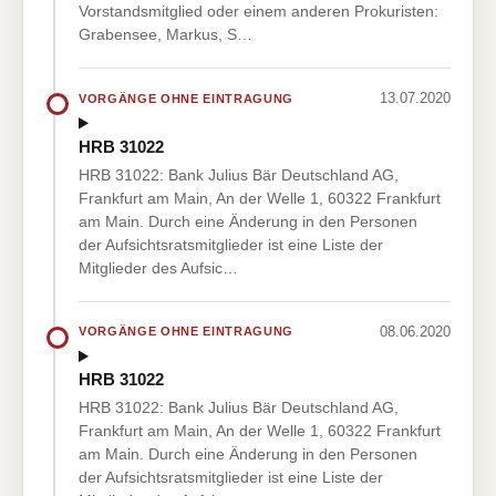
Vorstandsmitglied oder einem anderen Prokuristen:
Grabensee, Markus, S…
13.07.2020
VORGÄNGE OHNE EINTRAGUNG
HRB 31022
HRB 31022: Bank Julius Bär Deutschland AG,
Frankfurt am Main, An der Welle 1, 60322 Frankfurt
am Main. Durch eine Änderung in den Personen
der Aufsichtsratsmitglieder ist eine Liste der
Mitglieder des Aufsic…
08.06.2020
VORGÄNGE OHNE EINTRAGUNG
HRB 31022
HRB 31022: Bank Julius Bär Deutschland AG,
Frankfurt am Main, An der Welle 1, 60322 Frankfurt
am Main. Durch eine Änderung in den Personen
der Aufsichtsratsmitglieder ist eine Liste der