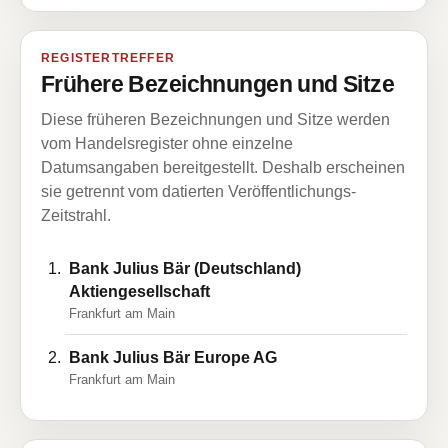
REGISTERTREFFER
Frühere Bezeichnungen und Sitze
Diese früheren Bezeichnungen und Sitze werden
vom Handelsregister ohne einzelne
Datumsangaben bereitgestellt. Deshalb erscheinen
sie getrennt vom datierten Veröffentlichungs-
Zeitstrahl.
Bank Julius Bär (Deutschland)
Aktiengesellschaft
Frankfurt am Main
Bank Julius Bär Europe AG
Frankfurt am Main