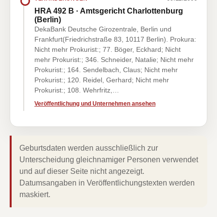
HRA 492 B · Amtsgericht Charlottenburg
(Berlin)
DekaBank Deutsche Girozentrale, Berlin und
Frankfurt(Friedrichstraße 83, 10117 Berlin). Prokura:
Nicht mehr Prokurist:; 77. Böger, Eckhard; Nicht
mehr Prokurist:; 346. Schneider, Natalie; Nicht mehr
Prokurist:; 164. Sendelbach, Claus; Nicht mehr
Prokurist:; 120. Reidel, Gerhard; Nicht mehr
Prokurist:; 108. Wehrfritz,…
Veröffentlichung und Unternehmen ansehen
Geburtsdaten werden ausschließlich zur
Unterscheidung gleichnamiger Personen verwendet
und auf dieser Seite nicht angezeigt.
Datumsangaben in Veröffentlichungstexten werden
maskiert.