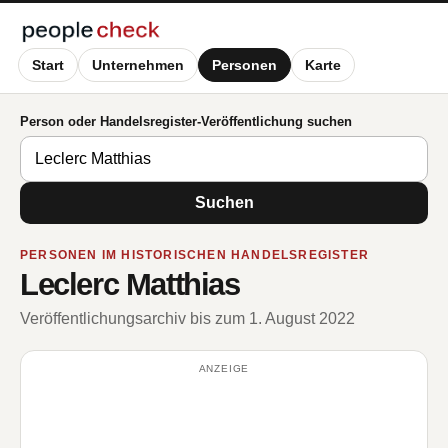
Start
Unternehmen
Personen
Karte
Person oder Handelsregister-Veröffentlichung suchen
Suchen
PERSONEN IM HISTORISCHEN HANDELSREGISTER
Leclerc Matthias
Veröffentlichungsarchiv bis zum 1. August 2022
ANZEIGE