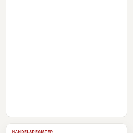
HANDELSREGISTER