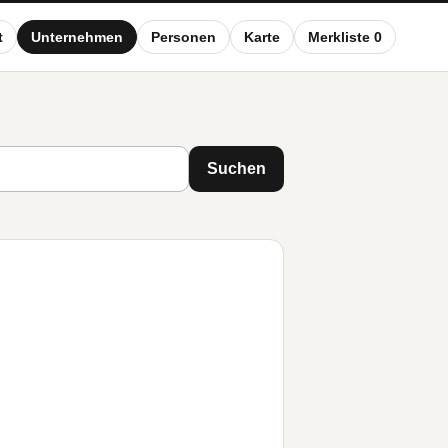
t
Unternehmen
Personen
Karte
Merkliste 0
Suchen