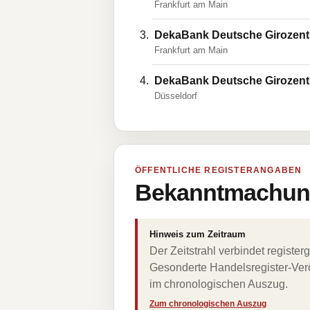
Frankfurt am Main
DekaBank Deutsche Girozent
Frankfurt am Main
DekaBank Deutsche Girozent
Düsseldorf
ÖFFENTLICHE REGISTERANGABEN
Bekanntmachung
Hinweis zum Zeitraum
Der Zeitstrahl verbindet regist
Gesonderte Handelsregister-Verö
im chronologischen Auszug.
Zum chronologischen Auszug