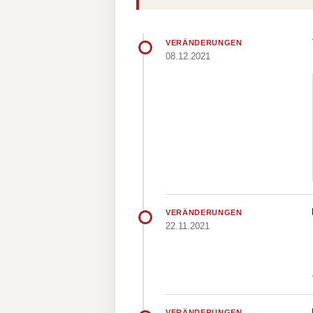
VERÄNDERUNGEN
08.12.2021
VERÄNDERUNGEN
22.11.2021
VERÄNDERUNGEN