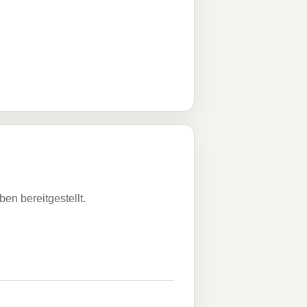
n bereitgestellt.