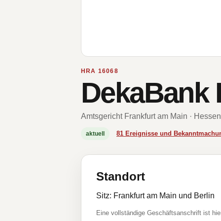
HRA 16068
DekaBank D
Amtsgericht Frankfurt am Main · Hessen
81 Ereignisse und Bekanntmachu
aktuell
Standort
Sitz: Frankfurt am Main und Berlin
Eine vollständige Geschäftsanschrift ist hie