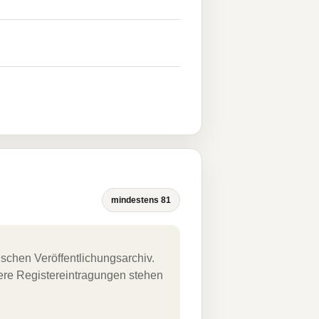
mindestens 81
schen Veröffentlichungsarchiv.
uere Registereintragungen stehen