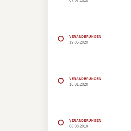
07.07.2020
VERÄNDERUNGEN
19.05.2020
VERÄNDERUNGEN
16.01.2020
VERÄNDERUNGEN
06.08.2019