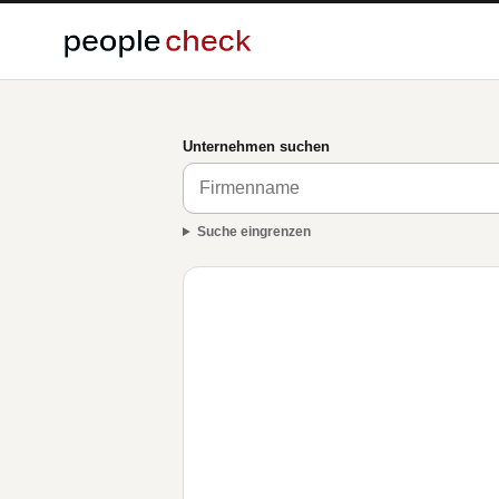
Unternehmen suchen
Suche eingrenzen