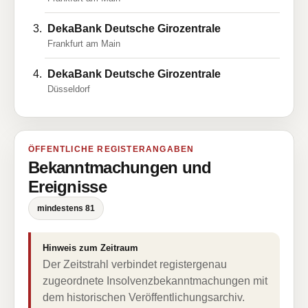
DekaBank Deutsche Girozentrale
Frankfurt am Main
DekaBank Deutsche Girozentrale
Düsseldorf
ÖFFENTLICHE REGISTERANGABEN
Bekanntmachungen und
Ereignisse
mindestens 81
Hinweis zum Zeitraum
Der Zeitstrahl verbindet registergenau
zugeordnete Insolvenzbekanntmachungen mit
dem historischen Veröffentlichungsarchiv.