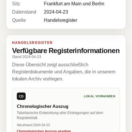
Sitz
Frankfurt am Main und Berlin
Datenstand
2024-04-23
Quelle
Handelsregister
HANDELSREGISTER
Verfügbare Registerinformationen
Stand 2024-04-23
Diese Übersicht zeigt ausschließlich
Registerdokumente und Angaben, die in unserem
lokalen Archiv vorliegen.
CD
LOKAL VORHANDEN
Chronologischer Auszug
Tabellarische Entwicklung aller Eintragungen auf dem
Registerblatt.
Abrufstand 2024-04-23
Chronologischen Auszug ansehen