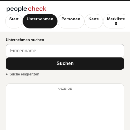
Start
Unternehmen
Personen
Karte
Merkliste
0
Unternehmen suchen
Suchen
Suche eingrenzen
ANZEIGE