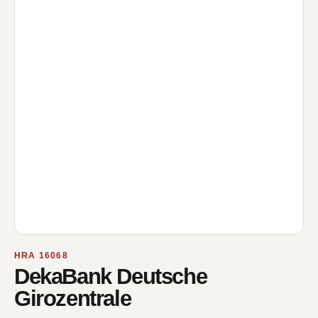
HRA 16068
DekaBank Deutsche
Girozentrale