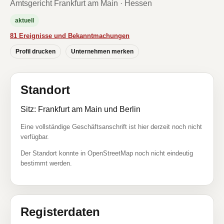
Amtsgericht Frankfurt am Main · Hessen
aktuell
81 Ereignisse und Bekanntmachungen
Profil drucken
Unternehmen merken
Standort
Sitz: Frankfurt am Main und Berlin
Eine vollständige Geschäftsanschrift ist hier derzeit noch nicht
verfügbar.
Der Standort konnte in OpenStreetMap noch nicht eindeutig
bestimmt werden.
Registerdaten