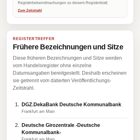
Registerbekanntmachungen zu diesem Registerblatt.
Zum Zeitstrahl
REGISTERTREFFER
Frühere Bezeichnungen und Sitze
Diese früheren Bezeichnungen und Sitze werden
vom Handelsregister ohne einzelne
Datumsangaben bereitgestellt. Deshalb erscheinen
sie getrennt vom datierten Veröffentlichungs-
Zeitstrahl.
DGZ.DekaBank Deutsche Kommunalbank
Frankfurt am Main
Deutsche Girozentrale -Deutsche
Kommunalbank-
Frankfurt am Main