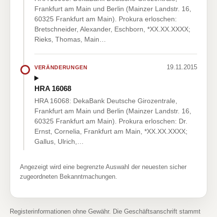
Frankfurt am Main und Berlin (Mainzer Landstr. 16,
60325 Frankfurt am Main). Prokura erloschen:
Bretschneider, Alexander, Eschborn, *XX.XX.XXXX;
Rieks, Thomas, Main…
19.11.2015
VERÄNDERUNGEN
HRA 16068
HRA 16068: DekaBank Deutsche Girozentrale,
Frankfurt am Main und Berlin (Mainzer Landstr. 16,
60325 Frankfurt am Main). Prokura erloschen: Dr.
Ernst, Cornelia, Frankfurt am Main, *XX.XX.XXXX;
Gallus, Ulrich,…
Angezeigt wird eine begrenzte Auswahl der neuesten sicher
zugeordneten Bekanntmachungen.
Registerinformationen ohne Gewähr. Die Geschäftsanschrift stammt