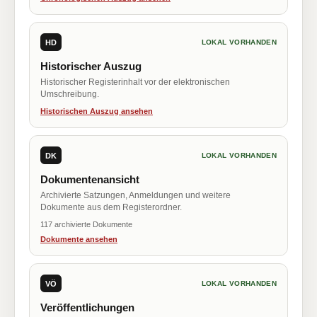
HD
LOKAL VORHANDEN
Historischer Auszug
Historischer Registerinhalt vor der elektronischen
Umschreibung.
Historischen Auszug ansehen
DK
LOKAL VORHANDEN
Dokumentenansicht
Archivierte Satzungen, Anmeldungen und weitere
Dokumente aus dem Registerordner.
117 archivierte Dokumente
Dokumente ansehen
VÖ
LOKAL VORHANDEN
Veröffentlichungen