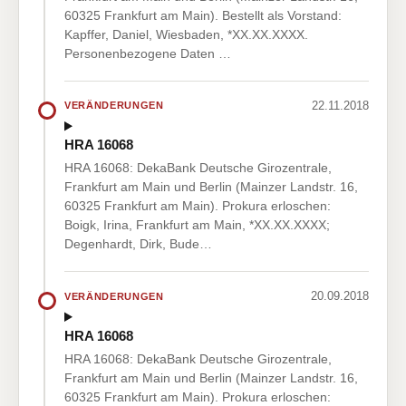
60325 Frankfurt am Main). Bestellt als Vorstand:
Kapffer, Daniel, Wiesbaden, *XX.XX.XXXX.
Personenbezogene Daten …
22.11.2018
VERÄNDERUNGEN
HRA 16068
HRA 16068: DekaBank Deutsche Girozentrale,
Frankfurt am Main und Berlin (Mainzer Landstr. 16,
60325 Frankfurt am Main). Prokura erloschen:
Boigk, Irina, Frankfurt am Main, *XX.XX.XXXX;
Degenhardt, Dirk, Bude…
20.09.2018
VERÄNDERUNGEN
HRA 16068
HRA 16068: DekaBank Deutsche Girozentrale,
Frankfurt am Main und Berlin (Mainzer Landstr. 16,
60325 Frankfurt am Main). Prokura erloschen: