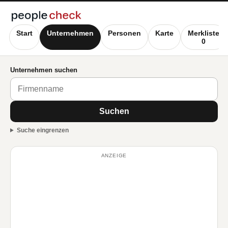
Start
Unternehmen
Personen
Karte
Merkliste
0
Unternehmen suchen
Suchen
Suche eingrenzen
ANZEIGE