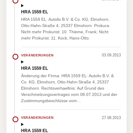
HRA 1559 EL
HRA 1559 EL: Autoliv B.V. & Co. KG, Elmshorn,
Otto-Hahn-Straße 4, 25337 Elmshorn. Prokura:
Nicht mehr Prokurist: 10. Thieme, Frank; Nicht
mehr Prokurist: 11. Kock, Hans-Otto.
03.09.2013
VERÄNDERUNGEN
HRA 1559 EL
Änderung der Firma: HRA 1559 EL: Autoliv B.V. &
Co. KG, Elmshorn, Otto-Hahn-Straße 4, 25337
Elmshorn. Rechtsverhaeltnis: Auf Grund des
Verschmelzungsvertrages vom 08.07.2013 und der
Zustimmungsbeschlüsse vom…
27.08.2013
VERÄNDERUNGEN
HRA 1559 EL