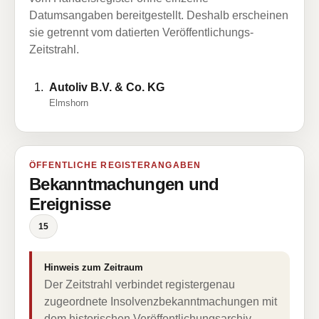
Datumsangaben bereitgestellt. Deshalb erscheinen
sie getrennt vom datierten Veröffentlichungs-
Zeitstrahl.
Autoliv B.V. & Co. KG
Elmshorn
ÖFFENTLICHE REGISTERANGABEN
Bekanntmachungen und
Ereignisse
15
Hinweis zum Zeitraum
Der Zeitstrahl verbindet registergenau
zugeordnete Insolvenzbekanntmachungen mit
dem historischen Veröffentlichungsarchiv.