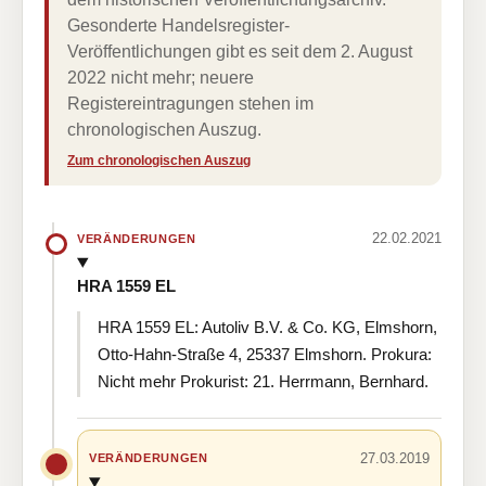
Gesonderte Handelsregister-
Veröffentlichungen gibt es seit dem 2. August
2022 nicht mehr; neuere
Registereintragungen stehen im
chronologischen Auszug.
Zum chronologischen Auszug
22.02.2021
VERÄNDERUNGEN
HRA 1559 EL
HRA 1559 EL: Autoliv B.V. & Co. KG, Elmshorn,
Otto-Hahn-Straße 4, 25337 Elmshorn. Prokura:
Nicht mehr Prokurist: 21. Herrmann, Bernhard.
27.03.2019
VERÄNDERUNGEN