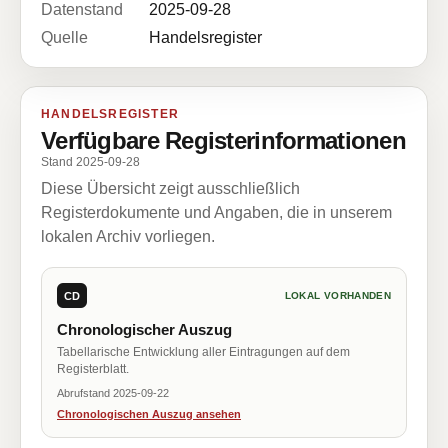
Datenstand
2025-09-28
Quelle
Handelsregister
HANDELSREGISTER
Verfügbare Registerinformationen
Stand 2025-09-28
Diese Übersicht zeigt ausschließlich
Registerdokumente und Angaben, die in unserem
lokalen Archiv vorliegen.
CD
LOKAL VORHANDEN
Chronologischer Auszug
Tabellarische Entwicklung aller Eintragungen auf dem
Registerblatt.
Abrufstand 2025-09-22
Chronologischen Auszug ansehen