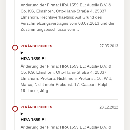
Änderung der Firma: HRA 1559 EL: Autoliv B.V. &
Co. KG, Elmshorn, Otto-Hahn-Straße 4, 25337
Elmshorn. Rechtsverhaeltnis: Auf Grund des
Verschmelzungsvertrages vom 08.07.2013 und der
Zustimmungsbeschlüsse vom…
27.05.2013
VERÄNDERUNGEN
HRA 1559 EL
Änderung der Firma: HRA 1559 EL: Autoliv B.V. &
Co. KG, Elmshorn, Otto-Hahn-Straße 4, 25337
Elmshorn. Prokura: Nicht mehr Prokurist: 16. Witt,
Marco; Nicht mehr Prokurist: 17. Caspari, Ralph;
19. Laser, Jörg…
28.12.2012
VERÄNDERUNGEN
HRA 1559 EL
Änderung der Firma: HRA 1559 EL: Autoliv B.V. &