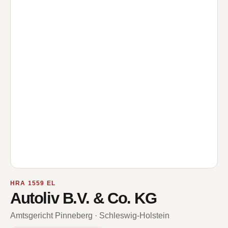
HRA 1559 EL
Autoliv B.V. & Co. KG
Amtsgericht Pinneberg · Schleswig-Holstein