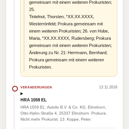
gemeinsam mit einem weiteren Prokuristen;
25.
Tintelnot, Thorsten, *XX.XX.XXXX,
Westerrönfeld; Prokura gemeinsam mit
einem weiteren Prokuristen; 26. von Hobe,
Maria, *XX.XX.XXXX, Rudersberg; Prokura
gemeinsam mit einem weiteren Prokuristen;
Änderung zu Nr. 21: Herrmann, Bernhard;
Prokura gemeinsam mit einem weiteren
Prokuristen.
13.11.2018
VERÄNDERUNGEN
HRA 1559 EL
HRA 1559 EL: Autoliv B.V. & Co. KG, Elmshorn,
Otto-Hahn-Straße 4, 25337 Elmshorn. Prokura:
Nicht mehr Prokurist: 13. Koppe, Peter.