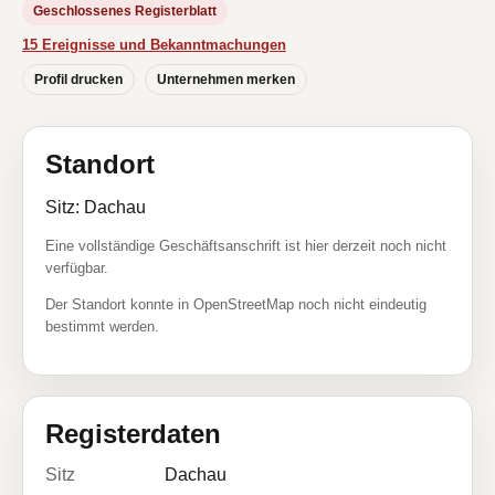
Geschlossenes Registerblatt
15 Ereignisse und Bekanntmachungen
Profil drucken
Unternehmen merken
Standort
Sitz: Dachau
Eine vollständige Geschäftsanschrift ist hier derzeit noch nicht
verfügbar.
Der Standort konnte in OpenStreetMap noch nicht eindeutig
bestimmt werden.
Registerdaten
Sitz
Dachau