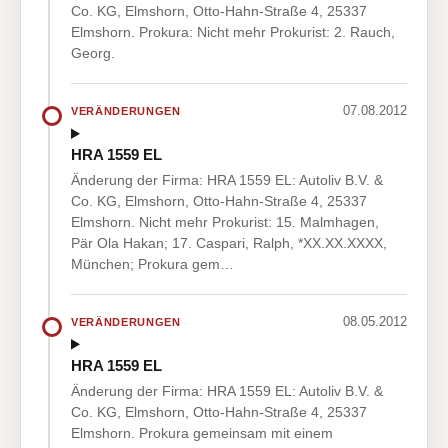
Co. KG, Elmshorn, Otto-Hahn-Straße 4, 25337
Elmshorn. Prokura: Nicht mehr Prokurist: 2. Rauch,
Georg.
07.08.2012
VERÄNDERUNGEN
HRA 1559 EL
Änderung der Firma: HRA 1559 EL: Autoliv B.V. &
Co. KG, Elmshorn, Otto-Hahn-Straße 4, 25337
Elmshorn. Nicht mehr Prokurist: 15. Malmhagen,
Pär Ola Hakan; 17. Caspari, Ralph, *XX.XX.XXXX,
München; Prokura gem…
08.05.2012
VERÄNDERUNGEN
HRA 1559 EL
Änderung der Firma: HRA 1559 EL: Autoliv B.V. &
Co. KG, Elmshorn, Otto-Hahn-Straße 4, 25337
Elmshorn. Prokura gemeinsam mit einem