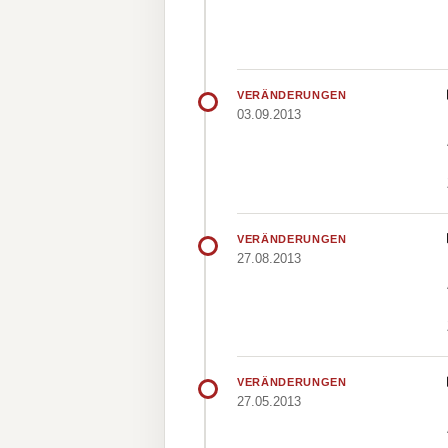
VERÄNDERUNGEN
03.09.2013
VERÄNDERUNGEN
27.08.2013
VERÄNDERUNGEN
27.05.2013