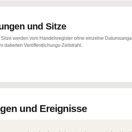
ungen und Sitze
Sitze werden vom Handelsregister ohne einzelne Datumsangabe
 datierten Veröffentlichungs-Zeitstrahl.
en und Ereignisse