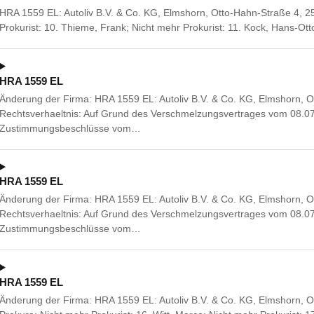
HRA 1559 EL: Autoliv B.V. & Co. KG, Elmshorn, Otto-Hahn-Straße 4, 2
Prokurist: 10. Thieme, Frank; Nicht mehr Prokurist: 11. Kock, Hans-Ott
HRA 1559 EL
Änderung der Firma: HRA 1559 EL: Autoliv B.V. & Co. KG, Elmshorn, 
Rechtsverhaeltnis: Auf Grund des Verschmelzungsvertrages vom 08.0
Zustimmungsbeschlüsse vom…
HRA 1559 EL
Änderung der Firma: HRA 1559 EL: Autoliv B.V. & Co. KG, Elmshorn, 
Rechtsverhaeltnis: Auf Grund des Verschmelzungsvertrages vom 08.0
Zustimmungsbeschlüsse vom…
HRA 1559 EL
Änderung der Firma: HRA 1559 EL: Autoliv B.V. & Co. KG, Elmshorn, 