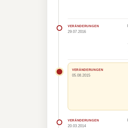
VERÄNDERUNGEN
29.07.2016
VERÄNDERUNGEN
05.08.2015
VERÄNDERUNGEN
20.03.2014