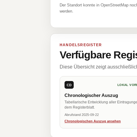
Der Standort konnte in OpenStreetMap noch
werden.
HANDELSREGISTER
Verfügbare Regi
Diese Übersicht zeigt ausschließli
CD
LOKAL VOR
Chronologischer Auszug
Tabellarische Entwicklung aller Eintragung
dem Registerblatt.
Abrufstand 2025-09-22
Chronologischen Auszug ansehen