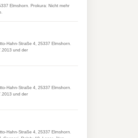
5337 Elmshorn. Prokura: Nicht mehr
o.
Otto-Hahn-Straße 4, 25337 Elmshorn.
7.2013 und der
Otto-Hahn-Straße 4, 25337 Elmshorn.
7.2013 und der
Otto-Hahn-Straße 4, 25337 Elmshorn.