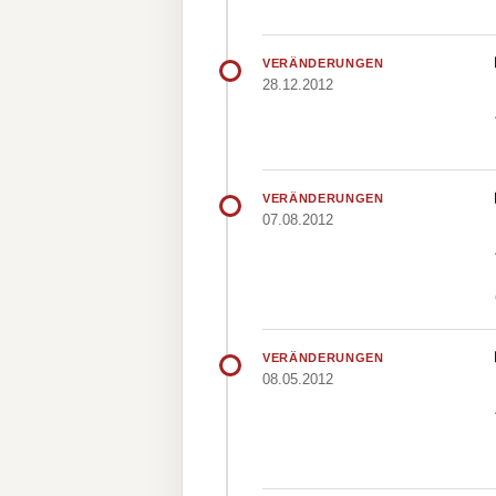
VERÄNDERUNGEN
28.12.2012
VERÄNDERUNGEN
07.08.2012
VERÄNDERUNGEN
08.05.2012