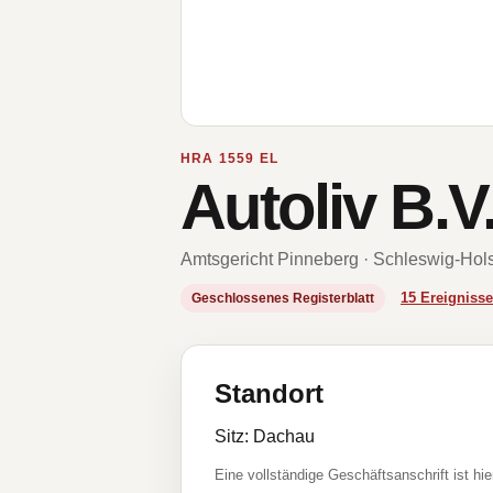
HRA 1559 EL
Autoliv B.V
Amtsgericht Pinneberg · Schleswig-Hols
15 Ereignis
Geschlossenes Registerblatt
Standort
Sitz: Dachau
Eine vollständige Geschäftsanschrift ist hie