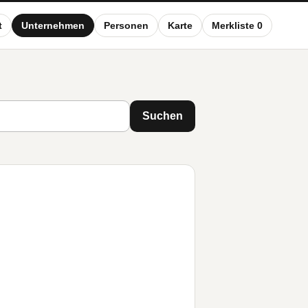
t
Unternehmen
Personen
Karte
Merkliste 0
Suchen