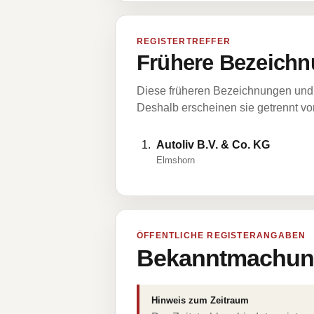
REGISTERTREFFER
Frühere Bezeichn
Diese früheren Bezeichnungen und 
Deshalb erscheinen sie getrennt vom
Autoliv B.V. & Co. KG
Elmshorn
ÖFFENTLICHE REGISTERANGABEN
Bekanntmachung
Hinweis zum Zeitraum