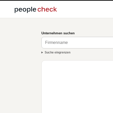
Unternehmen suchen
Suche eingrenzen