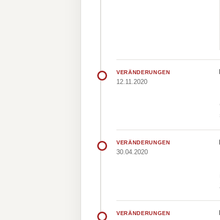
VERÄNDERUNGEN
12.11.2020
VERÄNDERUNGEN
30.04.2020
VERÄNDERUNGEN