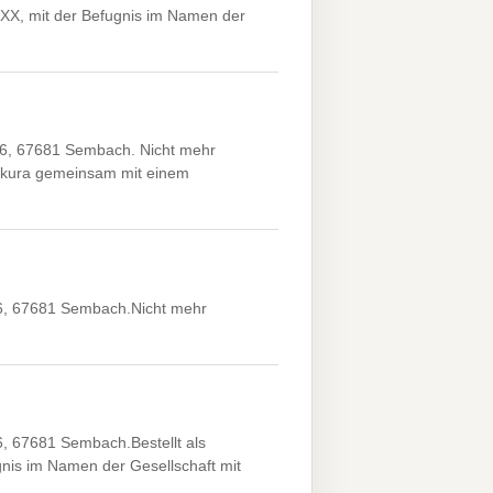
XXX, mit der Befugnis im Namen der
6, 67681 Sembach. Nicht mehr
okura gemeinsam mit einem
, 67681 Sembach.Nicht mehr
 67681 Sembach.Bestellt als
gnis im Namen der Gesellschaft mit