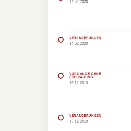
14.02.2020
VERÄNDERUNGEN
14.02.2020
VORGÄNGE OHNE
EINTRAGUNG
16.12.2019
VERÄNDERUNGEN
13.12.2019