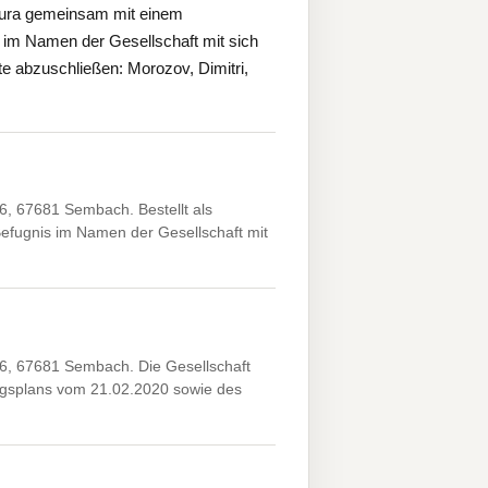
kura gemeinsam mit einem
 im Namen der Gesellschaft mit sich
e abzuschließen: Morozov, Dimitri,
 67681 Sembach. Bestellt als
Befugnis im Namen der Gesellschaft mit
, 67681 Sembach. Die Gesellschaft
gsplans vom 21.02.2020 sowie des