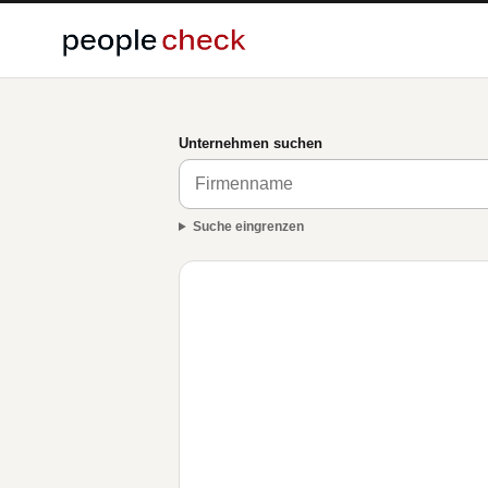
Unternehmen suchen
Suche eingrenzen