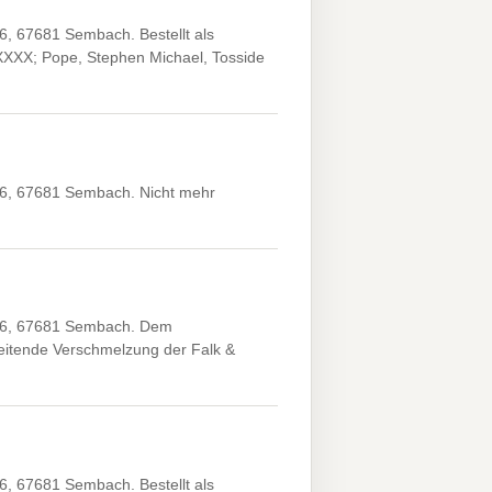
 67681 Sembach. Bestellt als
X.XXXX; Pope, Stephen Michael, Tosside
6, 67681 Sembach. Nicht mehr
 6, 67681 Sembach. Dem
reitende Verschmelzung der Falk &
 67681 Sembach. Bestellt als