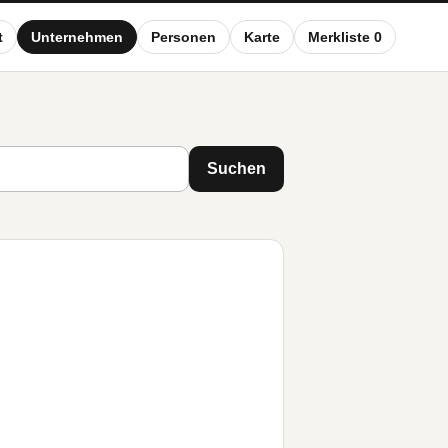
t
Unternehmen
Personen
Karte
Merkliste 0
Suchen