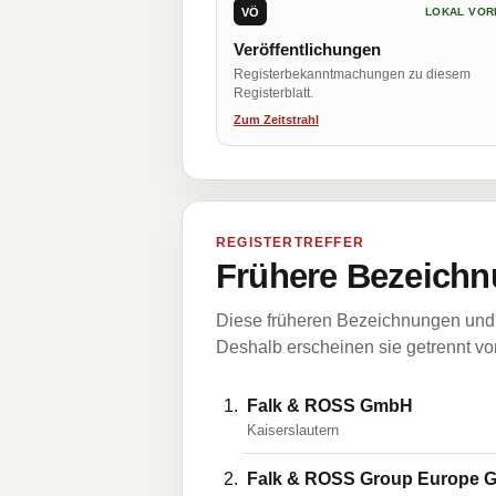
VÖ
LOKAL VOR
Veröffentlichungen
Registerbekanntmachungen zu diesem
Registerblatt.
Zum Zeitstrahl
REGISTERTREFFER
Frühere Bezeichn
Diese früheren Bezeichnungen und 
Deshalb erscheinen sie getrennt vom
Falk & ROSS GmbH
Kaiserslautern
Falk & ROSS Group Europe