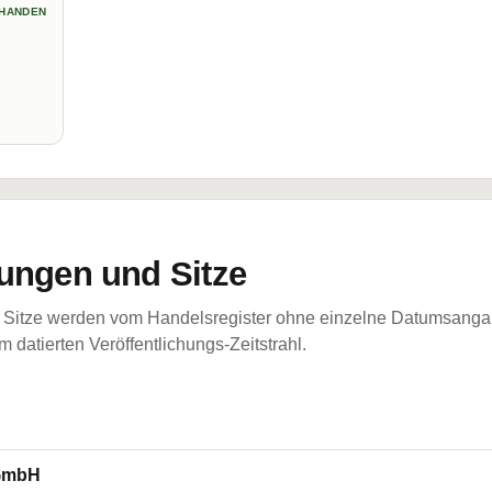
HANDEN
ungen und Sitze
Sitze werden vom Handelsregister ohne einzelne Datumsangabe
 datierten Veröffentlichungs-Zeitstrahl.
 GmbH