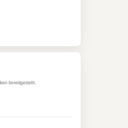
n bereitgestellt.