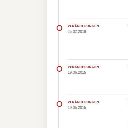
VERÄNDERUNGEN
25.02.2019
VERÄNDERUNGEN
19.06.2015
VERÄNDERUNGEN
19.05.2015