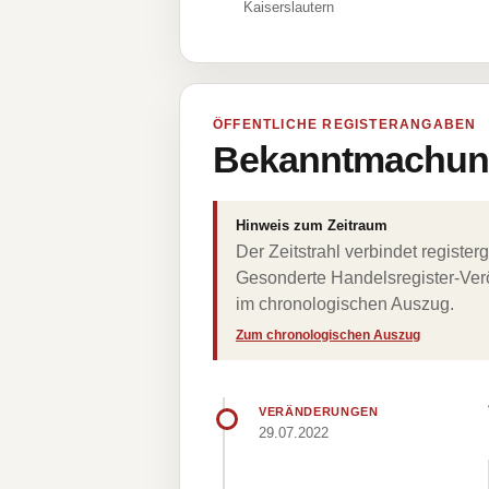
Kaiserslautern
ÖFFENTLICHE REGISTERANGABEN
Bekanntmachung
Hinweis zum Zeitraum
Der Zeitstrahl verbindet regist
Gesonderte Handelsregister-Verö
im chronologischen Auszug.
Zum chronologischen Auszug
VERÄNDERUNGEN
29.07.2022