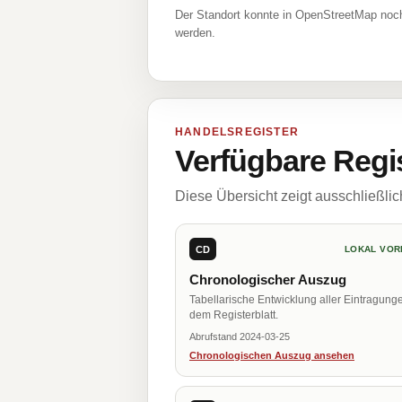
Der Standort konnte in OpenStreetMap noch
werden.
HANDELSREGISTER
Verfügbare Regi
Diese Übersicht zeigt ausschließli
CD
LOKAL VOR
Chronologischer Auszug
Tabellarische Entwicklung aller Eintragung
dem Registerblatt.
Abrufstand 2024-03-25
Chronologischen Auszug ansehen