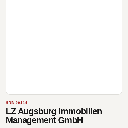
HRB 90444
LZ Augsburg Immobilien
Management GmbH