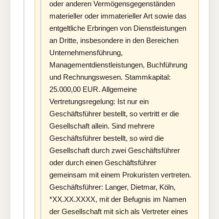
oder anderen Vermögensgegenständen
materieller oder immaterieller Art sowie das
entgeltliche Erbringen von Dienstleistungen
an Dritte, insbesondere in den Bereichen
Unternehmensführung,
Managementdienstleistungen, Buchführung
und Rechnungswesen. Stammkapital:
25.000,00 EUR. Allgemeine
Vertretungsregelung: Ist nur ein
Geschäftsführer bestellt, so vertritt er die
Gesellschaft allein. Sind mehrere
Geschäftsführer bestellt, so wird die
Gesellschaft durch zwei Geschäftsführer
oder durch einen Geschäftsführer
gemeinsam mit einem Prokuristen vertreten.
Geschäftsführer: Langer, Dietmar, Köln,
*XX.XX.XXXX, mit der Befugnis im Namen
der Gesellschaft mit sich als Vertreter eines