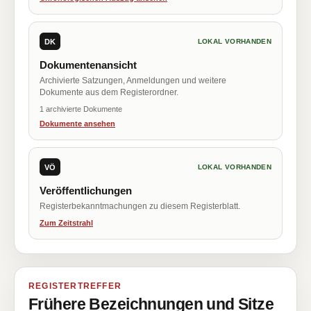
DK
LOKAL VORHANDEN
Dokumentenansicht
Archivierte Satzungen, Anmeldungen und weitere
Dokumente aus dem Registerordner.
1 archivierte Dokumente
Dokumente ansehen
VÖ
LOKAL VORHANDEN
Veröffentlichungen
Registerbekanntmachungen zu diesem Registerblatt.
Zum Zeitstrahl
REGISTERTREFFER
Frühere Bezeichnungen und Sitze