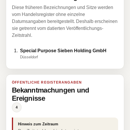
Diese früheren Bezeichnungen und Sitze werden
vom Handelsregister ohne einzelne
Datumsangaben bereitgestellt. Deshalb erscheinen
sie getrennt vom datierten Veröffentlichungs-
Zeitstrahl.
Special Purpose Sieben Holding GmbH
Düsseldorf
ÖFFENTLICHE REGISTERANGABEN
Bekanntmachungen und
Ereignisse
4
Hinweis zum Zeitraum