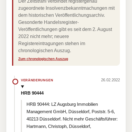
Der Zeitstrahl verbindet registergenau
zugeordnete Insolvenzbekanntmachungen mit
dem historischen Veröffentlichungsarchiv.
Gesonderte Handelsregister-
Veröffentlichungen gibt es seit dem 2. August
2022 nicht mehr; neuere
Registereintragungen stehen im
chronologischen Auszug.
Zum chronologischen Auszug
26.02.2022
VERÄNDERUNGEN
HRB 90444
HRB 90444: LZ Augsburg Immobilien
Management GmbH, Düsseldorf, Poststr. 5-6,
40213 Düsseldorf. Nicht mehr Geschäftsführer:
Hartmann, Christoph, Düsseldorf,