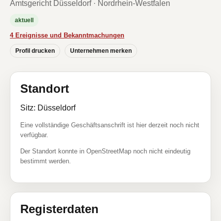
Amtsgericht Düsseldorf · Nordrhein-Westfalen
aktuell
4 Ereignisse und Bekanntmachungen
Profil drucken
Unternehmen merken
Standort
Sitz: Düsseldorf
Eine vollständige Geschäftsanschrift ist hier derzeit noch nicht
verfügbar.
Der Standort konnte in OpenStreetMap noch nicht eindeutig
bestimmt werden.
Registerdaten