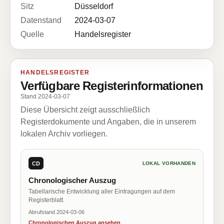
Sitz
Düsseldorf
Datenstand
2024-03-07
Quelle
Handelsregister
HANDELSREGISTER
Verfügbare Registerinformationen
Stand 2024-03-07
Diese Übersicht zeigt ausschließlich
Registerdokumente und Angaben, die in unserem
lokalen Archiv vorliegen.
CD
LOKAL VORHANDEN
Chronologischer Auszug
Tabellarische Entwicklung aller Eintragungen auf dem
Registerblatt.
Abrufstand 2024-03-06
Chronologischen Auszug ansehen