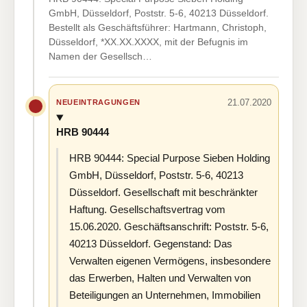
GmbH, Düsseldorf, Poststr. 5-6, 40213 Düsseldorf.
Bestellt als Geschäftsführer: Hartmann, Christoph,
Düsseldorf, *XX.XX.XXXX, mit der Befugnis im
Namen der Gesellsch…
21.07.2020
NEUEINTRAGUNGEN
HRB 90444
HRB 90444: Special Purpose Sieben Holding
GmbH, Düsseldorf, Poststr. 5-6, 40213
Düsseldorf. Gesellschaft mit beschränkter
Haftung. Gesellschaftsvertrag vom
15.06.2020. Geschäftsanschrift: Poststr. 5-6,
40213 Düsseldorf. Gegenstand: Das
Verwalten eigenen Vermögens, insbesondere
das Erwerben, Halten und Verwalten von
Beteiligungen an Unternehmen, Immobilien