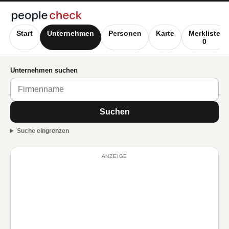
Start
Unternehmen
Personen
Karte
Merkliste
0
Unternehmen suchen
Suchen
Suche eingrenzen
ANZEIGE