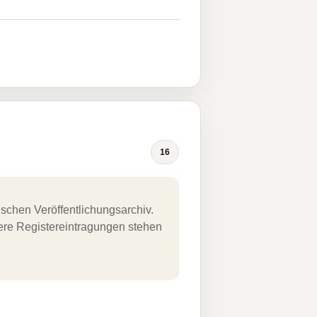
16
schen Veröffentlichungsarchiv.
uere Registereintragungen stehen