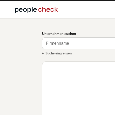
Unternehmen suchen
Suche eingrenzen