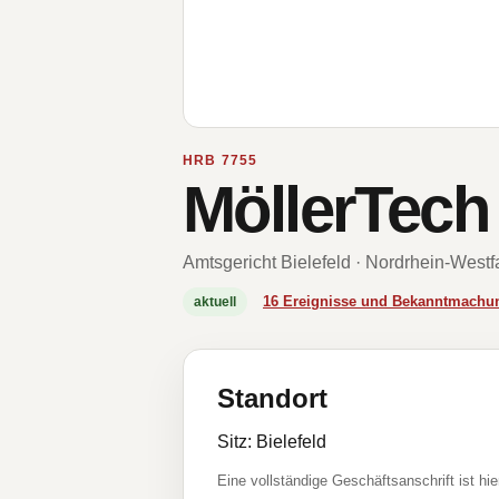
HRB 7755
MöllerTech
Amtsgericht Bielefeld · Nordrhein-Westf
16 Ereignisse und Bekanntmachu
aktuell
Standort
Sitz: Bielefeld
Eine vollständige Geschäftsanschrift ist hie