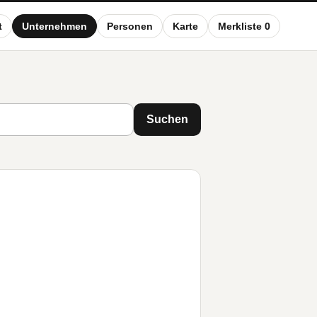
t
Unternehmen
Personen
Karte
Merkliste 0
Suchen