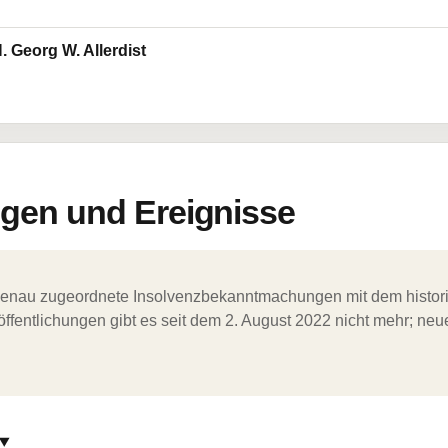
 Georg W. Allerdist
en und Ereignisse
ergenau zugeordnete Insolvenzbekanntmachungen mit dem histori
ffentlichungen gibt es seit dem 2. August 2022 nicht mehr; ne