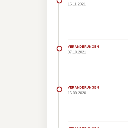
15.11.2021
VERÄNDERUNGEN
07.10.2021
VERÄNDERUNGEN
16.09.2020