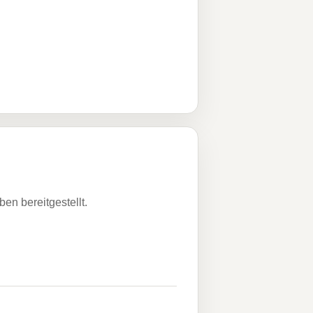
n bereitgestellt.