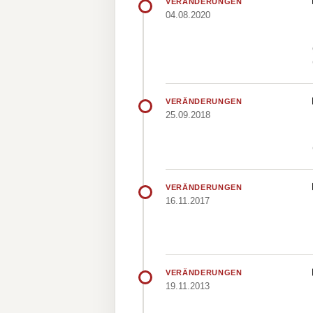
VERÄNDERUNGEN
04.08.2020
VERÄNDERUNGEN
25.09.2018
VERÄNDERUNGEN
16.11.2017
VERÄNDERUNGEN
19.11.2013