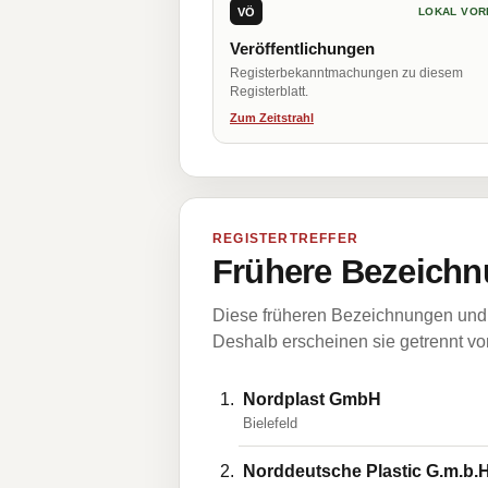
VÖ
LOKAL VOR
Veröffentlichungen
Registerbekanntmachungen zu diesem
Registerblatt.
Zum Zeitstrahl
REGISTERTREFFER
Frühere Bezeichn
Diese früheren Bezeichnungen und 
Deshalb erscheinen sie getrennt vom
Nordplast GmbH
Bielefeld
Norddeutsche Plastic G.m.b.H