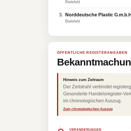
Bielefeld
Norddeutsche Plastic G.m.b.H.
Bielefeld
ÖFFENTLICHE REGISTERANGABEN
Bekanntmachung
Hinweis zum Zeitraum
Der Zeitstrahl verbindet regist
Gesonderte Handelsregister-Verö
im chronologischen Auszug.
Zum chronologischen Auszug
VERÄNDERUNGEN