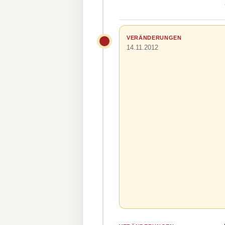
VERÄNDERUNGEN
14.11.2012