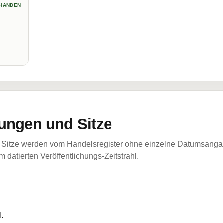
HANDEN
ungen und Sitze
Sitze werden vom Handelsregister ohne einzelne Datumsangabe
 datierten Veröffentlichungs-Zeitstrahl.
.