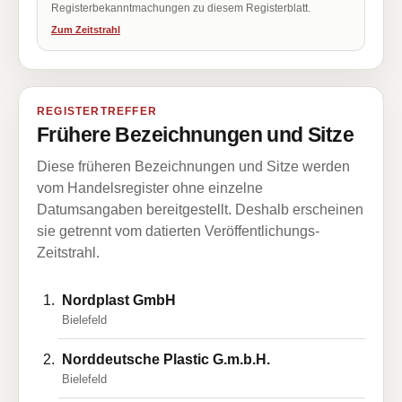
Registerbekanntmachungen zu diesem Registerblatt.
Zum Zeitstrahl
REGISTERTREFFER
Frühere Bezeichnungen und Sitze
Diese früheren Bezeichnungen und Sitze werden
vom Handelsregister ohne einzelne
Datumsangaben bereitgestellt. Deshalb erscheinen
sie getrennt vom datierten Veröffentlichungs-
Zeitstrahl.
Nordplast GmbH
Bielefeld
Norddeutsche Plastic G.m.b.H.
Bielefeld