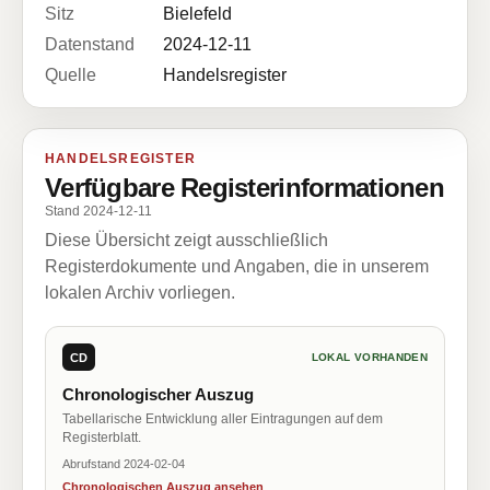
Sitz
Bielefeld
Datenstand
2024-12-11
Quelle
Handelsregister
HANDELSREGISTER
Verfügbare Registerinformationen
Stand 2024-12-11
Diese Übersicht zeigt ausschließlich
Registerdokumente und Angaben, die in unserem
lokalen Archiv vorliegen.
CD
LOKAL VORHANDEN
Chronologischer Auszug
Tabellarische Entwicklung aller Eintragungen auf dem
Registerblatt.
Abrufstand 2024-02-04
Chronologischen Auszug ansehen