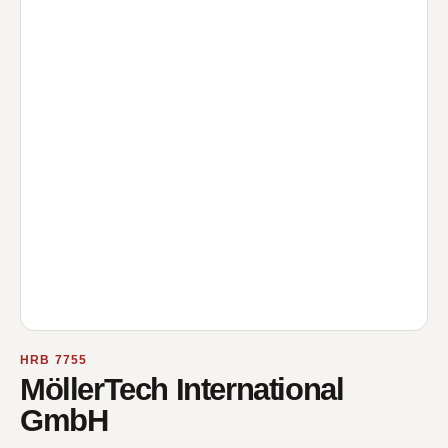
HRB 7755
MöllerTech International
GmbH