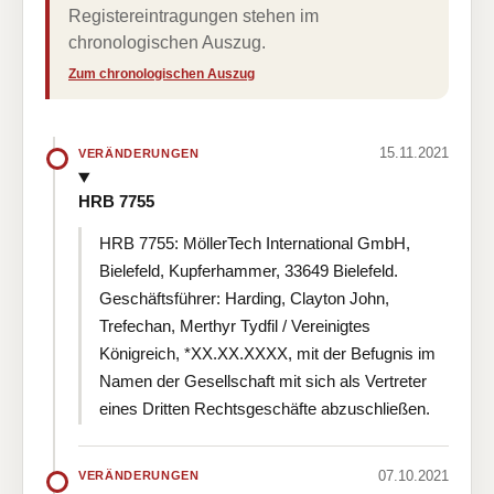
Registereintragungen stehen im
chronologischen Auszug.
Zum chronologischen Auszug
15.11.2021
VERÄNDERUNGEN
HRB 7755
HRB 7755: MöllerTech International GmbH,
Bielefeld, Kupferhammer, 33649 Bielefeld.
Geschäftsführer: Harding, Clayton John,
Trefechan, Merthyr Tydfil / Vereinigtes
Königreich, *XX.XX.XXXX, mit der Befugnis im
Namen der Gesellschaft mit sich als Vertreter
eines Dritten Rechtsgeschäfte abzuschließen.
07.10.2021
VERÄNDERUNGEN