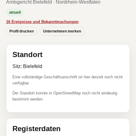
Amtsgericht Bielefeld · Nordrhein-Westfalen
aktuell
16 Ereignisse und Bekanntmachungen
Profil drucken
Unternehmen merken
Standort
Sitz: Bielefeld
Eine vollständige Geschäftsanschrift ist hier derzeit noch nicht
verfügbar.
Der Standort konnte in OpenStreetMap noch nicht eindeutig
bestimmt werden.
Registerdaten