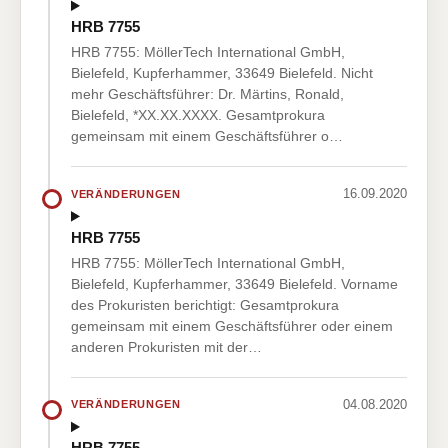
HRB 7755
HRB 7755: MöllerTech International GmbH,
Bielefeld, Kupferhammer, 33649 Bielefeld. Nicht
mehr Geschäftsführer: Dr. Märtins, Ronald,
Bielefeld, *XX.XX.XXXX. Gesamtprokura
gemeinsam mit einem Geschäftsführer o…
16.09.2020
VERÄNDERUNGEN
HRB 7755
HRB 7755: MöllerTech International GmbH,
Bielefeld, Kupferhammer, 33649 Bielefeld. Vorname
des Prokuristen berichtigt: Gesamtprokura
gemeinsam mit einem Geschäftsführer oder einem
anderen Prokuristen mit der…
04.08.2020
VERÄNDERUNGEN
HRB 7755