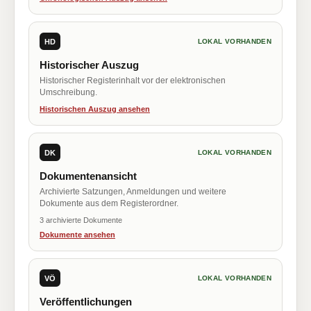
HD
LOKAL VORHANDEN
Historischer Auszug
Historischer Registerinhalt vor der elektronischen
Umschreibung.
Historischen Auszug ansehen
DK
LOKAL VORHANDEN
Dokumentenansicht
Archivierte Satzungen, Anmeldungen und weitere
Dokumente aus dem Registerordner.
3 archivierte Dokumente
Dokumente ansehen
VÖ
LOKAL VORHANDEN
Veröffentlichungen