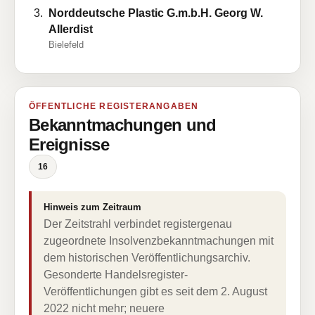
Norddeutsche Plastic G.m.b.H. Georg W.
Allerdist
Bielefeld
ÖFFENTLICHE REGISTERANGABEN
Bekanntmachungen und
Ereignisse
16
Hinweis zum Zeitraum
Der Zeitstrahl verbindet registergenau
zugeordnete Insolvenzbekanntmachungen mit
dem historischen Veröffentlichungsarchiv.
Gesonderte Handelsregister-
Veröffentlichungen gibt es seit dem 2. August
2022 nicht mehr; neuere