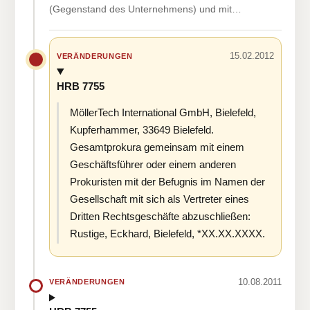
(Gegenstand des Unternehmens) und mit…
15.02.2012
VERÄNDERUNGEN
HRB 7755
MöllerTech International GmbH, Bielefeld,
Kupferhammer, 33649 Bielefeld.
Gesamtprokura gemeinsam mit einem
Geschäftsführer oder einem anderen
Prokuristen mit der Befugnis im Namen der
Gesellschaft mit sich als Vertreter eines
Dritten Rechtsgeschäfte abzuschließen:
Rustige, Eckhard, Bielefeld, *XX.XX.XXXX.
10.08.2011
VERÄNDERUNGEN