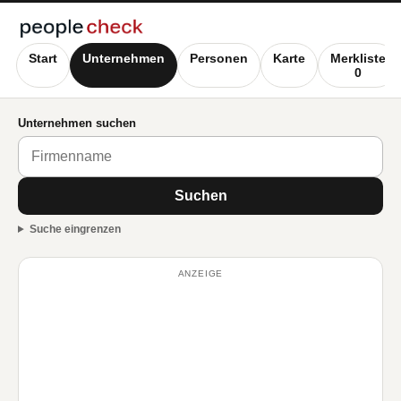
Start
Unternehmen
Personen
Karte
Merkliste
0
Unternehmen suchen
Suchen
Suche eingrenzen
ANZEIGE