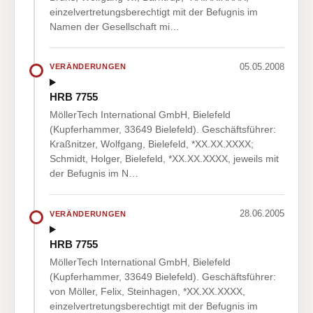
einzelvertretungsberechtigt mit der Befugnis im
Namen der Gesellschaft mi…
05.05.2008
VERÄNDERUNGEN
HRB 7755
MöllerTech International GmbH, Bielefeld
(Kupferhammer, 33649 Bielefeld). Geschäftsführer:
Kraßnitzer, Wolfgang, Bielefeld, *XX.XX.XXXX;
Schmidt, Holger, Bielefeld, *XX.XX.XXXX, jeweils mit
der Befugnis im N…
28.06.2005
VERÄNDERUNGEN
HRB 7755
MöllerTech International GmbH, Bielefeld
(Kupferhammer, 33649 Bielefeld). Geschäftsführer:
von Möller, Felix, Steinhagen, *XX.XX.XXXX,
einzelvertretungsberechtigt mit der Befugnis im