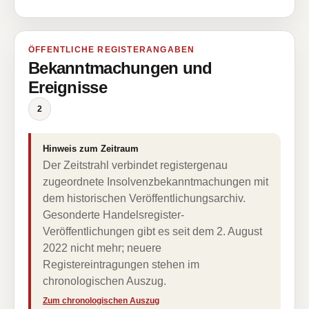
ÖFFENTLICHE REGISTERANGABEN
Bekanntmachungen und
Ereignisse
2
Hinweis zum Zeitraum
Der Zeitstrahl verbindet registergenau
zugeordnete Insolvenzbekanntmachungen mit
dem historischen Veröffentlichungsarchiv.
Gesonderte Handelsregister-
Veröffentlichungen gibt es seit dem 2. August
2022 nicht mehr; neuere
Registereintragungen stehen im
chronologischen Auszug.
Zum chronologischen Auszug