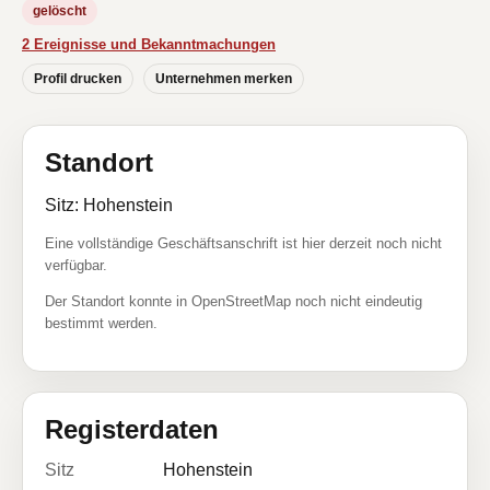
gelöscht
2 Ereignisse und Bekanntmachungen
Profil drucken
Unternehmen merken
Standort
Sitz: Hohenstein
Eine vollständige Geschäftsanschrift ist hier derzeit noch nicht
verfügbar.
Der Standort konnte in OpenStreetMap noch nicht eindeutig
bestimmt werden.
Registerdaten
Sitz
Hohenstein