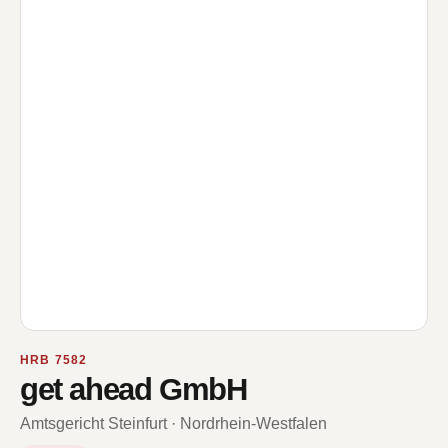
HRB 7582
get ahead GmbH
Amtsgericht Steinfurt · Nordrhein-Westfalen