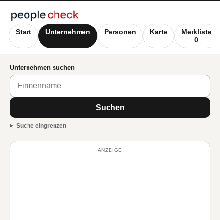
Start
Unternehmen
Personen
Karte
Merkliste
0
Unternehmen suchen
Suchen
Suche eingrenzen
ANZEIGE