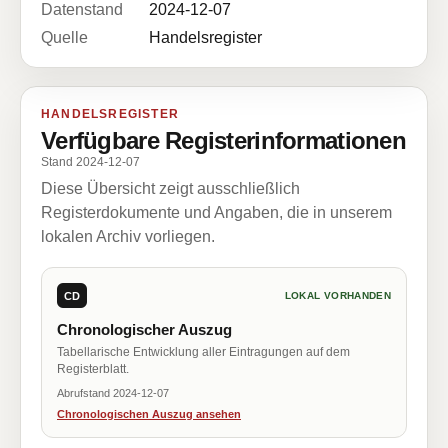
Datenstand
2024-12-07
Quelle
Handelsregister
HANDELSREGISTER
Verfügbare Registerinformationen
Stand 2024-12-07
Diese Übersicht zeigt ausschließlich
Registerdokumente und Angaben, die in unserem
lokalen Archiv vorliegen.
CD
LOKAL VORHANDEN
Chronologischer Auszug
Tabellarische Entwicklung aller Eintragungen auf dem
Registerblatt.
Abrufstand 2024-12-07
Chronologischen Auszug ansehen