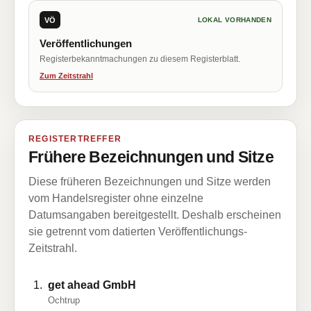
VÖ
LOKAL VORHANDEN
Veröffentlichungen
Registerbekanntmachungen zu diesem Registerblatt.
Zum Zeitstrahl
REGISTERTREFFER
Frühere Bezeichnungen und Sitze
Diese früheren Bezeichnungen und Sitze werden
vom Handelsregister ohne einzelne
Datumsangaben bereitgestellt. Deshalb erscheinen
sie getrennt vom datierten Veröffentlichungs-
Zeitstrahl.
get ahead GmbH
Ochtrup