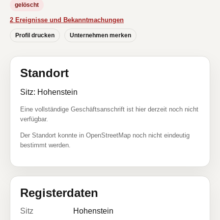
gelöscht
2 Ereignisse und Bekanntmachungen
Profil drucken
Unternehmen merken
Standort
Sitz: Hohenstein
Eine vollständige Geschäftsanschrift ist hier derzeit noch nicht
verfügbar.
Der Standort konnte in OpenStreetMap noch nicht eindeutig
bestimmt werden.
Registerdaten
Sitz
Hohenstein