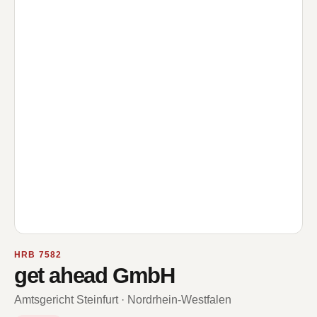
HRB 7582
get ahead GmbH
Amtsgericht Steinfurt · Nordrhein-Westfalen