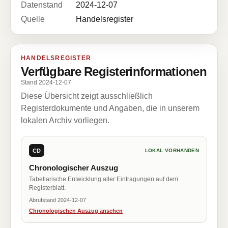
Datenstand
2024-12-07
Quelle
Handelsregister
HANDELSREGISTER
Verfügbare Registerinformationen
Stand 2024-12-07
Diese Übersicht zeigt ausschließlich
Registerdokumente und Angaben, die in unserem
lokalen Archiv vorliegen.
CD
LOKAL VORHANDEN
Chronologischer Auszug
Tabellarische Entwicklung aller Eintragungen auf dem
Registerblatt.
Abrufstand 2024-12-07
Chronologischen Auszug ansehen