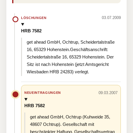
03.07.2009
LÖSCHUNGEN
HRB 7582
get ahead GmbH, Ochtrup, Scheidertalstraße
16, 65329 Hohenstein.Geschäftsanschrift:
Scheidertalstraße 16, 65329 Hohenstein. Der
Sitz ist nach Hohenstein (jetzt Amtsgericht
Wiesbaden HRB 24283) verlegt.
09.03.2007
NEUEINTRAGUNGEN
HRB 7582
get ahead GmbH, Ochtrup (Kuhweide 35,
48607 Ochtrup). Gesellschaft mit
beschränkter Haftung. Gesellschaftsvertrag