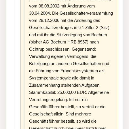
vom 08.08.2002 mit Änderung vom
30.04.2004. Die Gesellschafterversammlung
vom 28.12.2006 hat die Änderung des
Gesellschaftsvertrages in § 1 Ziffer 2 (Sitz)
und mit ihr die Sitzverlegung von Bochum
(bisher AG Bochum HRB 8957) nach
Ochtrup beschlossen. Gegenstand:
Verwaltung eigenen Vermögens, die
Beteiligung an anderen Gesellschaften und
die Führung von Franchisesystemen als
Systemzentrale sowie alle damit in
Zusammenhang stehenden Aufgaben.
Stammkapital: 25.000,00 EUR. Allgemeine
Vertretungsregelung: Ist nur ein
Geschäftsführer bestellt, so vertritt er die
Gesellschaft allein. Sind mehrere
Geschäftsführer bestellt, so wird die
Gesellschaft durch zwei Geschäftsführer