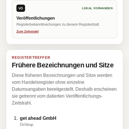
VÖ
LOKAL VORHANDEN
Veröffentlichungen
Registerbekanntmachungen zu diesem Registerblatt.
Zum Zeitstrahl
REGISTERTREFFER
Frühere Bezeichnungen und Sitze
Diese früheren Bezeichnungen und Sitze werden
vom Handelsregister ohne einzelne
Datumsangaben bereitgestellt. Deshalb erscheinen
sie getrennt vom datierten Veröffentlichungs-
Zeitstrahl.
get ahead GmbH
Ochtrup