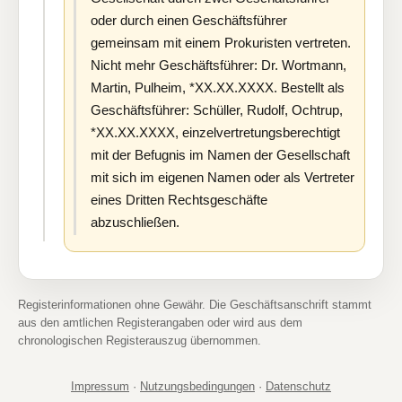
oder durch einen Geschäftsführer
gemeinsam mit einem Prokuristen vertreten.
Nicht mehr Geschäftsführer: Dr. Wortmann,
Martin, Pulheim, *XX.XX.XXXX. Bestellt als
Geschäftsführer: Schüller, Rudolf, Ochtrup,
*XX.XX.XXXX, einzelvertretungsberechtigt
mit der Befugnis im Namen der Gesellschaft
mit sich im eigenen Namen oder als Vertreter
eines Dritten Rechtsgeschäfte
abzuschließen.
Registerinformationen ohne Gewähr. Die Geschäftsanschrift stammt
aus den amtlichen Registerangaben oder wird aus dem
chronologischen Registerauszug übernommen.
Impressum
·
Nutzungsbedingungen
·
Datenschutz