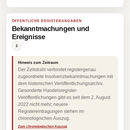
ÖFFENTLICHE REGISTERANGABEN
Bekanntmachungen und
Ereignisse
2
Hinweis zum Zeitraum
Der Zeitstrahl verbindet registergenau
zugeordnete Insolvenzbekanntmachungen mit
dem historischen Veröffentlichungsarchiv.
Gesonderte Handelsregister-
Veröffentlichungen gibt es seit dem 2. August
2022 nicht mehr; neuere
Registereintragungen stehen im
chronologischen Auszug.
Zum chronologischen Auszug