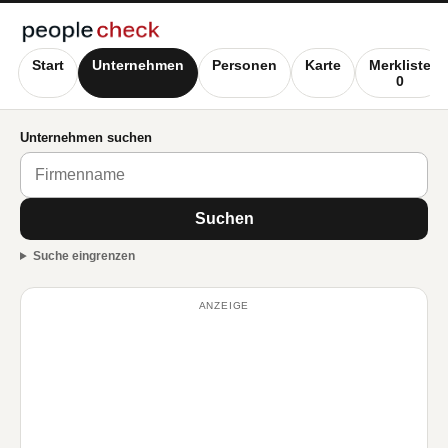
Start
Unternehmen
Personen
Karte
Merkliste
0
Unternehmen suchen
Suchen
Suche eingrenzen
ANZEIGE