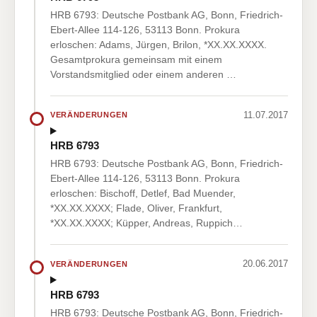
HRB 6793: Deutsche Postbank AG, Bonn, Friedrich-
Ebert-Allee 114-126, 53113 Bonn. Prokura
erloschen: Adams, Jürgen, Brilon, *XX.XX.XXXX.
Gesamtprokura gemeinsam mit einem
Vorstandsmitglied oder einem anderen …
11.07.2017
VERÄNDERUNGEN
HRB 6793
HRB 6793: Deutsche Postbank AG, Bonn, Friedrich-
Ebert-Allee 114-126, 53113 Bonn. Prokura
erloschen: Bischoff, Detlef, Bad Muender,
*XX.XX.XXXX; Flade, Oliver, Frankfurt,
*XX.XX.XXXX; Küpper, Andreas, Ruppich…
20.06.2017
VERÄNDERUNGEN
HRB 6793
HRB 6793: Deutsche Postbank AG, Bonn, Friedrich-