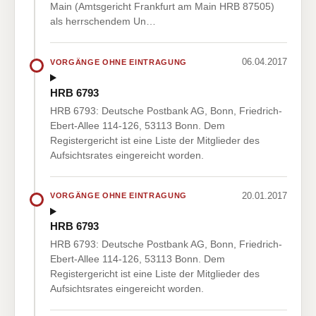
Main (Amtsgericht Frankfurt am Main HRB 87505)
als herrschendem Un…
06.04.2017
VORGÄNGE OHNE EINTRAGUNG
HRB 6793
HRB 6793: Deutsche Postbank AG, Bonn, Friedrich-
Ebert-Allee 114-126, 53113 Bonn. Dem
Registergericht ist eine Liste der Mitglieder des
Aufsichtsrates eingereicht worden.
20.01.2017
VORGÄNGE OHNE EINTRAGUNG
HRB 6793
HRB 6793: Deutsche Postbank AG, Bonn, Friedrich-
Ebert-Allee 114-126, 53113 Bonn. Dem
Registergericht ist eine Liste der Mitglieder des
Aufsichtsrates eingereicht worden.