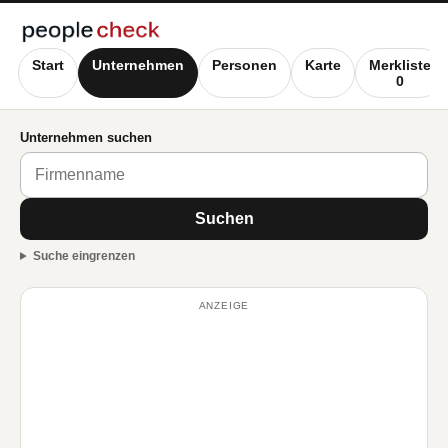
Start
Unternehmen
Personen
Karte
Merkliste
0
Unternehmen suchen
Suchen
Suche eingrenzen
ANZEIGE