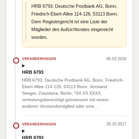
HRB 6793: Deutsche Postbank AG, Bonn,
Friedrich-Ebert-Allee 114-126, 53113 Bonn.
Dem Registergericht ist eine Liste der
Mitglieder des Aufsichtsrates eingereicht
worden.
05.03.2018
VERÄNDERUNGEN
HRB 6793
HRB 6793: Deutsche Postbank AG, Bonn, Friedrich-
Ebert-Allee 114-126, 53113 Bonn. Vorstand:
Seeger, Zvezdana, Berlin, *XX.XX.XXXX,
vertretungsberechtigt gemeinsam mit einem
anderen Vorstandsmitglied oder eine…
26.10.2017
VERÄNDERUNGEN
HRB 6793