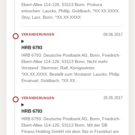
Ebert-Allee 114-126, 53113 Bonn. Prokura
erloschen: Laucks, Phillip, Goldbach, *XX.XX.XXXX;
Stoy, Lars, Bonn, *XX.XX.XXXX.
09.06.2017
VERÄNDERUNGEN
HRB 6793
HRB 6793: Deutsche Postbank AG, Bonn, Friedrich-
Ebert-Allee 114-126, 53113 Bonn. Nicht mehr
Vorstand: Stemmer, Ralf, Königswinter,
*XX.XX.XXXX. Bestellt zum Vorstand: Laucks, Philip
Emanuel, Goldbach, *XX.XX…
26.05.2017
VERÄNDERUNGEN
HRB 6793
HRB 6793: Deutsche Postbank AG, Bonn, Friedrich-
Ebert-Allee 114-126, 53113 Bonn. Mit der DB
Finanz-Holding GmbH mit dem Sitz in Frankfurt am