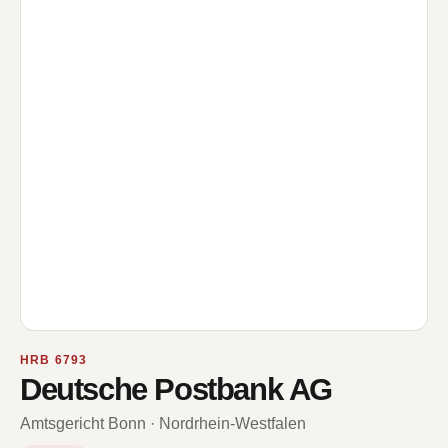
HRB 6793
Deutsche Postbank AG
Amtsgericht Bonn · Nordrhein-Westfalen