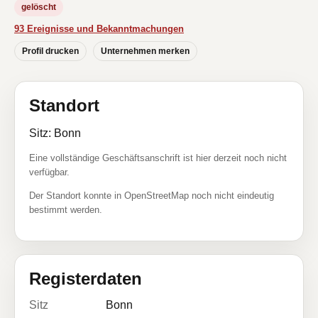
gelöscht
93 Ereignisse und Bekanntmachungen
Profil drucken
Unternehmen merken
Standort
Sitz: Bonn
Eine vollständige Geschäftsanschrift ist hier derzeit noch nicht
verfügbar.
Der Standort konnte in OpenStreetMap noch nicht eindeutig
bestimmt werden.
Registerdaten
Sitz
Bonn