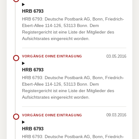
HRB 6793
HRB 6793: Deutsche Postbank AG, Bonn, Friedrich-
Ebert-Allee 114-126, 53113 Bonn. Dem
Registergericht ist eine Liste der Mitglieder des
Aufsichtsrates eingereicht worden.
03.05.2016
VORGÄNGE OHNE EINTRAGUNG
HRB 6793
HRB 6793: Deutsche Postbank AG, Bonn, Friedrich-
Ebert-Allee 114-126, 53113 Bonn. Dem
Registergericht ist eine Liste der Mitglieder des
Aufsichtsrates eingereicht worden.
09.03.2016
VORGÄNGE OHNE EINTRAGUNG
HRB 6793
HRB 6793: Deutsche Postbank AG, Bonn, Friedrich-