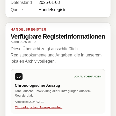
Datenstand
2025-01-03
Quelle
Handelsregister
HANDELSREGISTER
Verfügbare Registerinformationen
Stand 2025-01-03
Diese Übersicht zeigt ausschließlich
Registerdokumente und Angaben, die in unserem
lokalen Archiv vorliegen.
CD
LOKAL VORHANDEN
Chronologischer Auszug
Tabellarische Entwicklung aller Eintragungen auf dem
Registerblatt.
Abrufstand 2024-02-01
Chronologischen Auszug ansehen