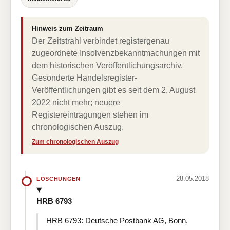
Hinweis zum Zeitraum
Der Zeitstrahl verbindet registergenau
zugeordnete Insolvenzbekanntmachungen mit
dem historischen Veröffentlichungsarchiv.
Gesonderte Handelsregister-
Veröffentlichungen gibt es seit dem 2. August
2022 nicht mehr; neuere
Registereintragungen stehen im
chronologischen Auszug.
Zum chronologischen Auszug
28.05.2018
LÖSCHUNGEN
HRB 6793
HRB 6793: Deutsche Postbank AG, Bonn,