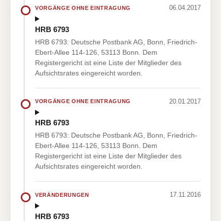
06.04.2017
VORGÄNGE OHNE EINTRAGUNG
HRB 6793
HRB 6793: Deutsche Postbank AG, Bonn, Friedrich-
Ebert-Allee 114-126, 53113 Bonn. Dem
Registergericht ist eine Liste der Mitglieder des
Aufsichtsrates eingereicht worden.
20.01.2017
VORGÄNGE OHNE EINTRAGUNG
HRB 6793
HRB 6793: Deutsche Postbank AG, Bonn, Friedrich-
Ebert-Allee 114-126, 53113 Bonn. Dem
Registergericht ist eine Liste der Mitglieder des
Aufsichtsrates eingereicht worden.
17.11.2016
VERÄNDERUNGEN
HRB 6793