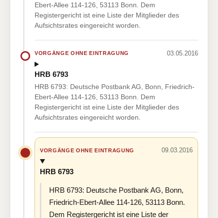
Ebert-Allee 114-126, 53113 Bonn. Dem
Registergericht ist eine Liste der Mitglieder des
Aufsichtsrates eingereicht worden.
03.05.2016
VORGÄNGE OHNE EINTRAGUNG
HRB 6793
HRB 6793: Deutsche Postbank AG, Bonn, Friedrich-
Ebert-Allee 114-126, 53113 Bonn. Dem
Registergericht ist eine Liste der Mitglieder des
Aufsichtsrates eingereicht worden.
09.03.2016
VORGÄNGE OHNE EINTRAGUNG
HRB 6793
HRB 6793: Deutsche Postbank AG, Bonn,
Friedrich-Ebert-Allee 114-126, 53113 Bonn.
Dem Registergericht ist eine Liste der