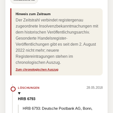
Hinweis zum Zeitraum
Der Zeitstrahl verbindet registergenau
zugeordnete Insolvenzbekanntmachungen mit
dem historischen Veröffentlichungsarchiv.
Gesonderte Handelsregister-
Veröffentlichungen gibt es seit dem 2. August
2022 nicht mehr; neuere
Registereintragungen stehen im
chronologischen Auszug.
Zum chronologischen Auszug
28.05.2018
LÖSCHUNGEN
HRB 6793
HRB 6793: Deutsche Postbank AG, Bonn,