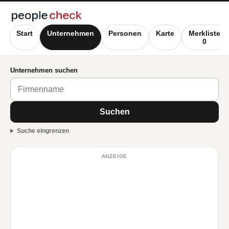
Start
Unternehmen
Personen
Karte
Merkliste
0
Unternehmen suchen
Suchen
Suche eingrenzen
ANZEIGE