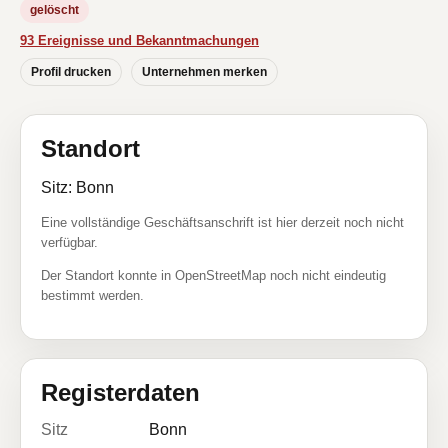
gelöscht
93 Ereignisse und Bekanntmachungen
Profil drucken
Unternehmen merken
Standort
Sitz: Bonn
Eine vollständige Geschäftsanschrift ist hier derzeit noch nicht
verfügbar.
Der Standort konnte in OpenStreetMap noch nicht eindeutig
bestimmt werden.
Registerdaten
Sitz
Bonn