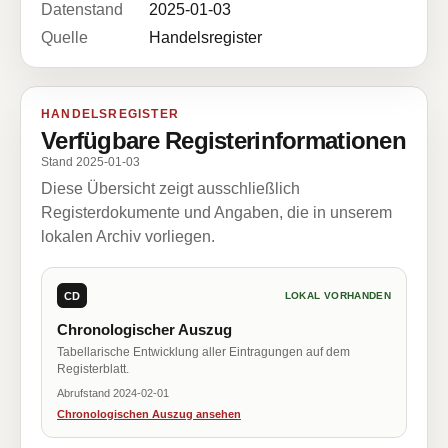
Datenstand
2025-01-03
Quelle
Handelsregister
HANDELSREGISTER
Verfügbare Registerinformationen
Stand 2025-01-03
Diese Übersicht zeigt ausschließlich
Registerdokumente und Angaben, die in unserem
lokalen Archiv vorliegen.
CD
LOKAL VORHANDEN
Chronologischer Auszug
Tabellarische Entwicklung aller Eintragungen auf dem
Registerblatt.
Abrufstand 2024-02-01
Chronologischen Auszug ansehen