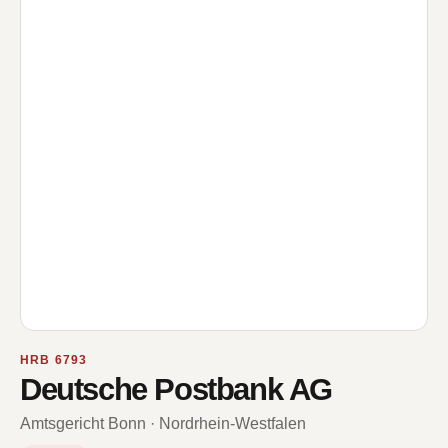
HRB 6793
Deutsche Postbank AG
Amtsgericht Bonn · Nordrhein-Westfalen