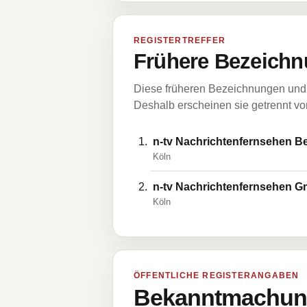
REGISTERTREFFER
Frühere Bezeichn
Diese früheren Bezeichnungen und 
Deshalb erscheinen sie getrennt vom
n-tv Nachrichtenfernsehen B
Köln
n-tv Nachrichtenfernsehen 
Köln
ÖFFENTLICHE REGISTERANGABEN
Bekanntmachung