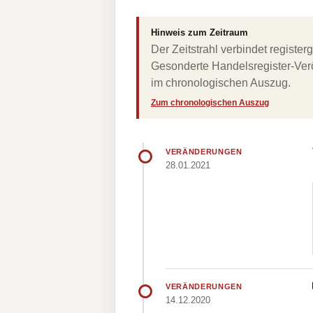
Hinweis zum Zeitraum
Der Zeitstrahl verbindet regist
Gesonderte Handelsregister-Verö
im chronologischen Auszug.
Zum chronologischen Auszug
VERÄNDERUNGEN
28.01.2021
VERÄNDERUNGEN
14.12.2020