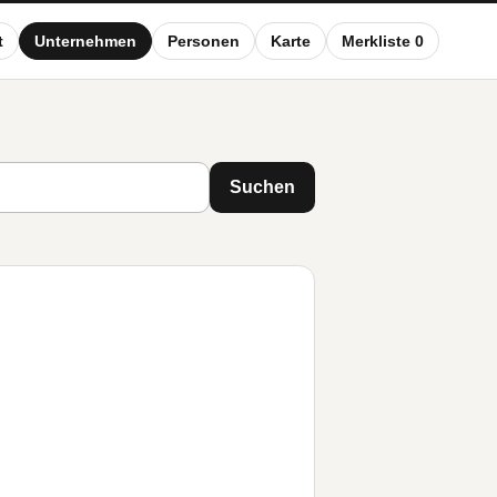
t
Unternehmen
Personen
Karte
Merkliste 0
Suchen