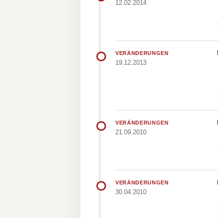
12.02.2014
VERÄNDERUNGEN
19.12.2013
VERÄNDERUNGEN
21.09.2010
VERÄNDERUNGEN
30.04.2010