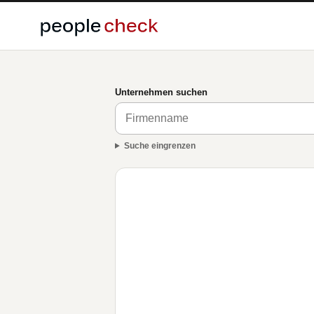
Unternehmen suchen
Suche eingrenzen