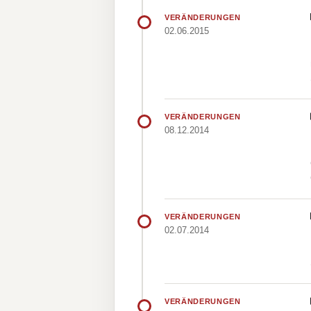
VERÄNDERUNGEN
02.06.2015
VERÄNDERUNGEN
08.12.2014
VERÄNDERUNGEN
02.07.2014
VERÄNDERUNGEN