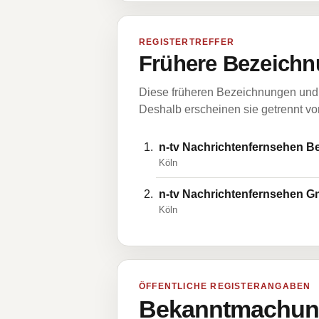
REGISTERTREFFER
Frühere Bezeichn
Diese früheren Bezeichnungen und 
Deshalb erscheinen sie getrennt vom
n-tv Nachrichtenfernsehen B
Köln
n-tv Nachrichtenfernsehen 
Köln
ÖFFENTLICHE REGISTERANGABEN
Bekanntmachung