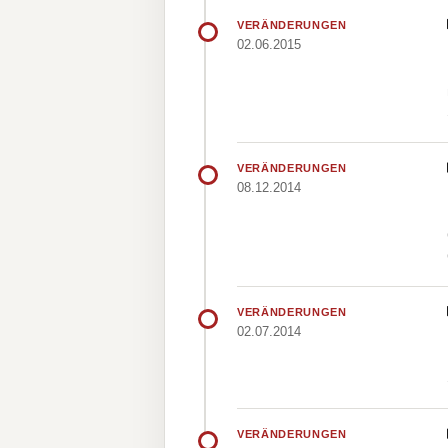
VERÄNDERUNGEN
02.06.2015
VERÄNDERUNGEN
08.12.2014
VERÄNDERUNGEN
02.07.2014
VERÄNDERUNGEN