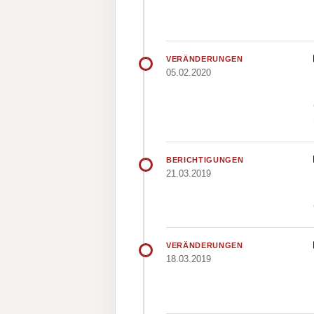
VERÄNDERUNGEN
05.02.2020
BERICHTIGUNGEN
21.03.2019
VERÄNDERUNGEN
18.03.2019