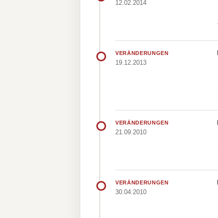
12.02.2014
VERÄNDERUNGEN
19.12.2013
VERÄNDERUNGEN
21.09.2010
VERÄNDERUNGEN
30.04.2010