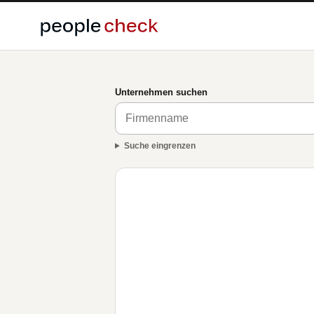
Unternehmen suchen
Suche eingrenzen