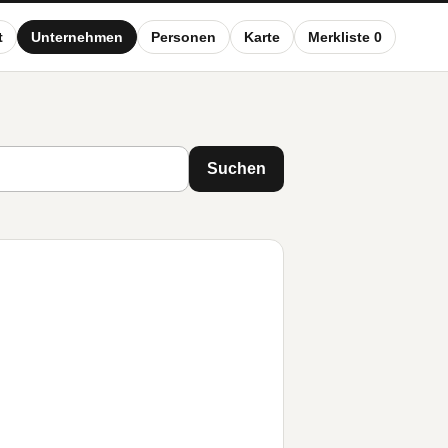
t
Unternehmen
Personen
Karte
Merkliste 0
Suchen