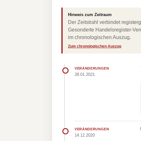
Hinweis zum Zeitraum
Der Zeitstrahl verbindet regist
Gesonderte Handelsregister-Verö
im chronologischen Auszug.
Zum chronologischen Auszug
VERÄNDERUNGEN
28.01.2021
VERÄNDERUNGEN
14.12.2020