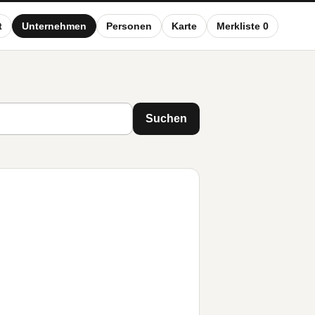
t
Unternehmen
Personen
Karte
Merkliste 0
Suchen