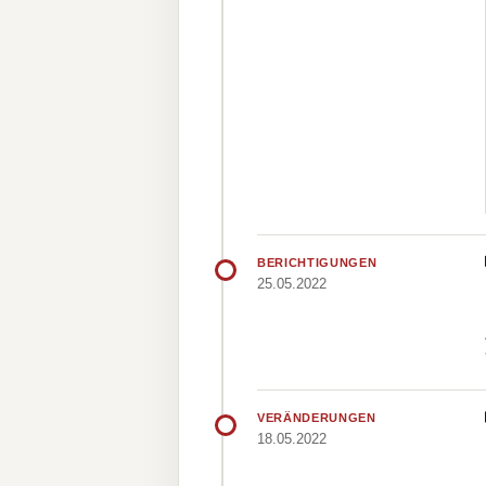
BERICHTIGUNGEN
25.05.2022
VERÄNDERUNGEN
18.05.2022