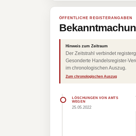
ÖFFENTLICHE REGISTERANGABEN
Bekanntmachung
Hinweis zum Zeitraum
Der Zeitstrahl verbindet regist
Gesonderte Handelsregister-Verö
im chronologischen Auszug.
Zum chronologischen Auszug
LÖSCHUNGEN VON AMTS
WEGEN
25.05.2022