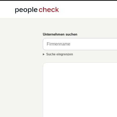
Unternehmen suchen
Suche eingrenzen