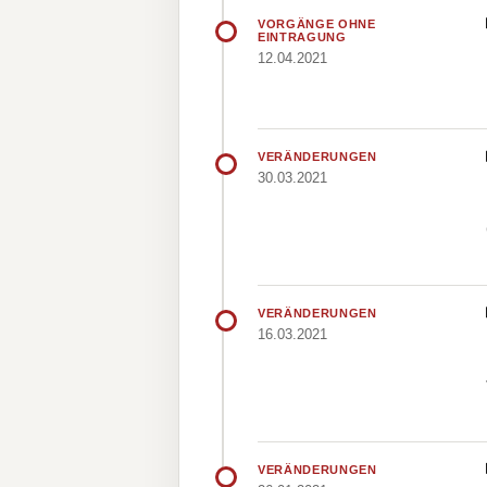
VORGÄNGE OHNE
EINTRAGUNG
12.04.2021
VERÄNDERUNGEN
30.03.2021
VERÄNDERUNGEN
16.03.2021
VERÄNDERUNGEN