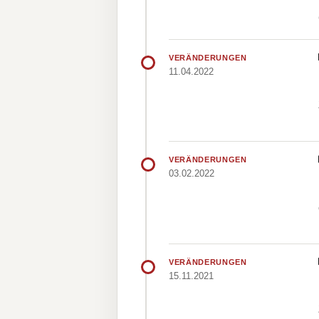
VERÄNDERUNGEN
11.04.2022
VERÄNDERUNGEN
03.02.2022
VERÄNDERUNGEN
15.11.2021