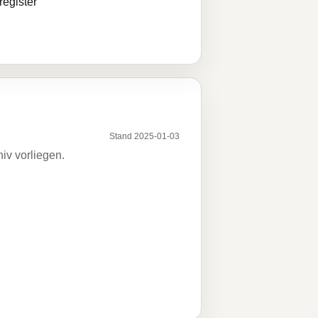
egister
Stand 2025-01-03
iv vorliegen.