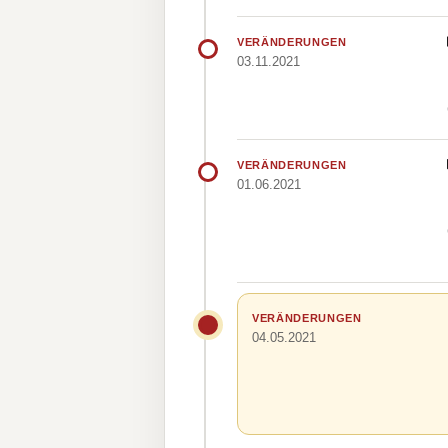
VERÄNDERUNGEN
03.11.2021
VERÄNDERUNGEN
01.06.2021
VERÄNDERUNGEN
04.05.2021