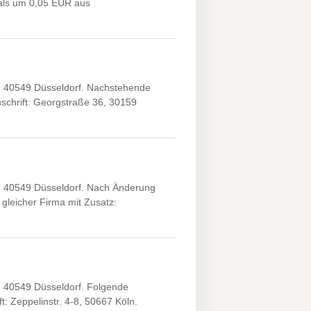
als um 0,05 EUR aus
, 40549 Düsseldorf. Nachstehende
chrift: Georgstraße 36, 30159
, 40549 Düsseldorf. Nach Änderung
gleicher Firma mit Zusatz:
, 40549 Düsseldorf. Folgende
 Zeppelinstr. 4-8, 50667 Köln.