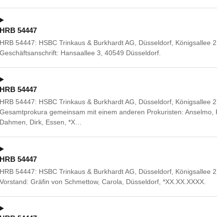
HRB 54447
HRB 54447: HSBC Trinkaus & Burkhardt AG, Düsseldorf, Königsallee 2
Geschäftsanschrift: Hansaallee 3, 40549 Düsseldorf.
HRB 54447
HRB 54447: HSBC Trinkaus & Burkhardt AG, Düsseldorf, Königsallee 2
Gesamtprokura gemeinsam mit einem anderen Prokuristen: Anselmo, 
Dahmen, Dirk, Essen, *X…
HRB 54447
HRB 54447: HSBC Trinkaus & Burkhardt AG, Düsseldorf, Königsallee 2
Vorstand: Gräfin von Schmettow, Carola, Düsseldorf, *XX.XX.XXXX.