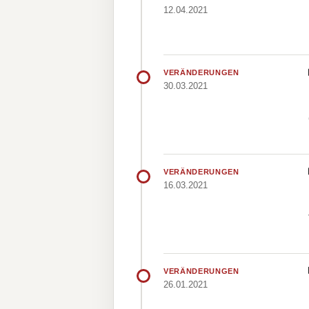
12.04.2021
VERÄNDERUNGEN
30.03.2021
VERÄNDERUNGEN
16.03.2021
VERÄNDERUNGEN
26.01.2021