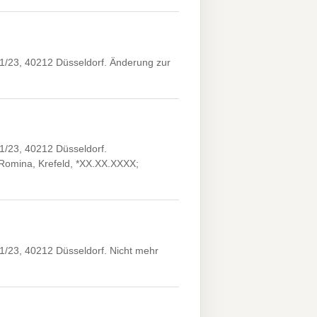
1/23, 40212 Düsseldorf. Änderung zur
1/23, 40212 Düsseldorf.
Romina, Krefeld, *XX.XX.XXXX;
1/23, 40212 Düsseldorf. Nicht mehr