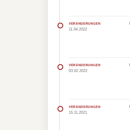
VERÄNDERUNGEN
11.04.2022
VERÄNDERUNGEN
03.02.2022
VERÄNDERUNGEN
15.11.2021