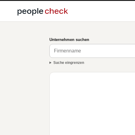
Unternehmen suchen
Suche eingrenzen