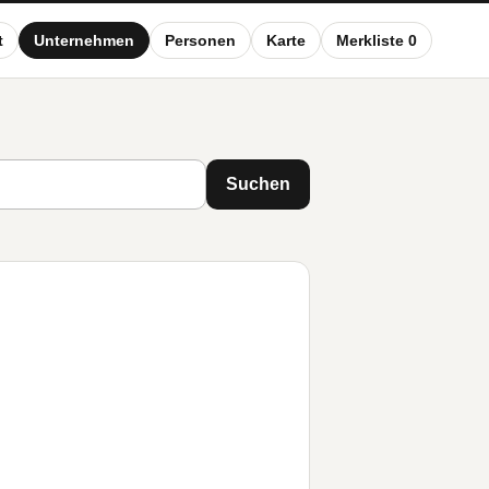
t
Unternehmen
Personen
Karte
Merkliste 0
Suchen