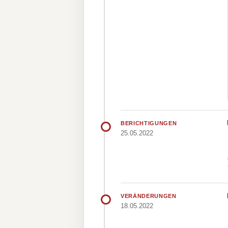
BERICHTIGUNGEN
25.05.2022
VERÄNDERUNGEN
18.05.2022