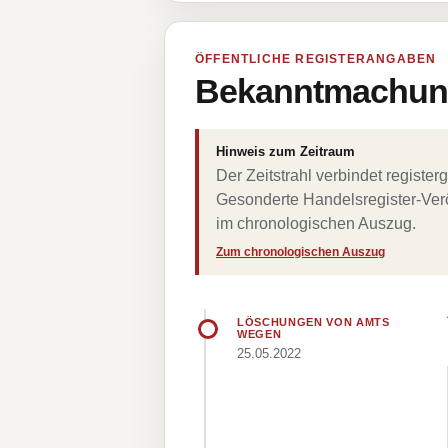
ÖFFENTLICHE REGISTERANGABEN
Bekanntmachung
Hinweis zum Zeitraum
Der Zeitstrahl verbindet regist
Gesonderte Handelsregister-Verö
im chronologischen Auszug.
Zum chronologischen Auszug
LÖSCHUNGEN VON AMTS
WEGEN
25.05.2022