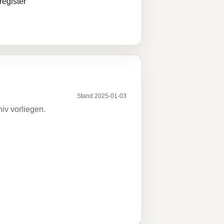
egister
Stand 2025-01-03
iv vorliegen.