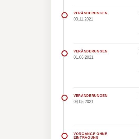
VERÄNDERUNGEN
03.11.2021
VERÄNDERUNGEN
01.06.2021
VERÄNDERUNGEN
04.05.2021
VORGÄNGE OHNE
EINTRAGUNG