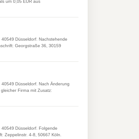
als um 0,05 EUR aus
, 40549 Düsseldorf. Nachstehende
chrift: Georgstraße 36, 30159
, 40549 Düsseldorf. Nach Änderung
gleicher Firma mit Zusatz:
, 40549 Düsseldorf. Folgende
 Zeppelinstr. 4-8, 50667 Köln.