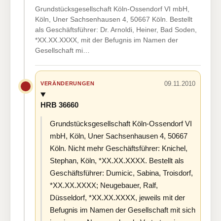
Grundstücksgesellschaft Köln-Ossendorf VI mbH,
Köln, Uner Sachsenhausen 4, 50667 Köln. Bestellt
als Geschäftsführer: Dr. Arnoldi, Heiner, Bad Soden,
*XX.XX.XXXX, mit der Befugnis im Namen der
Gesellschaft mi…
09.11.2010
VERÄNDERUNGEN
HRB 36660
Grundstücksgesellschaft Köln-Ossendorf VI
mbH, Köln, Uner Sachsenhausen 4, 50667
Köln. Nicht mehr Geschäftsführer: Knichel,
Stephan, Köln, *XX.XX.XXXX. Bestellt als
Geschäftsführer: Dumicic, Sabina, Troisdorf,
*XX.XX.XXXX; Neugebauer, Ralf,
Düsseldorf, *XX.XX.XXXX, jeweils mit der
Befugnis im Namen der Gesellschaft mit sich