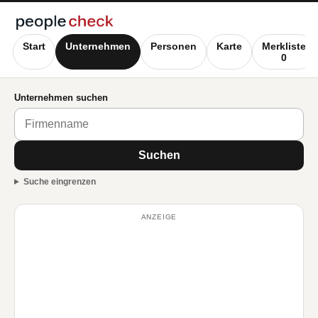
Start
Unternehmen
Personen
Karte
Merkliste
0
Unternehmen suchen
Suchen
Suche eingrenzen
ANZEIGE