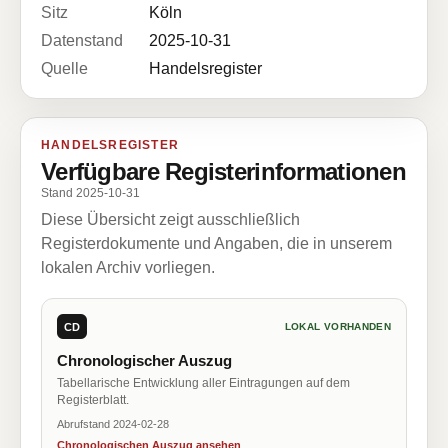
Sitz
Köln
Datenstand
2025-10-31
Quelle
Handelsregister
HANDELSREGISTER
Verfügbare Registerinformationen
Stand 2025-10-31
Diese Übersicht zeigt ausschließlich
Registerdokumente und Angaben, die in unserem
lokalen Archiv vorliegen.
CD
LOKAL VORHANDEN
Chronologischer Auszug
Tabellarische Entwicklung aller Eintragungen auf dem
Registerblatt.
Abrufstand 2024-02-28
Chronologischen Auszug ansehen