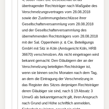
übertragender Rechtsträger nach Maßgabe des
Verschmelzungsvertrages vom 28.08.2018
sowie der Zustimmungsbeschlüsse ihrer
Gesellschafterversammlung vom 28.08.2018
und der Gesellschafterversammlung des
übernehmenden Rechtsträgers vom 28.08.2018
mit der Sal. Oppenheim jr. & Cie. Beteiligungs
GmbH mit Sitz in Köln (Amtsgericht Köln, HRB
36670) verschmolzen. Als nicht eingetragen wird
bekannt gemacht: Den Gläubigern der an der
Verschmelzung beteiligten Rechtsträger ist,
wenn sie binnen sechs Monaten nach dem Tag,
an dem die Eintragung der Verschmelzung in
das Register des Sitzes derjenigen Rechtsträger
deren Gläubiger sie sind, nach § 19 Absatz 3
UmwG als bekanntgemacht gilt, ihren Anspruch
nach Grund und Höhe schriftlich anmelden,