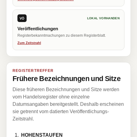
VÖ
LOKAL VORHANDEN
Veröffentlichungen
Registerbekanntmachungen zu diesem Registerblatt.
Zum Zeitstrahl
REGISTERTREFFER
Frühere Bezeichnungen und Sitze
Diese früheren Bezeichnungen und Sitze werden
vom Handelsregister ohne einzelne
Datumsangaben bereitgestellt. Deshalb erscheinen
sie getrennt vom datierten Veröffentlichungs-
Zeitstrahl.
HOHENSTAUFEN