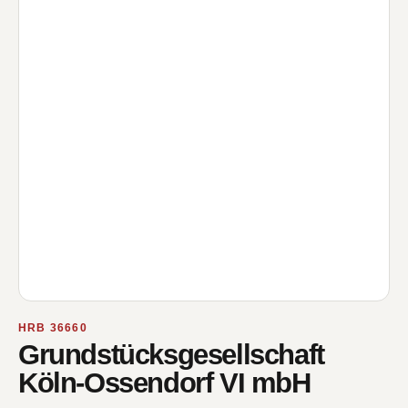
HRB 36660
Grundstücksgesellschaft
Köln-Ossendorf VI mbH