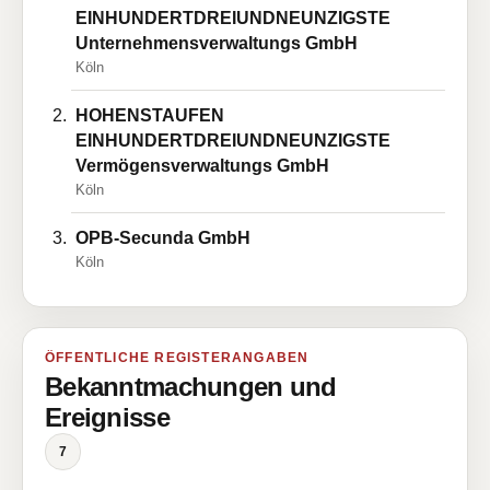
EINHUNDERTDREIUNDNEUNZIGSTE
Unternehmensverwaltungs GmbH
Köln
HOHENSTAUFEN
EINHUNDERTDREIUNDNEUNZIGSTE
Vermögensverwaltungs GmbH
Köln
OPB-Secunda GmbH
Köln
ÖFFENTLICHE REGISTERANGABEN
Bekanntmachungen und
Ereignisse
7