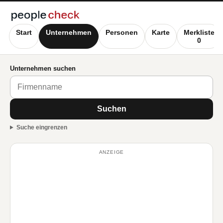
Start
Unternehmen
Personen
Karte
Merkliste
0
Unternehmen suchen
Suchen
Suche eingrenzen
ANZEIGE