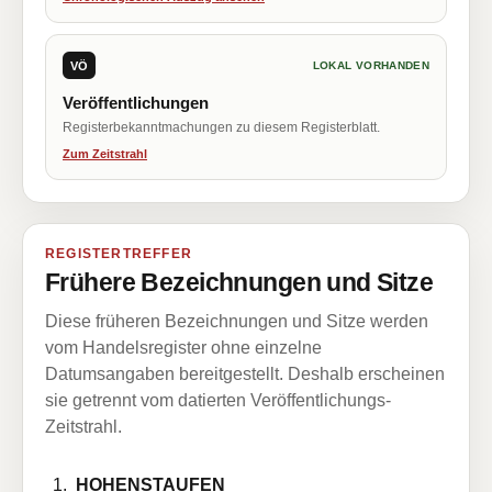
VÖ
LOKAL VORHANDEN
Veröffentlichungen
Registerbekanntmachungen zu diesem Registerblatt.
Zum Zeitstrahl
REGISTERTREFFER
Frühere Bezeichnungen und Sitze
Diese früheren Bezeichnungen und Sitze werden
vom Handelsregister ohne einzelne
Datumsangaben bereitgestellt. Deshalb erscheinen
sie getrennt vom datierten Veröffentlichungs-
Zeitstrahl.
HOHENSTAUFEN