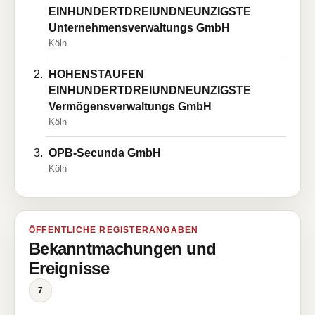
EINHUNDERTDREIUNDNEUNZIGSTE
Unternehmensverwaltungs GmbH
Köln
HOHENSTAUFEN
EINHUNDERTDREIUNDNEUNZIGSTE
Vermögensverwaltungs GmbH
Köln
OPB-Secunda GmbH
Köln
ÖFFENTLICHE REGISTERANGABEN
Bekanntmachungen und
Ereignisse
7