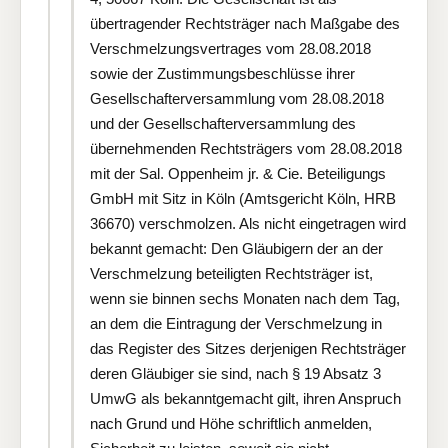
übertragender Rechtsträger nach Maßgabe des
Verschmelzungsvertrages vom 28.08.2018
sowie der Zustimmungsbeschlüsse ihrer
Gesellschafterversammlung vom 28.08.2018
und der Gesellschafterversammlung des
übernehmenden Rechtsträgers vom 28.08.2018
mit der Sal. Oppenheim jr. & Cie. Beteiligungs
GmbH mit Sitz in Köln (Amtsgericht Köln, HRB
36670) verschmolzen. Als nicht eingetragen wird
bekannt gemacht: Den Gläubigern der an der
Verschmelzung beteiligten Rechtsträger ist,
wenn sie binnen sechs Monaten nach dem Tag,
an dem die Eintragung der Verschmelzung in
das Register des Sitzes derjenigen Rechtsträger
deren Gläubiger sie sind, nach § 19 Absatz 3
UmwG als bekanntgemacht gilt, ihren Anspruch
nach Grund und Höhe schriftlich anmelden,