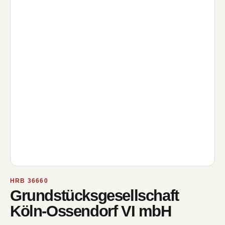
HRB 36660
Grundstücksgesellschaft
Köln-Ossendorf VI mbH