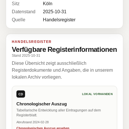
Sitz
Köln
Datenstand
2025-10-31
Quelle
Handelsregister
HANDELSREGISTER
Verfügbare Registerinformationen
Stand 2025-10-31
Diese Übersicht zeigt ausschließlich
Registerdokumente und Angaben, die in unserem
lokalen Archiv vorliegen.
CD
LOKAL VORHANDEN
Chronologischer Auszug
Tabellarische Entwicklung aller Eintragungen auf dem
Registerblatt.
Abrufstand 2024-02-28
Chronologischen Auszug ansehen