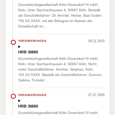
Grundstücksgesellschaft Köln-Ossendorf VI mbH,
Köln, Uner Sachsenhausen 4, 50667 Köln. Bestellt
als Geschäftsführer: Dr. Arnoldi, Heiner, Bad Soden,
*XX.XX.XXXX, mit der Befugnis im Namen der
Gesellschaft mi…
09.11.2010
VERÄNDERUNGEN
HRB 36660
Grundstücksgesellschaft Köln-Ossendorf VI mbH,
Köln, Uner Sachsenhausen 4, 50667 Köln. Nicht
mehr Geschäftsführer: Knichel, Stephan, Köln,
*XX.XX.XXXX. Bestellt als Geschäftsführer: Dumicic,
Sabina, Troisdor…
27.07.2009
VERÄNDERUNGEN
HRB 36660
Grundstücksgesellschaft Köln-Ossendorf VI mbH,