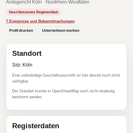
Amtsgericht Köln · Nordrhein-Westfalen
Geschlossenes Registerblatt
7 Ereignisse und Bekanntmachungen
Profil drucken
Unternehmen merken
Standort
Sitz: Köln
Eine vollständige Geschäftsanschrift ist hier derzeit noch nicht
verfügbar.
Der Standort konnte in OpenStreetMap noch nicht eindeutig
bestimmt werden.
Registerdaten