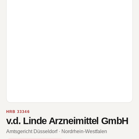
HRB 33346
v.d. Linde Arzneimittel GmbH
Amtsgericht Düsseldorf · Nordrhein-Westfalen