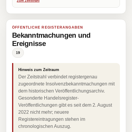
Zum Zeitstrahl
ÖFFENTLICHE REGISTERANGABEN
Bekanntmachungen und
Ereignisse
19
Hinweis zum Zeitraum
Der Zeitstrahl verbindet registergenau
zugeordnete Insolvenzbekanntmachungen mit
dem historischen Veröffentlichungsarchiv.
Gesonderte Handelsregister-
Veröffentlichungen gibt es seit dem 2. August
2022 nicht mehr; neuere
Registereintragungen stehen im
chronologischen Auszug.