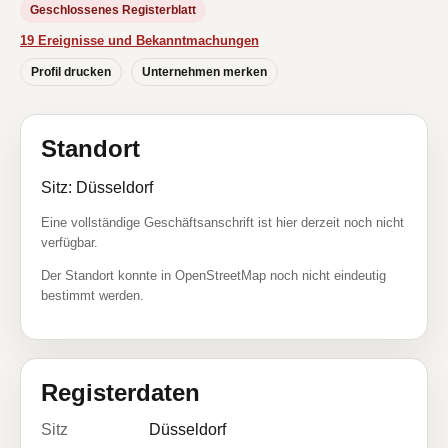
Geschlossenes Registerblatt
19 Ereignisse und Bekanntmachungen
Profil drucken
Unternehmen merken
Standort
Sitz: Düsseldorf
Eine vollständige Geschäftsanschrift ist hier derzeit noch nicht
verfügbar.
Der Standort konnte in OpenStreetMap noch nicht eindeutig
bestimmt werden.
Registerdaten
Sitz
Düsseldorf