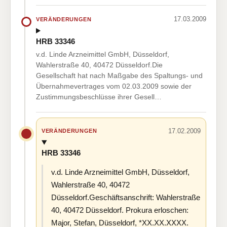
17.03.2009
VERÄNDERUNGEN
HRB 33346
v.d. Linde Arzneimittel GmbH, Düsseldorf,
Wahlerstraße 40, 40472 Düsseldorf.Die
Gesellschaft hat nach Maßgabe des Spaltungs- und
Übernahmevertrages vom 02.03.2009 sowie der
Zustimmungsbeschlüsse ihrer Gesell…
17.02.2009
VERÄNDERUNGEN
HRB 33346
v.d. Linde Arzneimittel GmbH, Düsseldorf,
Wahlerstraße 40, 40472
Düsseldorf.Geschäftsanschrift: Wahlerstraße
40, 40472 Düsseldorf. Prokura erloschen:
Major, Stefan, Düsseldorf, *XX.XX.XXXX.