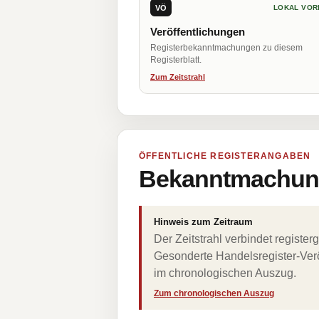
VÖ
LOKAL VOR
Veröffentlichungen
Registerbekanntmachungen zu diesem
Registerblatt.
Zum Zeitstrahl
ÖFFENTLICHE REGISTERANGABEN
Bekanntmachung
Hinweis zum Zeitraum
Der Zeitstrahl verbindet regist
Gesonderte Handelsregister-Verö
im chronologischen Auszug.
Zum chronologischen Auszug