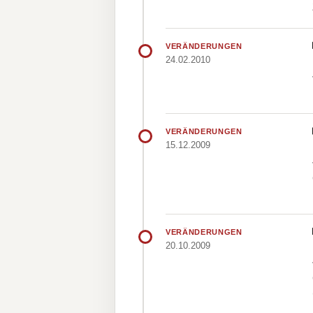
VERÄNDERUNGEN
24.02.2010
VERÄNDERUNGEN
15.12.2009
VERÄNDERUNGEN
20.10.2009