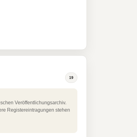
19
schen Veröffentlichungsarchiv.
uere Registereintragungen stehen