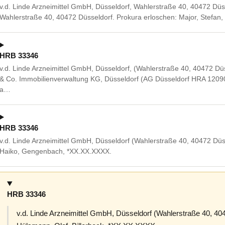
v.d. Linde Arzneimittel GmbH, Düsseldorf, Wahlerstraße 40, 40472 Düss
Wahlerstraße 40, 40472 Düsseldorf. Prokura erloschen: Major, Stefan,
HRB 33346
v.d. Linde Arzneimittel GmbH, Düsseldorf, (Wahlerstraße 40, 40472 Dü
& Co. Immobilienverwaltung KG, Düsseldorf (AG Düsseldorf HRA 1209
a…
HRB 33346
v.d. Linde Arzneimittel GmbH, Düsseldorf (Wahlerstraße 40, 40472 Düs
Haiko, Gengenbach, *XX.XX.XXXX.
HRB 33346
v.d. Linde Arzneimittel GmbH, Düsseldorf (Wahlerstraße 40, 40