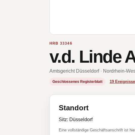
HRB 33346
v.d. Linde
Amtsgericht Düsseldorf · Nordrhein-Wes
19 Ereignis
Geschlossenes Registerblatt
Standort
Sitz: Düsseldorf
Eine vollständige Geschäftsanschrift ist hie