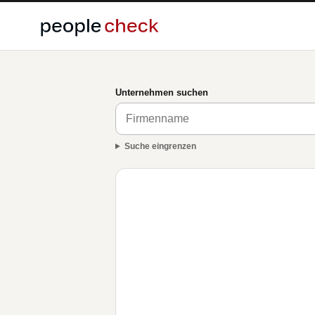
Unternehmen suchen
Suche eingrenzen