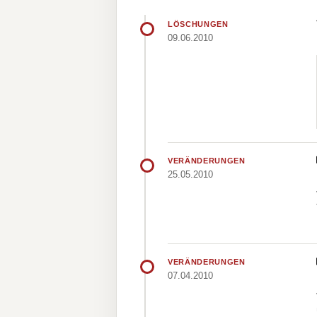
LÖSCHUNGEN
09.06.2010
VERÄNDERUNGEN
25.05.2010
VERÄNDERUNGEN
07.04.2010