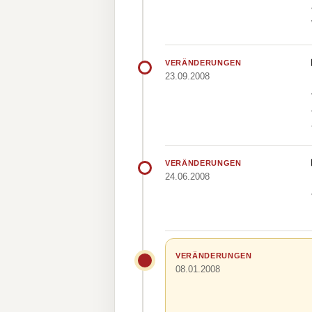
VERÄNDERUNGEN
23.09.2008
VERÄNDERUNGEN
24.06.2008
VERÄNDERUNGEN
08.01.2008