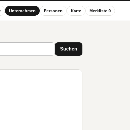
t
Unternehmen
Personen
Karte
Merkliste 0
Suchen