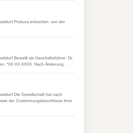
seldorf.Prokura erloschen: von der
ldorf.Bestellt als Geschäftsführer: Dr.
chen, *XX.XX.XXXX. Nach Änderung …
seldorf.Die Gesellschaft hat nach
wie der Zustimmungsbeschlüsse ihrer