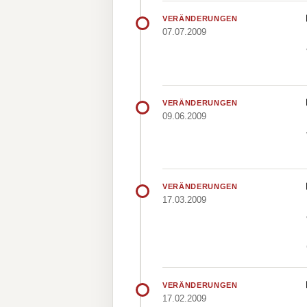
VERÄNDERUNGEN
07.07.2009
VERÄNDERUNGEN
09.06.2009
VERÄNDERUNGEN
17.03.2009
VERÄNDERUNGEN
17.02.2009