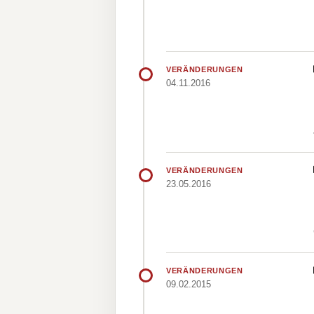
VERÄNDERUNGEN
04.11.2016
VERÄNDERUNGEN
23.05.2016
VERÄNDERUNGEN
09.02.2015