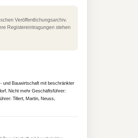
schen Veröffentlichungsarchiv.
uere Registereintragungen stehen
 und Bauwirtschaft mit beschränkter
orf. Nicht mehr Geschäftsführer:
er: Tillert, Martin, Neuss,