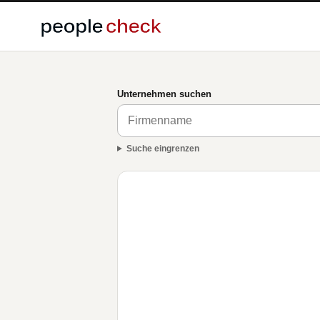
Unternehmen suchen
Suche eingrenzen