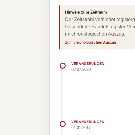
Hinweis zum Zeitraum
Der Zeitstrahl verbindet regist
Gesonderte Handelsregister-Verö
im chronologischen Auszug.
Zum chronologischen Auszug
VERÄNDERUNGEN
08.07.2020
VERÄNDERUNGEN
04.01.2017