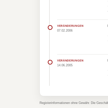
VERÄNDERUNGEN
07.02.2006
VERÄNDERUNGEN
14.06.2005
Registerinformationen ohne Gewähr. Die Geschä