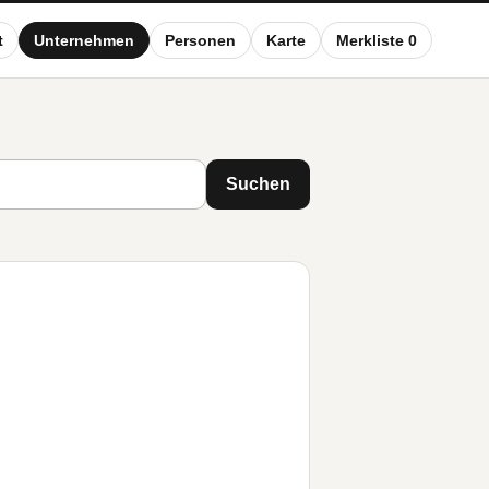
t
Unternehmen
Personen
Karte
Merkliste 0
Suchen