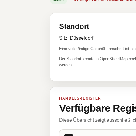
aktuell
Standort
Sitz: Düsseldorf
Eine vollständige Geschäftsanschrift ist hie
Der Standort konnte in OpenStreetMap noch
werden.
HANDELSREGISTER
Verfügbare Regi
Diese Übersicht zeigt ausschließli