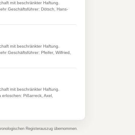
haft mit beschränkter Haftung.
mehr Geschäftsführer: Dötsch, Hans-
haft mit beschränkter Haftung.
hr Geschäftsführer: Pfeifer, Wilfried,
haft mit beschränkter Haftung.
 erloschen: Pißarreck, Axel,
chronologischen Registerauszug übernommen.