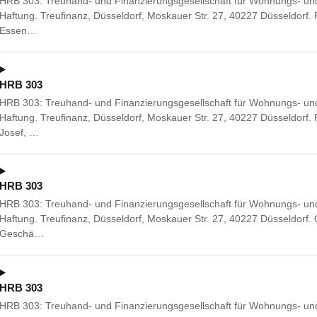
HRB 303: Treuhand- und Finanzierungsgesellschaft für Wohnungs- und
Haftung. Treufinanz, Düsseldorf, Moskauer Str. 27, 40227 Düsseldorf. 
Essen…
HRB 303
HRB 303: Treuhand- und Finanzierungsgesellschaft für Wohnungs- und
Haftung. Treufinanz, Düsseldorf, Moskauer Str. 27, 40227 Düsseldorf.
Josef, …
HRB 303
HRB 303: Treuhand- und Finanzierungsgesellschaft für Wohnungs- und
Haftung. Treufinanz, Düsseldorf, Moskauer Str. 27, 40227 Düsseldor
Geschä…
HRB 303
HRB 303: Treuhand- und Finanzierungsgesellschaft für Wohnungs- und