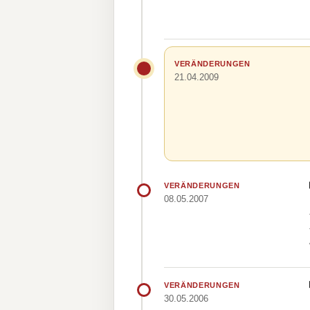
VERÄNDERUNGEN
21.04.2009
VERÄNDERUNGEN
08.05.2007
VERÄNDERUNGEN
30.05.2006