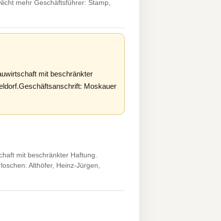
 Nicht mehr Geschäftsführer: Stamp,
uwirtschaft mit beschränkter
eldorf.Geschäftsanschrift: Moskauer
haft mit beschränkter Haftung.
rloschen: Althöfer, Heinz-Jürgen,