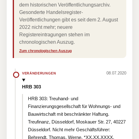
dem historischen Veröffentlichungsarchiv.
Gesonderte Handelsregister-
Veröffentlichungen gibt es seit dem 2. August
2022 nicht mehr; neuere
Registereintragungen stehen im
chronologischen Auszug.
Zum chronologischen Auszug
08.07.2020
VERÄNDERUNGEN
HRB 303
HRB 303: Treuhand- und
Finanzierungsgesellschaft für Wohnungs- und
Bauwirtschaft mit beschränkter Haftung.
Treufinanz, Düsseldorf, Moskauer Str. 27, 40227
Düsseldorf. Nicht mehr Geschäftsführer:
Behrendt, Thomas, Werne, *XX.XX.XXXX.