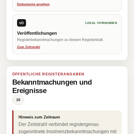
Dokumente ansehen
VÖ
LOKAL VORHANDEN
Veröffentlichungen
Registerbekanntmachungen zu diesem Registerblatt.
Zum Zeitstrahl
ÖFFENTLICHE REGISTERANGABEN
Bekanntmachungen und
Ereignisse
10
Hinweis zum Zeitraum
Der Zeitstrahl verbindet registergenau
zugeordnete Insolvenzbekanntmachungen mit