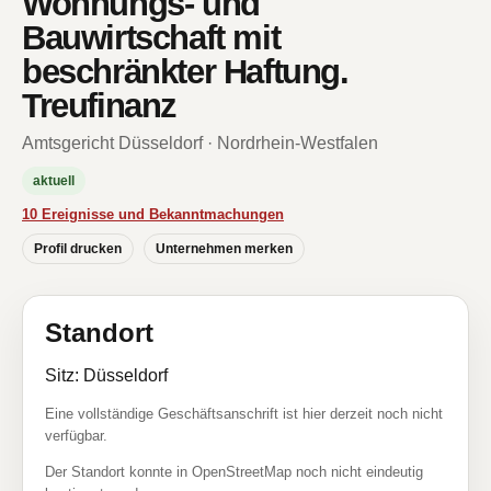
Wohnungs- und
Bauwirtschaft mit
beschränkter Haftung.
Treufinanz
Amtsgericht Düsseldorf · Nordrhein-Westfalen
aktuell
10 Ereignisse und Bekanntmachungen
Profil drucken
Unternehmen merken
Standort
Sitz: Düsseldorf
Eine vollständige Geschäftsanschrift ist hier derzeit noch nicht
verfügbar.
Der Standort konnte in OpenStreetMap noch nicht eindeutig