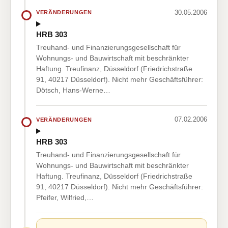
30.05.2006
VERÄNDERUNGEN
HRB 303
Treuhand- und Finanzierungsgesellschaft für
Wohnungs- und Bauwirtschaft mit beschränkter
Haftung. Treufinanz, Düsseldorf (Friedrichstraße
91, 40217 Düsseldorf). Nicht mehr Geschäftsführer:
Dötsch, Hans-Werne…
07.02.2006
VERÄNDERUNGEN
HRB 303
Treuhand- und Finanzierungsgesellschaft für
Wohnungs- und Bauwirtschaft mit beschränkter
Haftung. Treufinanz, Düsseldorf (Friedrichstraße
91, 40217 Düsseldorf). Nicht mehr Geschäftsführer:
Pfeifer, Wilfried,…