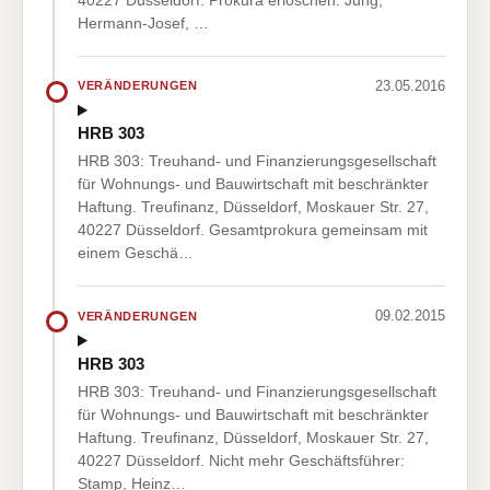
Hermann-Josef, …
23.05.2016
VERÄNDERUNGEN
HRB 303
HRB 303: Treuhand- und Finanzierungsgesellschaft
für Wohnungs- und Bauwirtschaft mit beschränkter
Haftung. Treufinanz, Düsseldorf, Moskauer Str. 27,
40227 Düsseldorf. Gesamtprokura gemeinsam mit
einem Geschä…
09.02.2015
VERÄNDERUNGEN
HRB 303
HRB 303: Treuhand- und Finanzierungsgesellschaft
für Wohnungs- und Bauwirtschaft mit beschränkter
Haftung. Treufinanz, Düsseldorf, Moskauer Str. 27,
40227 Düsseldorf. Nicht mehr Geschäftsführer:
Stamp, Heinz…