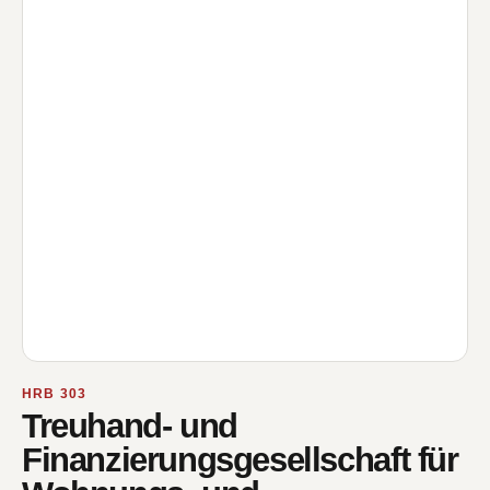
HRB 303
Treuhand- und
Finanzierungsgesellschaft für