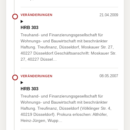
21.04.2009
VERÄNDERUNGEN
HRB 303
Treuhand- und Finanzierungsgesellschaft für
Wohnungs- und Bauwirtschaft mit beschränkter
Haftung. Treufinanz, Düsseldorf, Moskauer Str. 27,
40227 Düsseldorf.Geschäftsanschrift: Moskauer Str.
27, 40227 Düssel…
08.05.2007
VERÄNDERUNGEN
HRB 303
Treuhand- und Finanzierungsgesellschaft für
Wohnungs- und Bauwirtschaft mit beschränkter
Haftung. Treufinanz, Düsseldorf (Völklinger Str. 4,
40219 Düsseldorf). Prokura erloschen: Althöfer,
Heinz-Jürgen, Wupp…