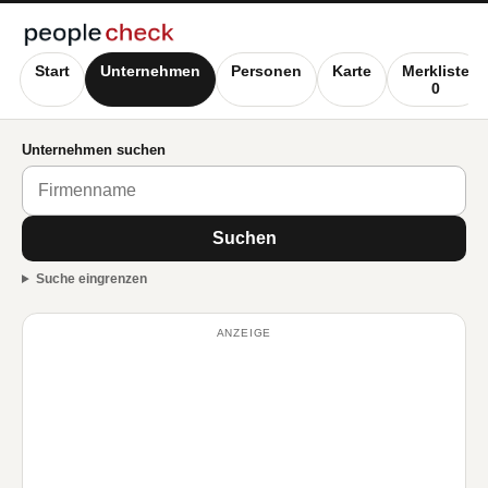
Start
Unternehmen
Personen
Karte
Merkliste
0
Unternehmen suchen
Suchen
Suche eingrenzen
ANZEIGE