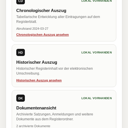
CD
LOKAL VORHANDEN
Chronologischer Auszug
Tabellarische Entwicklung aller Eintragungen auf dem
Registerblatt.
Abrufstand 2024-03-27
Chronologischen Auszug ansehen
HD
LOKAL VORHANDEN
Historischer Auszug
Historischer Registerinhalt vor der elektronischen
Umschreibung.
Historischen Auszug ansehen
DK
LOKAL VORHANDEN
Dokumentenansicht
Archivierte Satzungen, Anmeldungen und weitere
Dokumente aus dem Registerordner.
2 archivierte Dokumente