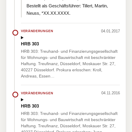
Bestellt als Geschäftsführer: Tillert, Martin,
Neuss, *XX.XX.XXXX.
04.01.2017
VERÄNDERUNGEN
HRB 303
HRB 303: Treuhand- und Finanzierungsgesellschaft
für Wohnungs- und Bauwirtschaft mit beschränkter
Haftung. Treufinanz, Düsseldorf, Moskauer Str. 27,
40227 Düsseldorf. Prokura erloschen: Kroll,
Andreas, Essen…
04.11.2016
VERÄNDERUNGEN
HRB 303
HRB 303: Treuhand- und Finanzierungsgesellschaft
für Wohnungs- und Bauwirtschaft mit beschränkter
Haftung. Treufinanz, Düsseldorf, Moskauer Str. 27,
40227 Düsseldorf. Prokura erloschen: Jung,