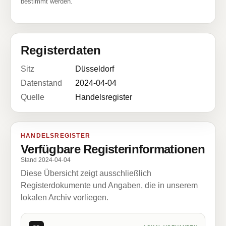
bestimmt werden.
Registerdaten
Sitz
Düsseldorf
Datenstand
2024-04-04
Quelle
Handelsregister
HANDELSREGISTER
Verfügbare Registerinformationen
Stand 2024-04-04
Diese Übersicht zeigt ausschließlich
Registerdokumente und Angaben, die in unserem
lokalen Archiv vorliegen.