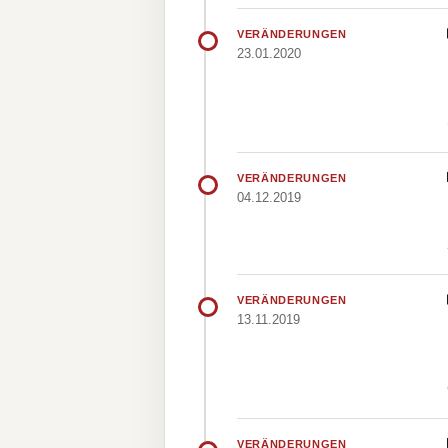
VERÄNDERUNGEN
23.01.2020
VERÄNDERUNGEN
04.12.2019
VERÄNDERUNGEN
13.11.2019
VERÄNDERUNGEN