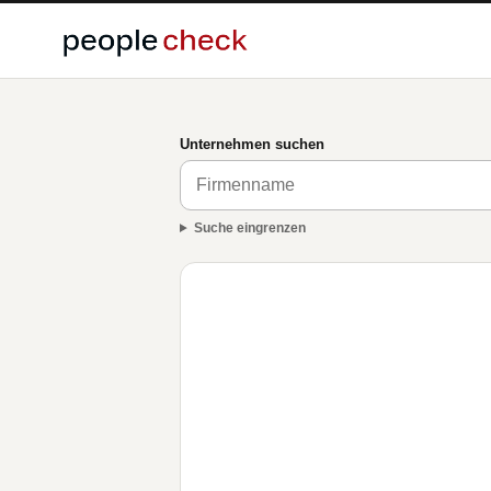
Unternehmen suchen
Suche eingrenzen