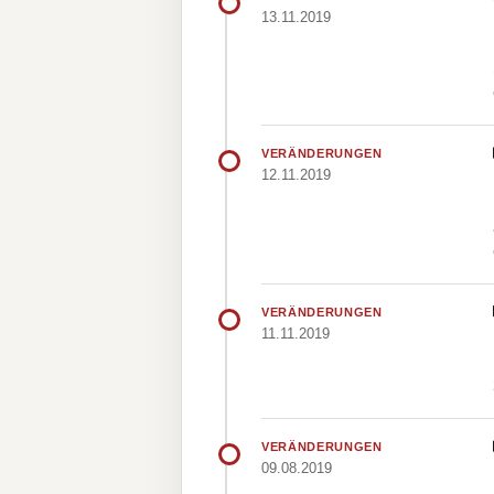
13.11.2019
VERÄNDERUNGEN
12.11.2019
VERÄNDERUNGEN
11.11.2019
VERÄNDERUNGEN
09.08.2019