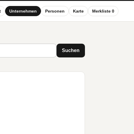
t
Unternehmen
Personen
Karte
Merkliste 0
Suchen