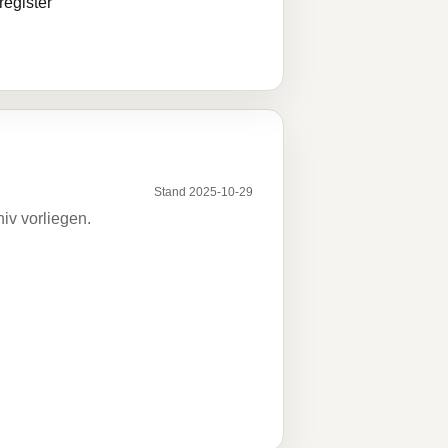
egister
Stand 2025-10-29
iv vorliegen.