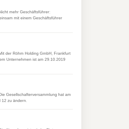
icht mehr Geschäftsführer:
insam mit einem Geschäftsführer
it der Röhm Holding GmbH, Frankfurt
dem Unternehmen ist am 29.10.2019
Die Gesellschafterversammlung hat am
d 12 zu ändern.