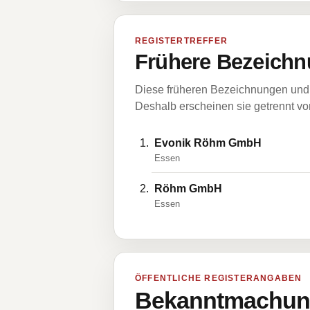
REGISTERTREFFER
Frühere Bezeichn
Diese früheren Bezeichnungen und 
Deshalb erscheinen sie getrennt vom
Evonik Röhm GmbH
Essen
Röhm GmbH
Essen
ÖFFENTLICHE REGISTERANGABEN
Bekanntmachung