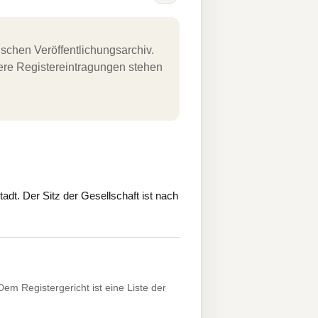
schen Veröffentlichungsarchiv.
uere Registereintragungen stehen
. Der Sitz der Gesellschaft ist nach
 Registergericht ist eine Liste der