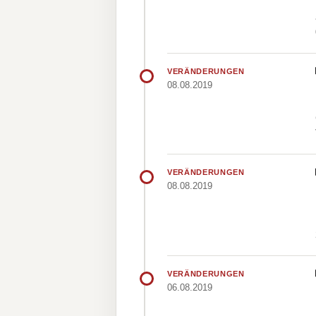
VERÄNDERUNGEN
08.08.2019
VERÄNDERUNGEN
08.08.2019
VERÄNDERUNGEN
06.08.2019