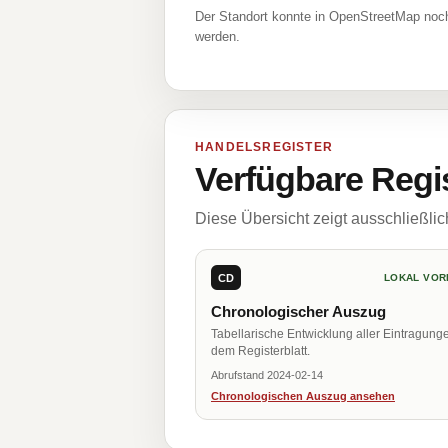
Der Standort konnte in OpenStreetMap noch
werden.
HANDELSREGISTER
Verfügbare Regi
Diese Übersicht zeigt ausschließli
CD
LOKAL VOR
Chronologischer Auszug
Tabellarische Entwicklung aller Eintragung
dem Registerblatt.
Abrufstand 2024-02-14
Chronologischen Auszug ansehen