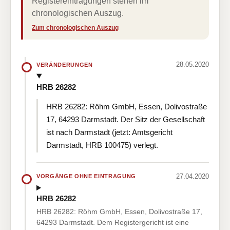
Registereintragungen stehen im
chronologischen Auszug.
Zum chronologischen Auszug
28.05.2020
VERÄNDERUNGEN
HRB 26282
HRB 26282: Röhm GmbH, Essen, Dolivostraße
17, 64293 Darmstadt. Der Sitz der Gesellschaft
ist nach Darmstadt (jetzt: Amtsgericht
Darmstadt, HRB 100475) verlegt.
27.04.2020
VORGÄNGE OHNE EINTRAGUNG
HRB 26282
HRB 26282: Röhm GmbH, Essen, Dolivostraße 17,
64293 Darmstadt. Dem Registergericht ist eine