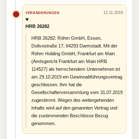
12.11.2019
VERÄNDERUNGEN
HRB 26282
HRB 26282: Röhm GmbH, Essen,
Dolivostraße 17, 64293 Darmstadt. Mit der
Röhm Holding GmbH, Frankfurt am Main
(Amtsgericht Frankfurt am Main HRB
114527) als herrschendem Unternehmen ist
am 29.10.2019 ein Gewinnabführungsvertrag
geschlossen. Ihm hat die
Gesellschafterversammlung vom 31.07.2019
zugestimmt. Wegen des weitergehenden
Inhalts wird auf den genannten Vertrag und
die zustimmenden Beschlüsse Bezug
genommen.