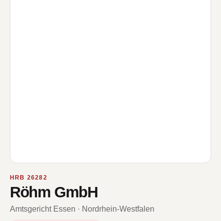
HRB 26282
Röhm GmbH
Amtsgericht Essen · Nordrhein-Westfalen