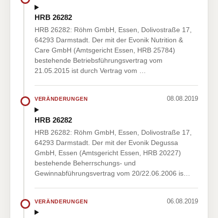
HRB 26282
HRB 26282: Röhm GmbH, Essen, Dolivostraße 17,
64293 Darmstadt. Der mit der Evonik Nutrition &
Care GmbH (Amtsgericht Essen, HRB 25784)
bestehende Betriebsführungsvertrag vom
21.05.2015 ist durch Vertrag vom …
08.08.2019
VERÄNDERUNGEN
HRB 26282
HRB 26282: Röhm GmbH, Essen, Dolivostraße 17,
64293 Darmstadt. Der mit der Evonik Degussa
GmbH, Essen (Amtsgericht Essen, HRB 20227)
bestehende Beherrschungs- und
Gewinnabführungsvertrag vom 20/22.06.2006 is…
06.08.2019
VERÄNDERUNGEN