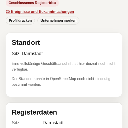
Geschlossenes Registerblatt
25 Ereignisse und Bekanntmachungen
Profil drucken
Unternehmen merken
Standort
Sitz: Darmstadt
Eine vollständige Geschäftsanschrift ist hier derzeit noch nicht
verfügbar.
Der Standort konnte in OpenStreetMap noch nicht eindeutig
bestimmt werden.
Registerdaten
Sitz
Darmstadt