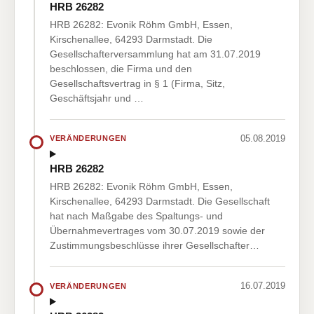
HRB 26282
HRB 26282: Evonik Röhm GmbH, Essen,
Kirschenallee, 64293 Darmstadt. Die
Gesellschafterversammlung hat am 31.07.2019
beschlossen, die Firma und den
Gesellschaftsvertrag in § 1 (Firma, Sitz,
Geschäftsjahr und …
05.08.2019
VERÄNDERUNGEN
HRB 26282
HRB 26282: Evonik Röhm GmbH, Essen,
Kirschenallee, 64293 Darmstadt. Die Gesellschaft
hat nach Maßgabe des Spaltungs- und
Übernahmevertrages vom 30.07.2019 sowie der
Zustimmungsbeschlüsse ihrer Gesellschafter…
16.07.2019
VERÄNDERUNGEN