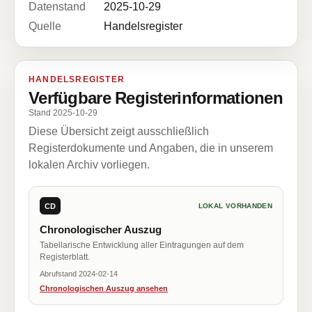
Datenstand
2025-10-29
Quelle
Handelsregister
HANDELSREGISTER
Verfügbare Registerinformationen
Stand 2025-10-29
Diese Übersicht zeigt ausschließlich
Registerdokumente und Angaben, die in unserem
lokalen Archiv vorliegen.
CD
LOKAL VORHANDEN
Chronologischer Auszug
Tabellarische Entwicklung aller Eintragungen auf dem
Registerblatt.
Abrufstand 2024-02-14
Chronologischen Auszug ansehen