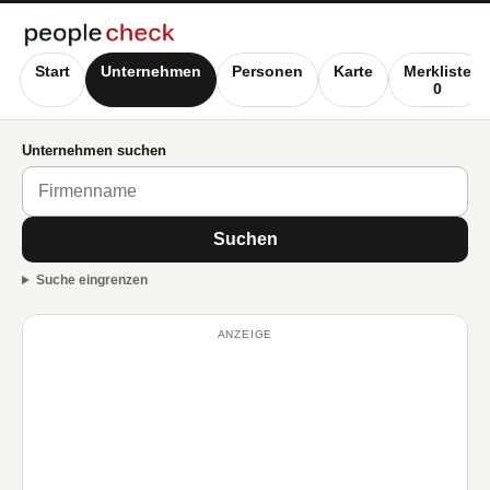
Start
Unternehmen
Personen
Karte
Merkliste
0
Unternehmen suchen
Suchen
Suche eingrenzen
ANZEIGE