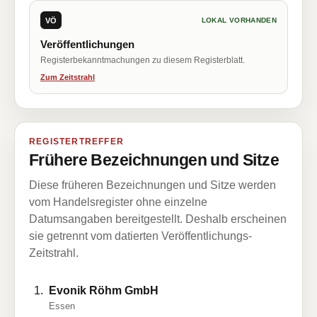
VÖ
LOKAL VORHANDEN
Veröffentlichungen
Registerbekanntmachungen zu diesem Registerblatt.
Zum Zeitstrahl
REGISTERTREFFER
Frühere Bezeichnungen und Sitze
Diese früheren Bezeichnungen und Sitze werden
vom Handelsregister ohne einzelne
Datumsangaben bereitgestellt. Deshalb erscheinen
sie getrennt vom datierten Veröffentlichungs-
Zeitstrahl.
Evonik Röhm GmbH
Essen