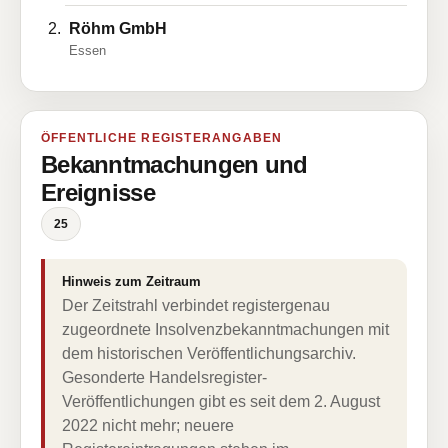
Röhm GmbH
Essen
ÖFFENTLICHE REGISTERANGABEN
Bekanntmachungen und
Ereignisse
25
Hinweis zum Zeitraum
Der Zeitstrahl verbindet registergenau
zugeordnete Insolvenzbekanntmachungen mit
dem historischen Veröffentlichungsarchiv.
Gesonderte Handelsregister-
Veröffentlichungen gibt es seit dem 2. August
2022 nicht mehr; neuere