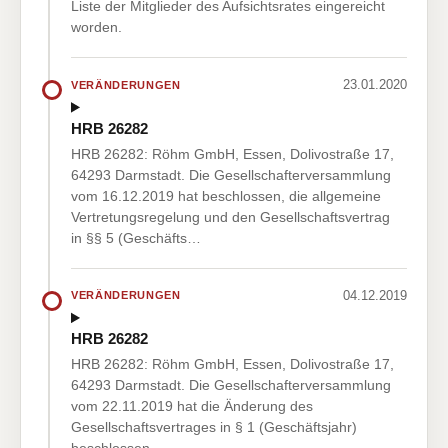
Liste der Mitglieder des Aufsichtsrates eingereicht
worden.
23.01.2020
VERÄNDERUNGEN
HRB 26282
HRB 26282: Röhm GmbH, Essen, Dolivostraße 17,
64293 Darmstadt. Die Gesellschafterversammlung
vom 16.12.2019 hat beschlossen, die allgemeine
Vertretungsregelung und den Gesellschaftsvertrag
in §§ 5 (Geschäfts…
04.12.2019
VERÄNDERUNGEN
HRB 26282
HRB 26282: Röhm GmbH, Essen, Dolivostraße 17,
64293 Darmstadt. Die Gesellschafterversammlung
vom 22.11.2019 hat die Änderung des
Gesellschaftsvertrages in § 1 (Geschäftsjahr)