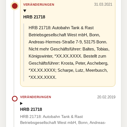
31.03.2021
VERÄNDERUNGEN
HRB 21718
HRB 21718: Autobahn Tank & Rast
Betriebsgesellschaft West mbH, Bonn,
Andreas-Hermes-Straße 7-9, 53175 Bonn.
Nicht mehr Geschäftsführer: Baltes, Tobias,
Königswinter, *XX.XX.XXXX. Bestellt zum
Geschäftsführer: Krosta, Peter, Ascheberg,
*XX.XX.XXXX; Scharpe, Lutz, Meerbusch,
*XX.XX.XXXX.
20.02.2019
VERÄNDERUNGEN
HRB 21718
HRB 21718: Autobahn Tank & Rast
Betriebsgesellschaft West mbH, Bonn, Andreas-