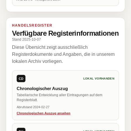
HANDELSREGISTER
Verfügbare Registerinformationen
Stand 2025-10-07
Diese Übersicht zeigt ausschließlich
Registerdokumente und Angaben, die in unserem
lokalen Archiv vorliegen.
CD
LOKAL VORHANDEN
Chronologischer Auszug
Tabellarische Entwicklung aller Eintragungen auf dem
Registerblatt.
Abrufstand 2024-02-27
Chronologischen Auszug ansehen