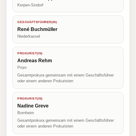
Kerpen-Sindorf
GESCHÄFTSFÜHRER(IN)
René Buchmüller
Niederkassel
PROKURIST(IN)
Andreas Rehm
Prüm
Gesamtprokura gemeinsam mit einem Geschäftsführer
oder einem anderen Prokuristen
PROKURIST(IN)
Nadine Greve
Bornheim
Gesamtprokura gemeinsam mit einem Geschäftsführer
oder einem anderen Prokuristen