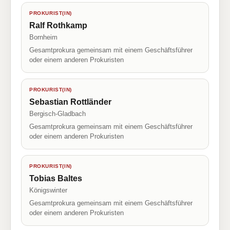
PROKURIST(IN)
Ralf Rothkamp
Bornheim
Gesamtprokura gemeinsam mit einem Geschäftsführer
oder einem anderen Prokuristen
PROKURIST(IN)
Sebastian Rottländer
Bergisch-Gladbach
Gesamtprokura gemeinsam mit einem Geschäftsführer
oder einem anderen Prokuristen
PROKURIST(IN)
Tobias Baltes
Königswinter
Gesamtprokura gemeinsam mit einem Geschäftsführer
oder einem anderen Prokuristen