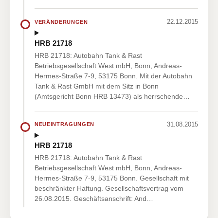
22.12.2015
VERÄNDERUNGEN
HRB 21718
HRB 21718: Autobahn Tank & Rast
Betriebsgesellschaft West mbH, Bonn, Andreas-
Hermes-Straße 7-9, 53175 Bonn. Mit der Autobahn
Tank & Rast GmbH mit dem Sitz in Bonn
(Amtsgericht Bonn HRB 13473) als herrschende…
31.08.2015
NEUEINTRAGUNGEN
HRB 21718
HRB 21718: Autobahn Tank & Rast
Betriebsgesellschaft West mbH, Bonn, Andreas-
Hermes-Straße 7-9, 53175 Bonn. Gesellschaft mit
beschränkter Haftung. Gesellschaftsvertrag vom
26.08.2015. Geschäftsanschrift: And…