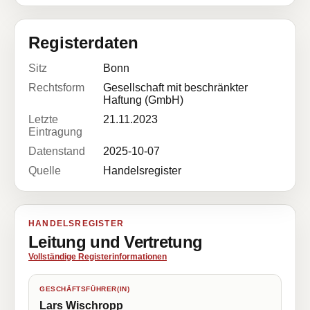
Registerdaten
Sitz
Bonn
Rechtsform
Gesellschaft mit beschränkter
Haftung (GmbH)
Letzte
21.11.2023
Eintragung
Datenstand
2025-10-07
Quelle
Handelsregister
HANDELSREGISTER
Leitung und Vertretung
Vollständige Registerinformationen
GESCHÄFTSFÜHRER(IN)
Lars Wischropp