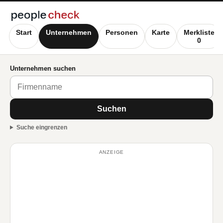
Start
Unternehmen
Personen
Karte
Merkliste
0
Unternehmen suchen
Suchen
Suche eingrenzen
ANZEIGE