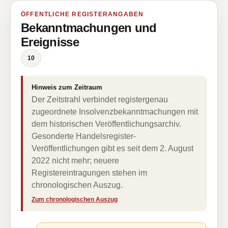
ÖFFENTLICHE REGISTERANGABEN
Bekanntmachungen und
Ereignisse
10
Hinweis zum Zeitraum
Der Zeitstrahl verbindet registergenau
zugeordnete Insolvenzbekanntmachungen mit
dem historischen Veröffentlichungsarchiv.
Gesonderte Handelsregister-
Veröffentlichungen gibt es seit dem 2. August
2022 nicht mehr; neuere
Registereintragungen stehen im
chronologischen Auszug.
Zum chronologischen Auszug