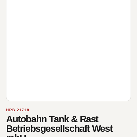
HRB 21718
Autobahn Tank & Rast
Betriebsgesellschaft West