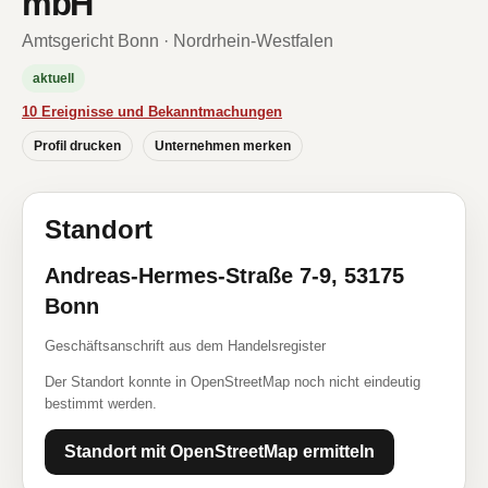
mbH
Amtsgericht Bonn · Nordrhein-Westfalen
aktuell
10 Ereignisse und Bekanntmachungen
Profil drucken
Unternehmen merken
Standort
Andreas-Hermes-Straße 7-9, 53175
Bonn
Geschäftsanschrift aus dem Handelsregister
Der Standort konnte in OpenStreetMap noch nicht eindeutig
bestimmt werden.
Standort mit OpenStreetMap ermitteln