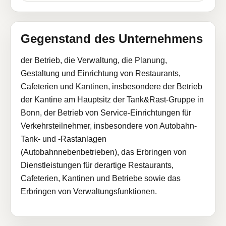
Gegenstand des Unternehmens
der Betrieb, die Verwaltung, die Planung,
Gestaltung und Einrichtung von Restaurants,
Cafeterien und Kantinen, insbesondere der Betrieb
der Kantine am Hauptsitz der Tank&Rast-Gruppe in
Bonn, der Betrieb von Service-Einrichtungen für
Verkehrsteilnehmer, insbesondere von Autobahn-
Tank- und -Rastanlagen
(Autobahnnebenbetrieben), das Erbringen von
Dienstleistungen für derartige Restaurants,
Cafeterien, Kantinen und Betriebe sowie das
Erbringen von Verwaltungsfunktionen.