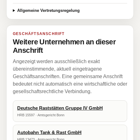
Allgemeine Vertretungsregelung
GESCHÄFTSANSCHRIFT
Weitere Unternehmen an dieser
Anschrift
Angezeigt werden ausschließlich exakt
übereinstimmende, aktuell eingetragene
Geschäftsanschriften. Eine gemeinsame Anschrift
bedeutet nicht automatisch eine wirtschaftliche oder
gesellschaftsrechtliche Verbindung.
Deutsche Raststätten Gruppe IV GmbH
HRB 15597 · Amtsgericht Bonn
Autobahn Tank & Rast GmbH
HRB 13473 · Amtsgericht Bonn