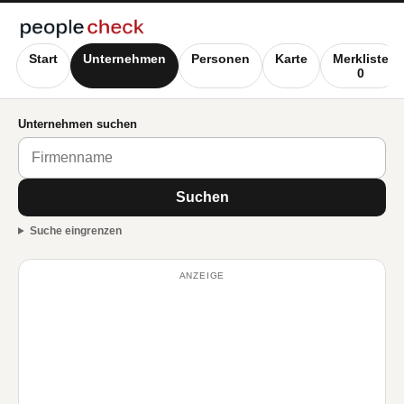
Start
Unternehmen
Personen
Karte
Merkliste
0
Unternehmen suchen
Suchen
Suche eingrenzen
ANZEIGE