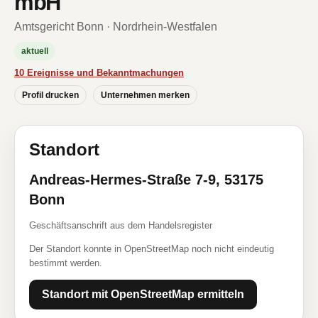
mbH
Amtsgericht Bonn · Nordrhein-Westfalen
aktuell
10 Ereignisse und Bekanntmachungen
Profil drucken
Unternehmen merken
Standort
Andreas-Hermes-Straße 7-9, 53175
Bonn
Geschäftsanschrift aus dem Handelsregister
Der Standort konnte in OpenStreetMap noch nicht eindeutig
bestimmt werden.
Standort mit OpenStreetMap ermitteln