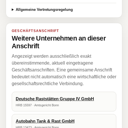
Allgemeine Vertretungsregelung
GESCHÄFTSANSCHRIFT
Weitere Unternehmen an dieser
Anschrift
Angezeigt werden ausschließlich exakt
übereinstimmende, aktuell eingetragene
Geschäftsanschriften. Eine gemeinsame Anschrift
bedeutet nicht automatisch eine wirtschaftliche oder
gesellschaftsrechtliche Verbindung.
Deutsche Raststätten Gruppe IV GmbH
HRB 15597 · Amtsgericht Bonn
Autobahn Tank & Rast GmbH
HRB 13473 · Amtsgericht Bonn