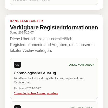
HANDELSREGISTER
Verfügbare Registerinformationen
Stand 2025-10-07
Diese Übersicht zeigt ausschließlich
Registerdokumente und Angaben, die in unserem
lokalen Archiv vorliegen.
CD
LOKAL VORHANDEN
Chronologischer Auszug
Tabellarische Entwicklung aller Eintragungen auf dem
Registerblatt.
Abrufstand 2024-02-27
Chronologischen Auszug ansehen