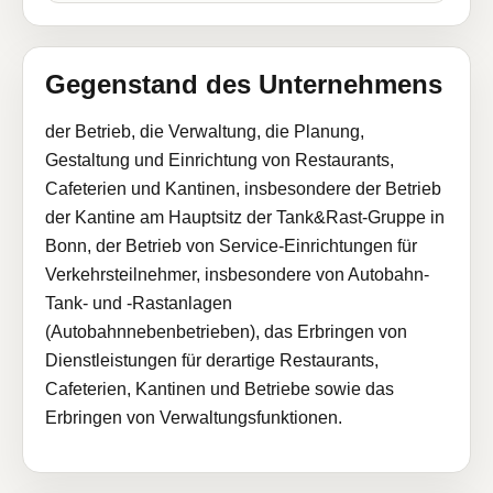
Gegenstand des Unternehmens
der Betrieb, die Verwaltung, die Planung,
Gestaltung und Einrichtung von Restaurants,
Cafeterien und Kantinen, insbesondere der Betrieb
der Kantine am Hauptsitz der Tank&Rast-Gruppe in
Bonn, der Betrieb von Service-Einrichtungen für
Verkehrsteilnehmer, insbesondere von Autobahn-
Tank- und -Rastanlagen
(Autobahnnebenbetrieben), das Erbringen von
Dienstleistungen für derartige Restaurants,
Cafeterien, Kantinen und Betriebe sowie das
Erbringen von Verwaltungsfunktionen.