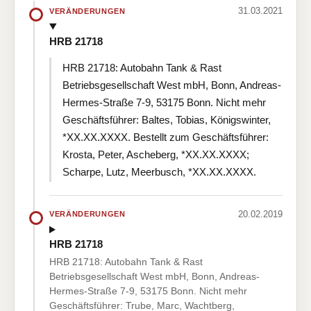
31.03.2021
VERÄNDERUNGEN
HRB 21718
HRB 21718: Autobahn Tank & Rast
Betriebsgesellschaft West mbH, Bonn, Andreas-
Hermes-Straße 7-9, 53175 Bonn. Nicht mehr
Geschäftsführer: Baltes, Tobias, Königswinter,
*XX.XX.XXXX. Bestellt zum Geschäftsführer:
Krosta, Peter, Ascheberg, *XX.XX.XXXX;
Scharpe, Lutz, Meerbusch, *XX.XX.XXXX.
20.02.2019
VERÄNDERUNGEN
HRB 21718
HRB 21718: Autobahn Tank & Rast
Betriebsgesellschaft West mbH, Bonn, Andreas-
Hermes-Straße 7-9, 53175 Bonn. Nicht mehr
Geschäftsführer: Trube, Marc, Wachtberg,