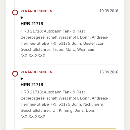
10.08.2016
VERÄNDERUNGEN
HRB 21718
HRB 21718: Autobahn Tank & Rast
Betriebsgesellschaft West mbH, Bonn, Andreas-
Hermes-Straße 7-9, 53175 Bonn. Bestellt zum
Geschäftsführer: Trube, Marc, Weinheim,
*XX.XX.XXXX.
13.04.2016
VERÄNDERUNGEN
HRB 21718
HRB 21718: Autobahn Tank & Rast
Betriebsgesellschaft West mbH, Bonn, Andreas-
Hermes-Straße 7-9, 53175 Bonn. Nicht mehr
Geschäftsführer: Dr. Kimmig, Jens, Bonn,
*XX.XX.XXXX.