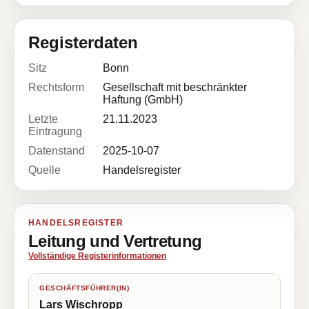
Registerdaten
Sitz
Bonn
Rechtsform
Gesellschaft mit beschränkter
Haftung (GmbH)
Letzte
21.11.2023
Eintragung
Datenstand
2025-10-07
Quelle
Handelsregister
HANDELSREGISTER
Leitung und Vertretung
Vollständige Registerinformationen
GESCHÄFTSFÜHRER(IN)
Lars Wischropp