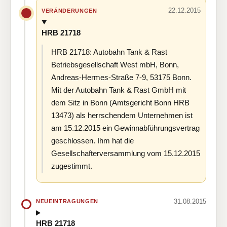
22.12.2015
VERÄNDERUNGEN
HRB 21718
HRB 21718: Autobahn Tank & Rast
Betriebsgesellschaft West mbH, Bonn,
Andreas-Hermes-Straße 7-9, 53175 Bonn.
Mit der Autobahn Tank & Rast GmbH mit
dem Sitz in Bonn (Amtsgericht Bonn HRB
13473) als herrschendem Unternehmen ist
am 15.12.2015 ein Gewinnabführungsvertrag
geschlossen. Ihm hat die
Gesellschafterversammlung vom 15.12.2015
zugestimmt.
31.08.2015
NEUEINTRAGUNGEN
HRB 21718