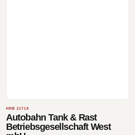
HRB 21718
Autobahn Tank & Rast
Betriebsgesellschaft West