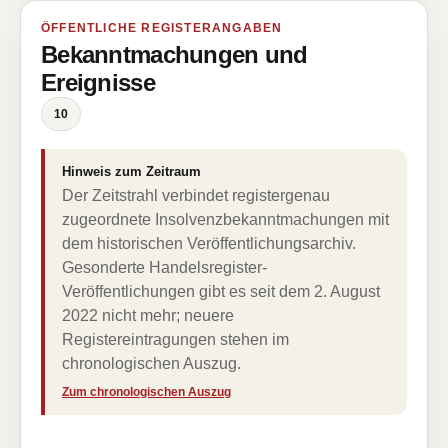
ÖFFENTLICHE REGISTERANGABEN
Bekanntmachungen und
Ereignisse
10
Hinweis zum Zeitraum
Der Zeitstrahl verbindet registergenau
zugeordnete Insolvenzbekanntmachungen mit
dem historischen Veröffentlichungsarchiv.
Gesonderte Handelsregister-
Veröffentlichungen gibt es seit dem 2. August
2022 nicht mehr; neuere
Registereintragungen stehen im
chronologischen Auszug.
Zum chronologischen Auszug