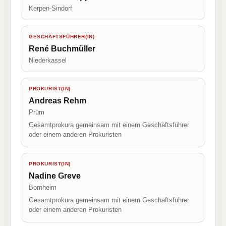
Kerpen-Sindorf
GESCHÄFTSFÜHRER(IN)
René Buchmüller
Niederkassel
PROKURIST(IN)
Andreas Rehm
Prüm
Gesamtprokura gemeinsam mit einem Geschäftsführer
oder einem anderen Prokuristen
PROKURIST(IN)
Nadine Greve
Bornheim
Gesamtprokura gemeinsam mit einem Geschäftsführer
oder einem anderen Prokuristen