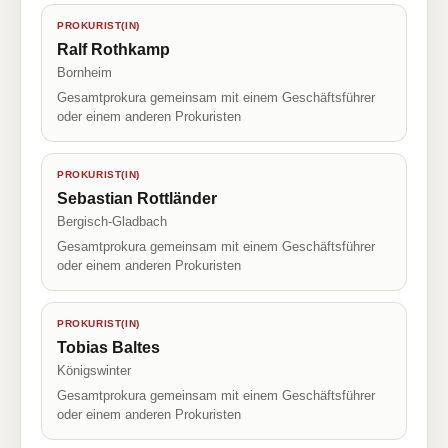
PROKURIST(IN)
Ralf Rothkamp
Bornheim
Gesamtprokura gemeinsam mit einem Geschäftsführer
oder einem anderen Prokuristen
PROKURIST(IN)
Sebastian Rottländer
Bergisch-Gladbach
Gesamtprokura gemeinsam mit einem Geschäftsführer
oder einem anderen Prokuristen
PROKURIST(IN)
Tobias Baltes
Königswinter
Gesamtprokura gemeinsam mit einem Geschäftsführer
oder einem anderen Prokuristen