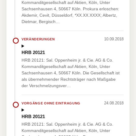
Kommanditgesellschaft auf Aktien, Köln, Unter
Sachsenhausen 4, 50667 Köln. Prokura erloschen:
Akdemir, Cevit, Düsseldorf, *XX.XX.XXXX; Albertz,
Dietmar, Bergisch…
10.09.2018
VERÄNDERUNGEN
HRB 20121
HRB 20121: Sal. Oppenheim jr. & Cie. AG & Co.
Kommanditgesellschaft auf Aktien, Köln, Unter
Sachsenhausen 4, 50667 Köln. Die Gesellschaft ist
als übernehmender Rechtsträger nach Maßgabe
der Verschmelzungsver…
24.08.2018
VORGÄNGE OHNE EINTRAGUNG
HRB 20121
HRB 20121: Sal. Oppenheim jr. & Cie. AG & Co.
Kommanditgesellschaft auf Aktien, Köln, Unter