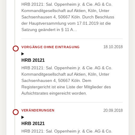
HRB 20121: Sal. Oppenheim jr. & Cie. AG & Co.
Kommanditgesellschaft auf Aktien, Köln, Unter
Sachsenhausen 4, 50667 Köln. Durch Beschluss
der Hauptversammlung vom 17.01.2019 ist die
Satzung geändert in § 11 A…
18.10.2018
VORGÄNGE OHNE EINTRAGUNG
HRB 20121
HRB 20121: Sal. Oppenheim jr. & Cie. AG & Co.
Kommanditgesellschaft auf Aktien, Köln, Unter
Sachsenhausen 4, 50667 Köln. Dem
Registergericht ist eine Liste der Mitglieder des
Aufsichtsrates eingereicht worden.
20.09.2018
VERÄNDERUNGEN
HRB 20121
HRB 20121: Sal. Oppenheim jr. & Cie. AG & Co.