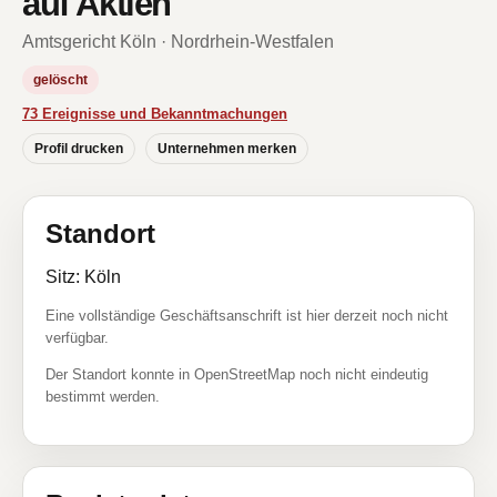
auf Aktien
Amtsgericht Köln · Nordrhein-Westfalen
gelöscht
73 Ereignisse und Bekanntmachungen
Profil drucken
Unternehmen merken
Standort
Sitz: Köln
Eine vollständige Geschäftsanschrift ist hier derzeit noch nicht
verfügbar.
Der Standort konnte in OpenStreetMap noch nicht eindeutig
bestimmt werden.