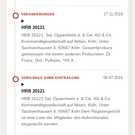
27.11.2014
VERÄNDERUNGEN
HRB 20121
HRB 20121: Sal. Oppenheim jr. & Cie. AG & Co.
Kommanditgesellschaft auf Aktien, Köln, Unter
Sachsenhausen 4, 50667 Köln. Gesamtprokura
gemeinsam mit einem anderen Prokuristen: Dr.
Franz, Dirk, Pulheim, *XX.X…
08.07.2014
VORGÄNGE OHNE EINTRAGUNG
HRB 20121
HRB 20121:Sal. Oppenheim jr. & Cie. AG & Co.
Kommanditgesellschaft auf Aktien, Köln, Unter
Sachsenhausen 4, 50667 Köln.Dem Registergericht
ist eine Liste der Mitglieder des Aufsichtsrates
eingereicht worden.