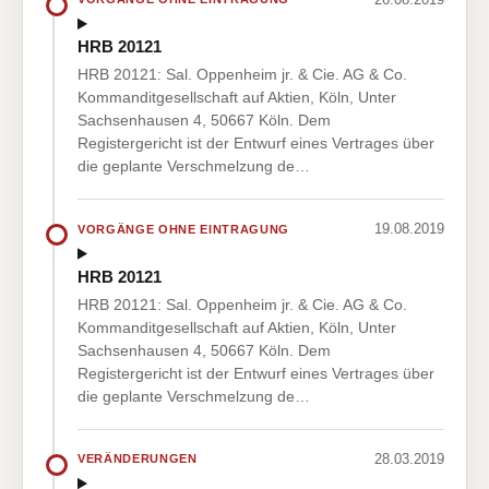
HRB 20121
HRB 20121: Sal. Oppenheim jr. & Cie. AG & Co.
Kommanditgesellschaft auf Aktien, Köln, Unter
Sachsenhausen 4, 50667 Köln. Dem
Registergericht ist der Entwurf eines Vertrages über
die geplante Verschmelzung de…
19.08.2019
VORGÄNGE OHNE EINTRAGUNG
HRB 20121
HRB 20121: Sal. Oppenheim jr. & Cie. AG & Co.
Kommanditgesellschaft auf Aktien, Köln, Unter
Sachsenhausen 4, 50667 Köln. Dem
Registergericht ist der Entwurf eines Vertrages über
die geplante Verschmelzung de…
28.03.2019
VERÄNDERUNGEN