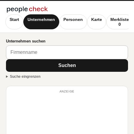
Start
Unternehmen
Personen
Karte
Merkliste
0
Unternehmen suchen
Suchen
Suche eingrenzen
ANZEIGE