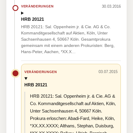
30.03.2016
VERÄNDERUNGEN
HRB 20121
HRB 20121: Sal. Oppenheim jr. & Cie. AG & Co.
Kommanditgesellschaft auf Aktien, Köln, Unter
Sachsenhausen 4, 50667 Köln. Gesamtprokura
gemeinsam mit einem anderen Prokuristen: Berg,
Hans-Peter, Aachen, *XX.X…
03.07.2015
VERÄNDERUNGEN
HRB 20121
HRB 20121: Sal. Oppenheim jr. & Cie. AG &
Co. Kommanditgesellschaft auf Aktien, Köln,
Unter Sachsenhausen 4, 50667 Köln.
Prokura erloschen: Abadi-Fard, Heike, Köln,
*XX.XX.XXXX; Althans, Stephan, Duisburg,