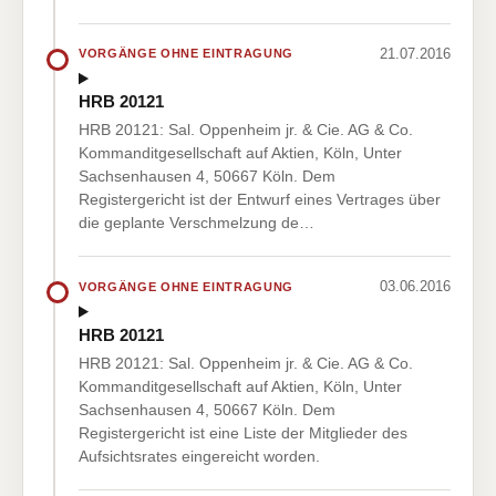
21.07.2016
VORGÄNGE OHNE EINTRAGUNG
HRB 20121
HRB 20121: Sal. Oppenheim jr. & Cie. AG & Co.
Kommanditgesellschaft auf Aktien, Köln, Unter
Sachsenhausen 4, 50667 Köln. Dem
Registergericht ist der Entwurf eines Vertrages über
die geplante Verschmelzung de…
03.06.2016
VORGÄNGE OHNE EINTRAGUNG
HRB 20121
HRB 20121: Sal. Oppenheim jr. & Cie. AG & Co.
Kommanditgesellschaft auf Aktien, Köln, Unter
Sachsenhausen 4, 50667 Köln. Dem
Registergericht ist eine Liste der Mitglieder des
Aufsichtsrates eingereicht worden.