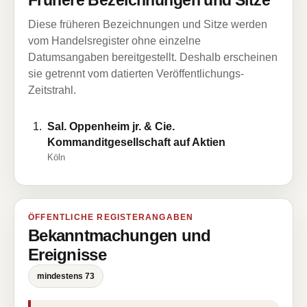
Frühere Bezeichnungen und Sitze
Diese früheren Bezeichnungen und Sitze werden
vom Handelsregister ohne einzelne
Datumsangaben bereitgestellt. Deshalb erscheinen
sie getrennt vom datierten Veröffentlichungs-
Zeitstrahl.
Sal. Oppenheim jr. & Cie.
Kommanditgesellschaft auf Aktien
Köln
ÖFFENTLICHE REGISTERANGABEN
Bekanntmachungen und
Ereignisse
mindestens 73