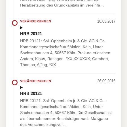
Herabsetzung des Grundkapitals im vereinfa…
10.03.2017
VERÄNDERUNGEN
HRB 20121
HRB 20121: Sal. Oppenheim jr. & Cie. AG & Co.
Kommanditgesellschaft auf Aktien, Köln, Unter
Sachsenhausen 4, 50667 Köln. Prokura erloschen:
Anders, Klaus, Ratingen, *XX.XX.XXXX; Gambert,
Thomas, Affing, *XX.…
26.09.2016
VERÄNDERUNGEN
HRB 20121
HRB 20121: Sal. Oppenheim jr. & Cie. AG & Co.
Kommanditgesellschaft auf Aktien, Köln, Unter
Sachsenhausen 4, 50667 Köln. Die Gesellschaft ist
als übernehmender Rechtsträger nach Maßgabe
des Verschmelzungsver…