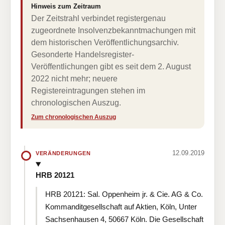
Hinweis zum Zeitraum
Der Zeitstrahl verbindet registergenau
zugeordnete Insolvenzbekanntmachungen mit
dem historischen Veröffentlichungsarchiv.
Gesonderte Handelsregister-
Veröffentlichungen gibt es seit dem 2. August
2022 nicht mehr; neuere
Registereintragungen stehen im
chronologischen Auszug.
Zum chronologischen Auszug
12.09.2019
VERÄNDERUNGEN
HRB 20121
HRB 20121: Sal. Oppenheim jr. & Cie. AG & Co.
Kommanditgesellschaft auf Aktien, Köln, Unter
Sachsenhausen 4, 50667 Köln. Die Gesellschaft