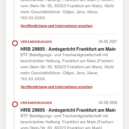
vom-Stein-Str. 65, 60323 Frankfurt am Main). Nicht
mehr Geschäftsführer: Giltjes, Jens, Kleve,
*XX.XX.XXXX.
Veröffentlichung und Unternehmen ansehen
04.06.2007
VERÄNDERUNGEN
HRB 29805 · Amtsgericht Frankfurt am Main
BTF Beteiligungs- und Treuhandgesellschaft mit
beschränkter Haftung, Frankfurt am Main (Freiherr-
vom-Stein-Str. 65, 60323 Frankfurt am Main). Nicht
mehr Geschäftsführer: Giltjes, Jens, Kleve,
*XX.XX.XXXX.
Veröffentlichung und Unternehmen ansehen
04.09.2006
VERÄNDERUNGEN
HRB 29805 · Amtsgericht Frankfurt am Main
BTF Beteiligungs- und Treuhandgesellschaft mit
beschränkter Haftung, Frankfurt am Main (Freiherr-
vom-Stein-Str. 65, 60323 Frankfurt am Main).