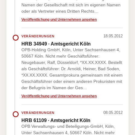
Namen der Gesellschaft mit sich im eigenen Namen
oder als Vertreter eines Dritten Rechts…
Veröffentlichung und Unternehmen ansehen
18.05.2012
VERÄNDERUNGEN
HRB 34949 · Amtsgericht Köln
OPB-Holding GmbH, Köln, Unter Sachsenhausen 4,
50667 Köln. Nicht mehr Geschäftsführer:
Neugebauer, Ralf, Düsseldorf, *XX.XX.XXXX. Bestellt
als Geschäftsführer: Dr. Arnoldi, Heiner, Bad Soden,
*XX.XX.XXXX. Gesamtprokura gemeinsam mit einem
Geschäftsführer oder einem anderen Prokuristen mit
der Befugnis im Namen der Ges…
Veröffentlichung und Unternehmen ansehen
08.05.2012
VERÄNDERUNGEN
HRB 61109 · Amtsgericht Köln
OPB Verwaltungs- und Beteiligungs-GmbH, Köln,
Unter Sachsenhausen 4, 50667 Köln. Nicht mehr