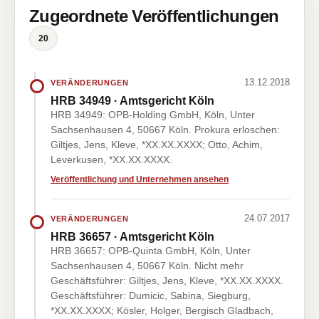
Zugeordnete Veröffentlichungen
20
13.12.2018
VERÄNDERUNGEN
HRB 34949 · Amtsgericht Köln
HRB 34949: OPB-Holding GmbH, Köln, Unter
Sachsenhausen 4, 50667 Köln. Prokura erloschen:
Giltjes, Jens, Kleve, *XX.XX.XXXX; Otto, Achim,
Leverkusen, *XX.XX.XXXX.
Veröffentlichung und Unternehmen ansehen
24.07.2017
VERÄNDERUNGEN
HRB 36657 · Amtsgericht Köln
HRB 36657: OPB-Quinta GmbH, Köln, Unter
Sachsenhausen 4, 50667 Köln. Nicht mehr
Geschäftsführer: Giltjes, Jens, Kleve, *XX.XX.XXXX.
Geschäftsführer: Dumicic, Sabina, Siegburg,
*XX.XX.XXXX; Kösler, Holger, Bergisch Gladbach,