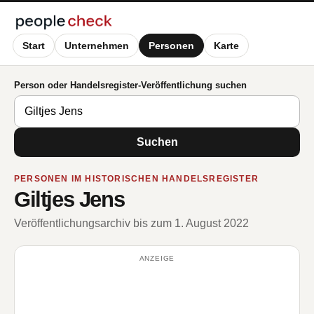
Start
Unternehmen
Personen
Karte
Person oder Handelsregister-Veröffentlichung suchen
Suchen
PERSONEN IM HISTORISCHEN HANDELSREGISTER
Giltjes Jens
Veröffentlichungsarchiv bis zum 1. August 2022
ANZEIGE