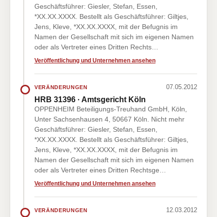
Geschäftsführer: Giesler, Stefan, Essen,
*XX.XX.XXXX. Bestellt als Geschäftsführer: Giltjes,
Jens, Kleve, *XX.XX.XXXX, mit der Befugnis im
Namen der Gesellschaft mit sich im eigenen Namen
oder als Vertreter eines Dritten Rechts…
Veröffentlichung und Unternehmen ansehen
07.05.2012
VERÄNDERUNGEN
HRB 31396 · Amtsgericht Köln
OPPENHEIM Beteiligungs-Treuhand GmbH, Köln,
Unter Sachsenhausen 4, 50667 Köln. Nicht mehr
Geschäftsführer: Giesler, Stefan, Essen,
*XX.XX.XXXX. Bestellt als Geschäftsführer: Giltjes,
Jens, Kleve, *XX.XX.XXXX, mit der Befugnis im
Namen der Gesellschaft mit sich im eigenen Namen
oder als Vertreter eines Dritten Rechtsge…
Veröffentlichung und Unternehmen ansehen
12.03.2012
VERÄNDERUNGEN