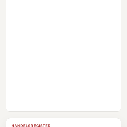
HANDELSREGISTER