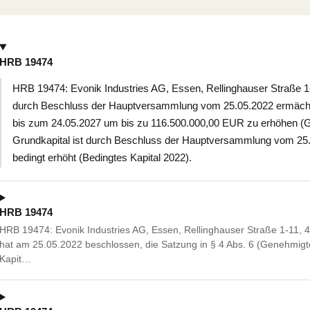
HRB 19474
HRB 19474: Evonik Industries AG, Essen, Rellinghauser Straße 1
durch Beschluss der Hauptversammlung vom 25.05.2022 ermächtig
bis zum 24.05.2027 um bis zu 116.500.000,00 EUR zu erhöhen (G
Grundkapital ist durch Beschluss der Hauptversammlung vom 25
bedingt erhöht (Bedingtes Kapital 2022).
HRB 19474
HRB 19474: Evonik Industries AG, Essen, Rellinghauser Straße 1-11
hat am 25.05.2022 beschlossen, die Satzung in § 4 Abs. 6 (Genehmigte
Kapit…