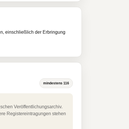
, einschließlich der Erbringung
mindestens 116
schen Veröffentlichungsarchiv.
uere Registereintragungen stehen