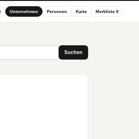
t
Unternehmen
Personen
Karte
Merkliste 0
Suchen