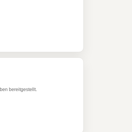
n bereitgestellt.