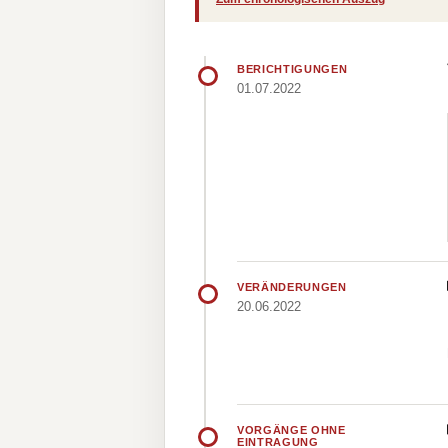
BERICHTIGUNGEN
01.07.2022
VERÄNDERUNGEN
20.06.2022
VORGÄNGE OHNE
EINTRAGUNG