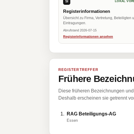
SI
LOKAL VOR
Registerinformationen
Übersicht zu Firma, Vertretung, Beteiligten 
Eintragungen.
Abrufstand 2026-07-15
Registerinformationen ansehen
REGISTERTREFFER
Frühere Bezeichn
Diese früheren Bezeichnungen und 
Deshalb erscheinen sie getrennt vom
RAG Beteiligungs-AG
Essen