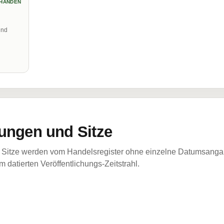
HANDEN
und
ungen und Sitze
Sitze werden vom Handelsregister ohne einzelne Datumsangabe
 datierten Veröffentlichungs-Zeitstrahl.