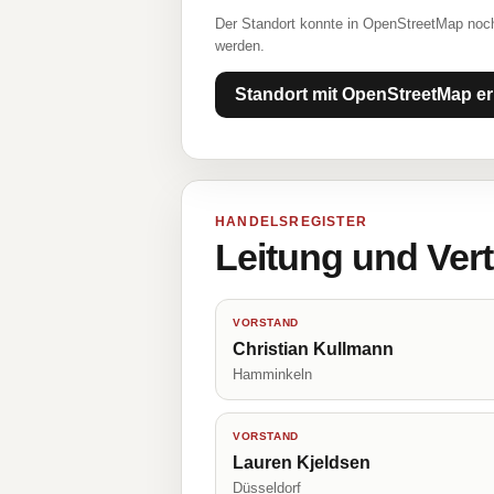
Der Standort konnte in OpenStreetMap noch
werden.
Standort mit OpenStreetMap er
HANDELSREGISTER
Leitung und Ver
VORSTAND
Christian Kullmann
Hamminkeln
VORSTAND
Lauren Kjeldsen
Düsseldorf