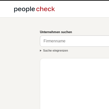
Unternehmen suchen
Suche eingrenzen