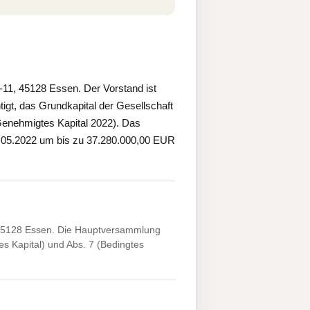
-11, 45128 Essen. Der Vorstand ist
t, das Grundkapital der Gesellschaft
enehmigtes Kapital 2022). Das
.05.2022 um bis zu 37.280.000,00 EUR
, 45128 Essen. Die Hauptversammlung
s Kapital) und Abs. 7 (Bedingtes