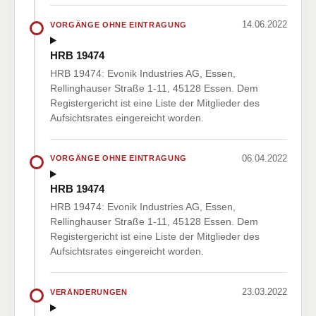
14.06.2022
VORGÄNGE OHNE EINTRAGUNG
HRB 19474
HRB 19474: Evonik Industries AG, Essen,
Rellinghauser Straße 1-11, 45128 Essen. Dem
Registergericht ist eine Liste der Mitglieder des
Aufsichtsrates eingereicht worden.
06.04.2022
VORGÄNGE OHNE EINTRAGUNG
HRB 19474
HRB 19474: Evonik Industries AG, Essen,
Rellinghauser Straße 1-11, 45128 Essen. Dem
Registergericht ist eine Liste der Mitglieder des
Aufsichtsrates eingereicht worden.
23.03.2022
VERÄNDERUNGEN