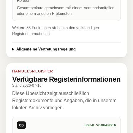
Roßdorf
Gesamtprokura gemeinsam mit einem Vorstandsmitglied
oder einem anderen Prokuristen
Weitere 56 Funktionen stehen in den vollständigen
Registerinformationen.
Allgemeine Vertretungsregelung
HANDELSREGISTER
Verfügbare Registerinformationen
Stand 2026-07-16
Diese Übersicht zeigt ausschließlich
Registerdokumente und Angaben, die in unserem
lokalen Archiv vorliegen.
CD
LOKAL VORHANDEN