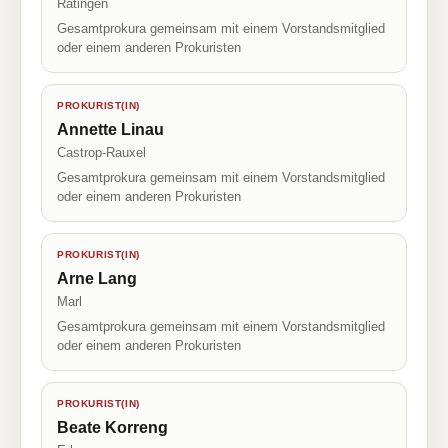
Ratingen
Gesamtprokura gemeinsam mit einem Vorstandsmitglied
oder einem anderen Prokuristen
PROKURIST(IN)
Annette Linau
Castrop-Rauxel
Gesamtprokura gemeinsam mit einem Vorstandsmitglied
oder einem anderen Prokuristen
PROKURIST(IN)
Arne Lang
Marl
Gesamtprokura gemeinsam mit einem Vorstandsmitglied
oder einem anderen Prokuristen
PROKURIST(IN)
Beate Korreng