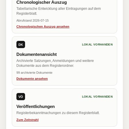
Chronologischer Auszug
Tabellarische Entwicklung aller Eintragungen auf dem
Registerblatt.
Abrufstand 2026-07-15
Chronologischen Auszug ansehen
DK
LOKAL VORHANDEN
Dokumentenansicht
Archivierte Satzungen, Anmeldungen und weitere
Dokumente aus dem Registerordner.
99 archivierte Dokumente
Dokumente ansehen
VÖ
LOKAL VORHANDEN
Veröffentlichungen
Registerbekanntmachungen zu diesem Registerblatt.
Zum Zeitstrahl