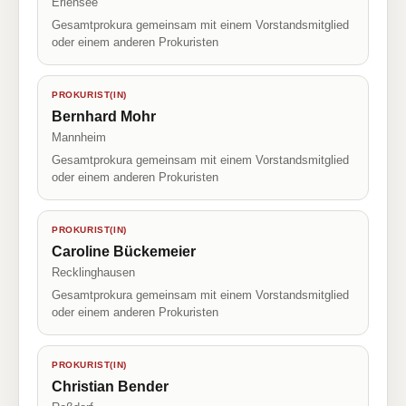
Erlensee
Gesamtprokura gemeinsam mit einem Vorstandsmitglied
oder einem anderen Prokuristen
PROKURIST(IN)
Bernhard Mohr
Mannheim
Gesamtprokura gemeinsam mit einem Vorstandsmitglied
oder einem anderen Prokuristen
PROKURIST(IN)
Caroline Bückemeier
Recklinghausen
Gesamtprokura gemeinsam mit einem Vorstandsmitglied
oder einem anderen Prokuristen
PROKURIST(IN)
Christian Bender