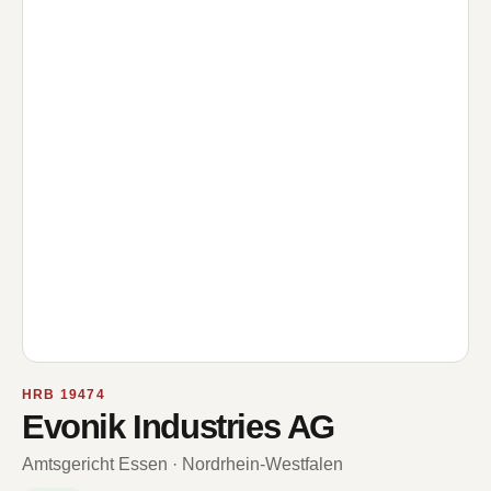
HRB 19474
Evonik Industries AG
Amtsgericht Essen · Nordrhein-Westfalen