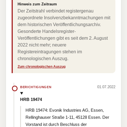
Hinweis zum Zeitraum
Der Zeitstrahl verbindet registergenau
zugeordnete Insolvenzbekanntmachungen mit
dem historischen Veröffentlichungsarchiv.
Gesonderte Handelsregister-
Veröffentlichungen gibt es seit dem 2. August
2022 nicht mehr; neuere
Registereintragungen stehen im
chronologischen Auszug.
Zum chronologischen Auszug
01.07.2022
BERICHTIGUNGEN
HRB 19474
HRB 19474: Evonik Industries AG, Essen,
Rellinghauser Straße 1-11, 45128 Essen. Der
Vorstand ist durch Beschluss der