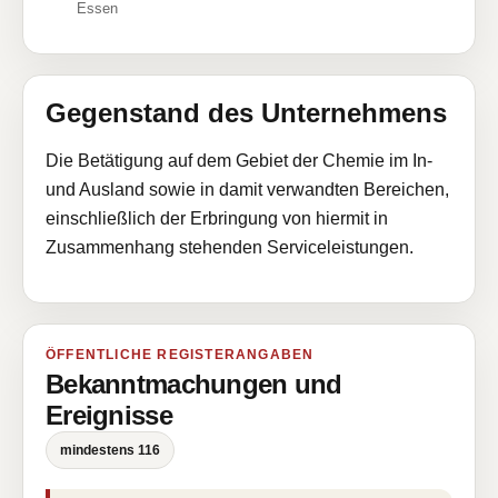
Essen
Gegenstand des Unternehmens
Die Betätigung auf dem Gebiet der Chemie im In-
und Ausland sowie in damit verwandten Bereichen,
einschließlich der Erbringung von hiermit in
Zusammenhang stehenden Serviceleistungen.
ÖFFENTLICHE REGISTERANGABEN
Bekanntmachungen und
Ereignisse
mindestens 116