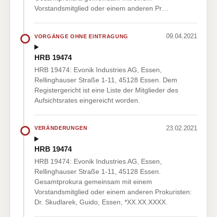
Vorstandsmitglied oder einem anderen Pr…
09.04.2021
VORGÄNGE OHNE EINTRAGUNG
HRB 19474
HRB 19474: Evonik Industries AG, Essen,
Rellinghauser Straße 1-11, 45128 Essen. Dem
Registergericht ist eine Liste der Mitglieder des
Aufsichtsrates eingereicht worden.
23.02.2021
VERÄNDERUNGEN
HRB 19474
HRB 19474: Evonik Industries AG, Essen,
Rellinghauser Straße 1-11, 45128 Essen.
Gesamtprokura gemeinsam mit einem
Vorstandsmitglied oder einem anderen Prokuristen:
Dr. Skudlarek, Guido, Essen, *XX.XX.XXXX.