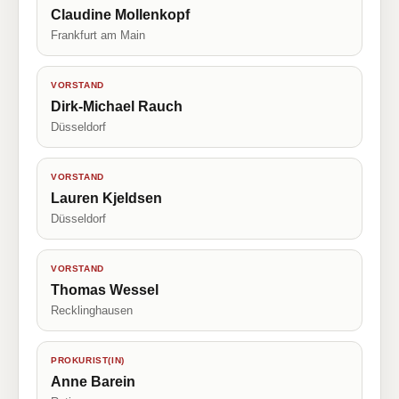
Claudine Mollenkopf
Frankfurt am Main
VORSTAND
Dirk-Michael Rauch
Düsseldorf
VORSTAND
Lauren Kjeldsen
Düsseldorf
VORSTAND
Thomas Wessel
Recklinghausen
PROKURIST(IN)
Anne Barein