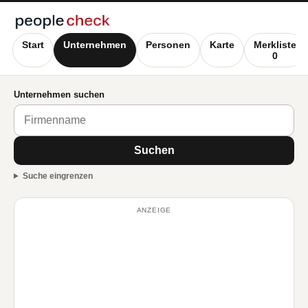
Start
Unternehmen
Personen
Karte
Merkliste
0
Unternehmen suchen
Suchen
Suche eingrenzen
ANZEIGE