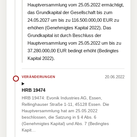
Hauptversammlung vom 25.05.2022 ermächtigt,
das Grundkapital der Gesellschaft bis zum
24.05.2027 um bis zu 116.500.000,00 EUR zu
erhöhen (Genehmigtes Kapital 2022). Das
Grundkapital ist durch Beschluss der
Hauptversammlung vom 25.05.2022 um bis zu
37.280.000,00 EUR bedingt erhöht (Bedingtes
Kapital 2022).
20.06.2022
VERÄNDERUNGEN
HRB 19474
HRB 19474: Evonik Industries AG, Essen,
Rellinghauser Straße 1-11, 45128 Essen. Die
Hauptversammlung hat am 25.05.2022
beschlossen, die Satzung in § 4 Abs. 6
(Genehmigtes Kapital) und Abs. 7 (Bedingtes
Kapit…