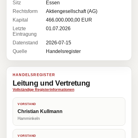
Sitz
Essen
Rechtsform
Aktiengesellschaft (AG)
Kapital
466.000.000,00 EUR
Letzte
01.07.2026
Eintragung
Datenstand
2026-07-15
Quelle
Handelsregister
HANDELSREGISTER
Leitung und Vertretung
Vollständige Registerinformationen
VORSTAND
Christian Kullmann
Hamminkeln
VORSTAND