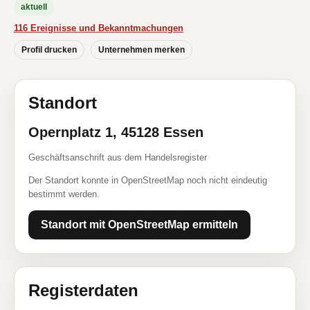
aktuell
116 Ereignisse und Bekanntmachungen
Profil drucken
Unternehmen merken
Standort
Opernplatz 1, 45128 Essen
Geschäftsanschrift aus dem Handelsregister
Der Standort konnte in OpenStreetMap noch nicht eindeutig
bestimmt werden.
Standort mit OpenStreetMap ermitteln
Registerdaten