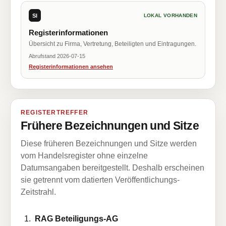
SI
LOKAL VORHANDEN
Registerinformationen
Übersicht zu Firma, Vertretung, Beteiligten und Eintragungen.
Abrufstand 2026-07-15
Registerinformationen ansehen
REGISTERTREFFER
Frühere Bezeichnungen und Sitze
Diese früheren Bezeichnungen und Sitze werden
vom Handelsregister ohne einzelne
Datumsangaben bereitgestellt. Deshalb erscheinen
sie getrennt vom datierten Veröffentlichungs-
Zeitstrahl.
RAG Beteiligungs-AG