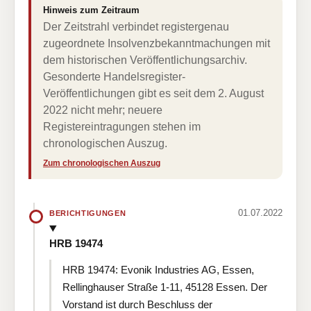
Hinweis zum Zeitraum
Der Zeitstrahl verbindet registergenau
zugeordnete Insolvenzbekanntmachungen mit
dem historischen Veröffentlichungsarchiv.
Gesonderte Handelsregister-
Veröffentlichungen gibt es seit dem 2. August
2022 nicht mehr; neuere
Registereintragungen stehen im
chronologischen Auszug.
Zum chronologischen Auszug
01.07.2022
BERICHTIGUNGEN
HRB 19474
HRB 19474: Evonik Industries AG, Essen,
Rellinghauser Straße 1-11, 45128 Essen. Der
Vorstand ist durch Beschluss der