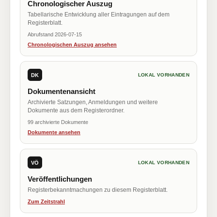
Chronologischer Auszug
Tabellarische Entwicklung aller Eintragungen auf dem
Registerblatt.
Abrufstand 2026-07-15
Chronologischen Auszug ansehen
DK
LOKAL VORHANDEN
Dokumentenansicht
Archivierte Satzungen, Anmeldungen und weitere
Dokumente aus dem Registerordner.
99 archivierte Dokumente
Dokumente ansehen
VÖ
LOKAL VORHANDEN
Veröffentlichungen
Registerbekanntmachungen zu diesem Registerblatt.
Zum Zeitstrahl