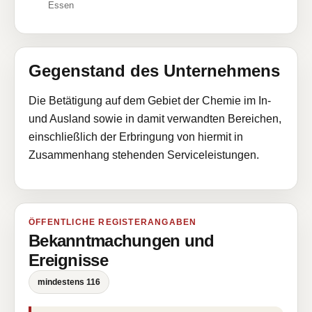
Essen
Gegenstand des Unternehmens
Die Betätigung auf dem Gebiet der Chemie im In-
und Ausland sowie in damit verwandten Bereichen,
einschließlich der Erbringung von hiermit in
Zusammenhang stehenden Serviceleistungen.
ÖFFENTLICHE REGISTERANGABEN
Bekanntmachungen und
Ereignisse
mindestens 116