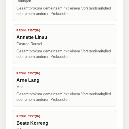
Ratingen
Gesamtprokura gemeinsam mit einem Vorstandsmitglied
oder einem anderen Prokuristen
PROKURIST(IN)
Annette Linau
Castrop-Rauxel
Gesamtprokura gemeinsam mit einem Vorstandsmitglied
oder einem anderen Prokuristen
PROKURIST(IN)
Arne Lang
Marl
Gesamtprokura gemeinsam mit einem Vorstandsmitglied
oder einem anderen Prokuristen
PROKURIST(IN)
Beate Korreng