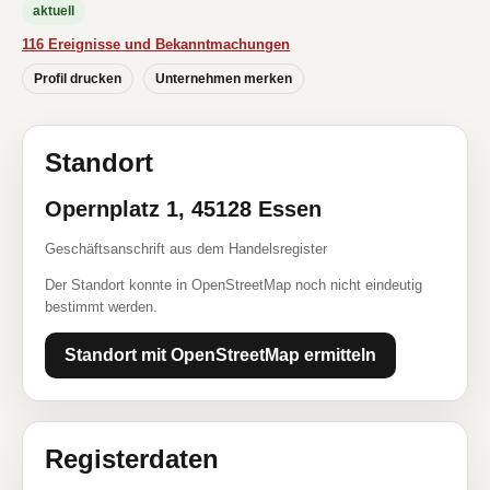
aktuell
116 Ereignisse und Bekanntmachungen
Profil drucken
Unternehmen merken
Standort
Opernplatz 1, 45128 Essen
Geschäftsanschrift aus dem Handelsregister
Der Standort konnte in OpenStreetMap noch nicht eindeutig
bestimmt werden.
Standort mit OpenStreetMap ermitteln
Registerdaten