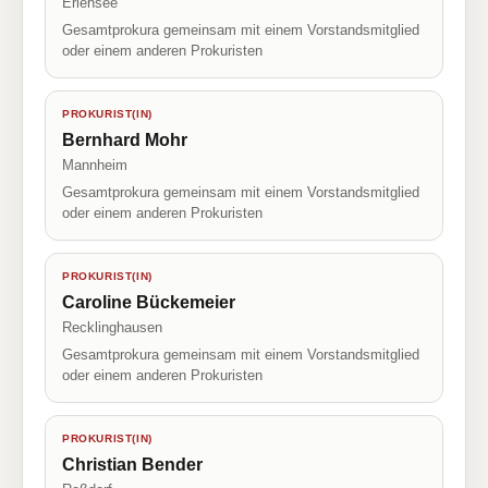
Erlensee
Gesamtprokura gemeinsam mit einem Vorstandsmitglied
oder einem anderen Prokuristen
PROKURIST(IN)
Bernhard Mohr
Mannheim
Gesamtprokura gemeinsam mit einem Vorstandsmitglied
oder einem anderen Prokuristen
PROKURIST(IN)
Caroline Bückemeier
Recklinghausen
Gesamtprokura gemeinsam mit einem Vorstandsmitglied
oder einem anderen Prokuristen
PROKURIST(IN)
Christian Bender