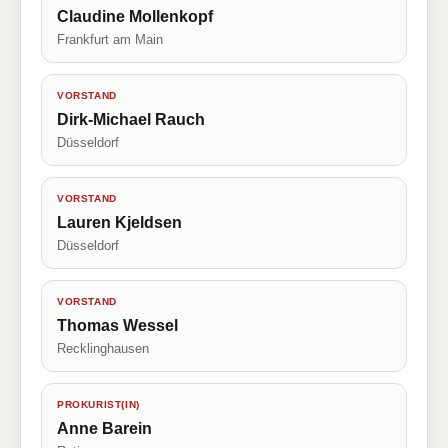
Claudine Mollenkopf
Frankfurt am Main
VORSTAND
Dirk-Michael Rauch
Düsseldorf
VORSTAND
Lauren Kjeldsen
Düsseldorf
VORSTAND
Thomas Wessel
Recklinghausen
PROKURIST(IN)
Anne Barein