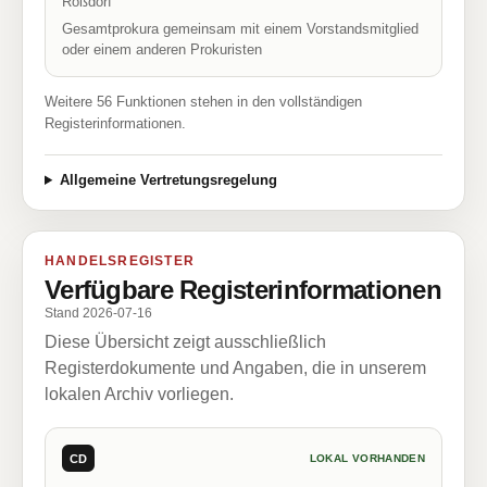
Roßdorf
Gesamtprokura gemeinsam mit einem Vorstandsmitglied
oder einem anderen Prokuristen
Weitere 56 Funktionen stehen in den vollständigen
Registerinformationen.
Allgemeine Vertretungsregelung
HANDELSREGISTER
Verfügbare Registerinformationen
Stand 2026-07-16
Diese Übersicht zeigt ausschließlich
Registerdokumente und Angaben, die in unserem
lokalen Archiv vorliegen.
CD
LOKAL VORHANDEN