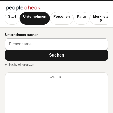
Start
Unternehmen
Personen
Karte
Merkliste
0
Unternehmen suchen
Suchen
Suche eingrenzen
ANZEIGE