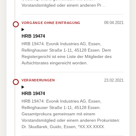
Vorstandsmitglied oder einem anderen Pr…
09.04.2021
VORGÄNGE OHNE EINTRAGUNG
HRB 19474
HRB 19474: Evonik Industries AG, Essen,
Rellinghauser Straße 1-11, 45128 Essen. Dem
Registergericht ist eine Liste der Mitglieder des
Aufsichtsrates eingereicht worden.
23.02.2021
VERÄNDERUNGEN
HRB 19474
HRB 19474: Evonik Industries AG, Essen,
Rellinghauser Straße 1-11, 45128 Essen.
Gesamtprokura gemeinsam mit einem
Vorstandsmitglied oder einem anderen Prokuristen:
Dr. Skudlarek, Guido, Essen, *XX.XX.XXXX.