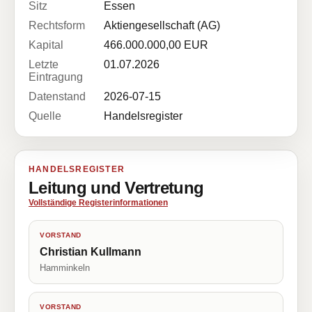
Sitz
Essen
Rechtsform
Aktiengesellschaft (AG)
Kapital
466.000.000,00 EUR
Letzte
01.07.2026
Eintragung
Datenstand
2026-07-15
Quelle
Handelsregister
HANDELSREGISTER
Leitung und Vertretung
Vollständige Registerinformationen
VORSTAND
Christian Kullmann
Hamminkeln
VORSTAND