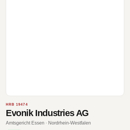
HRB 19474
Evonik Industries AG
Amtsgericht Essen · Nordrhein-Westfalen