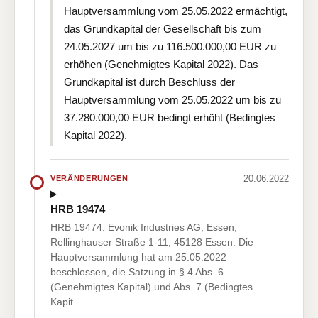
Hauptversammlung vom 25.05.2022 ermächtigt,
das Grundkapital der Gesellschaft bis zum
24.05.2027 um bis zu 116.500.000,00 EUR zu
erhöhen (Genehmigtes Kapital 2022). Das
Grundkapital ist durch Beschluss der
Hauptversammlung vom 25.05.2022 um bis zu
37.280.000,00 EUR bedingt erhöht (Bedingtes
Kapital 2022).
20.06.2022
VERÄNDERUNGEN
HRB 19474
HRB 19474: Evonik Industries AG, Essen,
Rellinghauser Straße 1-11, 45128 Essen. Die
Hauptversammlung hat am 25.05.2022
beschlossen, die Satzung in § 4 Abs. 6
(Genehmigtes Kapital) und Abs. 7 (Bedingtes
Kapit…