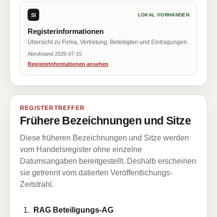
SI
LOKAL VORHANDEN
Registerinformationen
Übersicht zu Firma, Vertretung, Beteiligten und Eintragungen.
Abrufstand 2026-07-15
Registerinformationen ansehen
REGISTERTREFFER
Frühere Bezeichnungen und Sitze
Diese früheren Bezeichnungen und Sitze werden
vom Handelsregister ohne einzelne
Datumsangaben bereitgestellt. Deshalb erscheinen
sie getrennt vom datierten Veröffentlichungs-
Zeitstrahl.
RAG Beteiligungs-AG