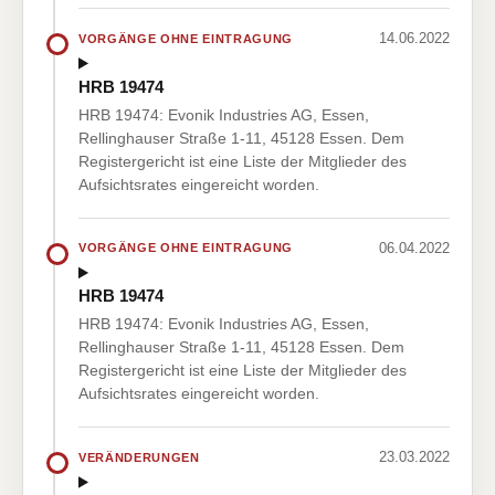
14.06.2022
VORGÄNGE OHNE EINTRAGUNG
HRB 19474
HRB 19474: Evonik Industries AG, Essen,
Rellinghauser Straße 1-11, 45128 Essen. Dem
Registergericht ist eine Liste der Mitglieder des
Aufsichtsrates eingereicht worden.
06.04.2022
VORGÄNGE OHNE EINTRAGUNG
HRB 19474
HRB 19474: Evonik Industries AG, Essen,
Rellinghauser Straße 1-11, 45128 Essen. Dem
Registergericht ist eine Liste der Mitglieder des
Aufsichtsrates eingereicht worden.
23.03.2022
VERÄNDERUNGEN