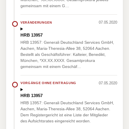
gemeinsam mit einem G…
07.05.2020
VERÄNDERUNGEN
HRB 13957
HRB 13957: Generali Deutschland Services GmbH,
Aachen, Maria-Theresia-Allee 38, 52064 Aachen.
Bestellt als Geschäftsführer: Kalteier, Benedikt,
München, *XX.XX.XXXX. Gesamtprokura
gemeinsam mit einem Geschäf…
07.05.2020
VORGÄNGE OHNE EINTRAGUNG
HRB 13957
HRB 13957: Generali Deutschland Services GmbH,
Aachen, Maria-Theresia-Allee 38, 52064 Aachen.
Dem Registergericht ist eine Liste der Mitglieder
des Aufsichtsrates eingereicht worden.