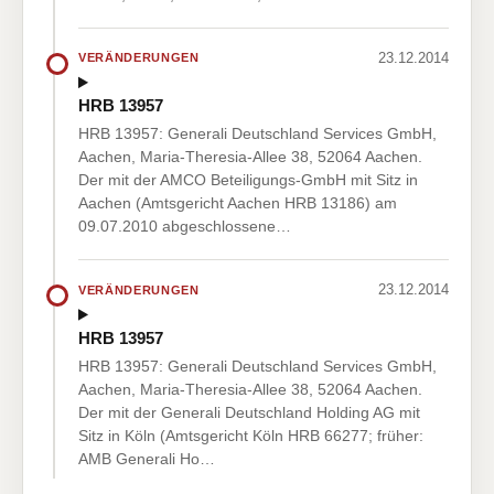
23.12.2014
VERÄNDERUNGEN
HRB 13957
HRB 13957: Generali Deutschland Services GmbH,
Aachen, Maria-Theresia-Allee 38, 52064 Aachen.
Der mit der AMCO Beteiligungs-GmbH mit Sitz in
Aachen (Amtsgericht Aachen HRB 13186) am
09.07.2010 abgeschlossene…
23.12.2014
VERÄNDERUNGEN
HRB 13957
HRB 13957: Generali Deutschland Services GmbH,
Aachen, Maria-Theresia-Allee 38, 52064 Aachen.
Der mit der Generali Deutschland Holding AG mit
Sitz in Köln (Amtsgericht Köln HRB 66277; früher:
AMB Generali Ho…