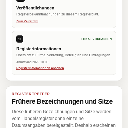
Veröffentlichungen
Registerbekanntmachungen zu diesem Registerblatt.
Zum Zeitstrahl
SI
LOKAL VORHANDEN
Registerinformationen
Übersicht zu Firma, Vertretung, Beteiligten und Eintragungen.
Abrufstand 2025-10-06
Registerinformationen ansehen
REGISTERTREFFER
Frühere Bezeichnungen und Sitze
Diese früheren Bezeichnungen und Sitze werden
vom Handelsregister ohne einzelne
Datumsangaben bereitgestellt. Deshalb erscheinen