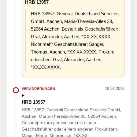
HRB 13957
HRB 13957: Generali Deutschland Services
GmbH, Aachen, Maria-Theresia-Allee 38,
52064 Aachen. Bestellt als Geschäftsführer:
Graf, Alexander, Aachen, *XX.XX.XXXX.
Nicht mehr Geschäftsführer: Sänger,
Thomas, Aachen, *XX.XX.XXXX. Prokura
erloschen: Graf, Alexander, Aachen,
*XX.XX.XXXX.
18.02.2015
VERÄNDERUNGEN
HRB 13957
HRB 13957: Generali Deutschland Services GmbH,
Aachen, Maria-Theresia-Allee 38, 52064 Aachen.
Gesamtprokura gemeinsam mit einem
Geschäftsführer oder einem anderen Prokuristen:
Moser, Mario, Meerbusch, *XX.XX…