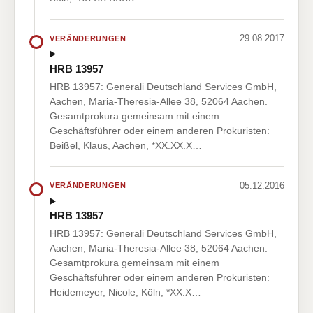
29.08.2017
VERÄNDERUNGEN
HRB 13957
HRB 13957: Generali Deutschland Services GmbH,
Aachen, Maria-Theresia-Allee 38, 52064 Aachen.
Gesamtprokura gemeinsam mit einem
Geschäftsführer oder einem anderen Prokuristen:
Beißel, Klaus, Aachen, *XX.XX.X…
05.12.2016
VERÄNDERUNGEN
HRB 13957
HRB 13957: Generali Deutschland Services GmbH,
Aachen, Maria-Theresia-Allee 38, 52064 Aachen.
Gesamtprokura gemeinsam mit einem
Geschäftsführer oder einem anderen Prokuristen:
Heidemeyer, Nicole, Köln, *XX.X…