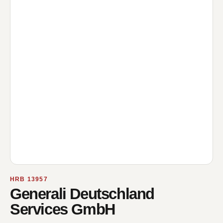
HRB 13957
Generali Deutschland
Services GmbH