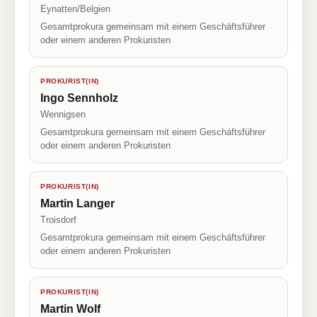
Eynatten/Belgien
Gesamtprokura gemeinsam mit einem Geschäftsführer
oder einem anderen Prokuristen
PROKURIST(IN)
Ingo Sennholz
Wennigsen
Gesamtprokura gemeinsam mit einem Geschäftsführer
oder einem anderen Prokuristen
PROKURIST(IN)
Martin Langer
Troisdorf
Gesamtprokura gemeinsam mit einem Geschäftsführer
oder einem anderen Prokuristen
PROKURIST(IN)
Martin Wolf