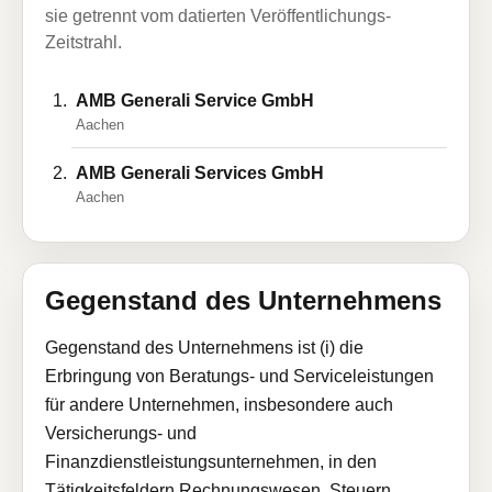
sie getrennt vom datierten Veröffentlichungs-
Zeitstrahl.
AMB Generali Service GmbH
Aachen
AMB Generali Services GmbH
Aachen
Gegenstand des Unternehmens
Gegenstand des Unternehmens ist (i) die
Erbringung von Beratungs- und Serviceleistungen
für andere Unternehmen, insbesondere auch
Versicherungs- und
Finanzdienstleistungsunternehmen, in den
Tätigkeitsfeldern Rechnungswesen, Steuern,