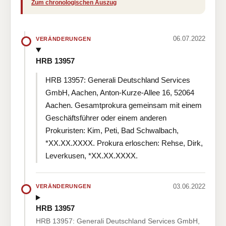
Zum chronologischen Auszug
06.07.2022
VERÄNDERUNGEN
HRB 13957
HRB 13957: Generali Deutschland Services
GmbH, Aachen, Anton-Kurze-Allee 16, 52064
Aachen. Gesamtprokura gemeinsam mit einem
Geschäftsführer oder einem anderen
Prokuristen: Kim, Peti, Bad Schwalbach,
*XX.XX.XXXX. Prokura erloschen: Rehse, Dirk,
Leverkusen, *XX.XX.XXXX.
03.06.2022
VERÄNDERUNGEN
HRB 13957
HRB 13957: Generali Deutschland Services GmbH,