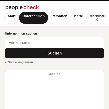
Start
Unternehmen
Personen
Karte
Merkliste
0
Unternehmen suchen
Suchen
Suche eingrenzen
ANZEIGE