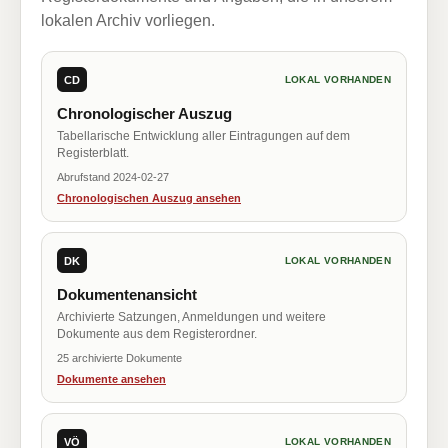
lokalen Archiv vorliegen.
CD
LOKAL VORHANDEN
Chronologischer Auszug
Tabellarische Entwicklung aller Eintragungen auf dem
Registerblatt.
Abrufstand 2024-02-27
Chronologischen Auszug ansehen
DK
LOKAL VORHANDEN
Dokumentenansicht
Archivierte Satzungen, Anmeldungen und weitere
Dokumente aus dem Registerordner.
25 archivierte Dokumente
Dokumente ansehen
VÖ
LOKAL VORHANDEN