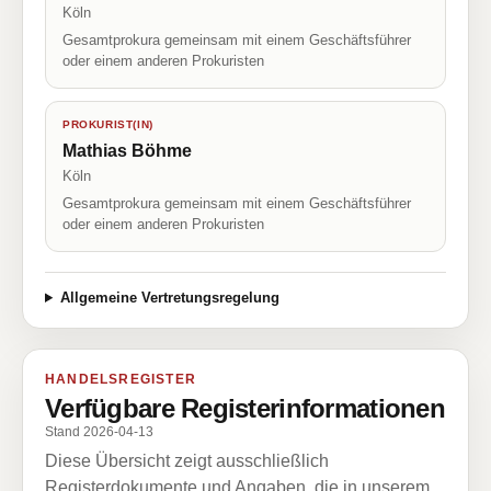
Köln
Gesamtprokura gemeinsam mit einem Geschäftsführer
oder einem anderen Prokuristen
PROKURIST(IN)
Mathias Böhme
Köln
Gesamtprokura gemeinsam mit einem Geschäftsführer
oder einem anderen Prokuristen
Allgemeine Vertretungsregelung
HANDELSREGISTER
Verfügbare Registerinformationen
Stand 2026-04-13
Diese Übersicht zeigt ausschließlich
Registerdokumente und Angaben, die in unserem