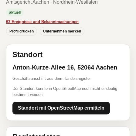
Amtsgericht Aachen · Nordrhein-Westfalen
aktuell
63 Ereignisse und Bekanntmachungen
Profil drucken
Unternehmen merken
Standort
Anton-Kurze-Allee 16, 52064 Aachen
Geschäftsanschrift aus dem Handelsregister
Der Standort konnte in OpenStreetMap noch nicht eindeutig
bestimmt werden.
Standort mit OpenStreetMap ermitteln