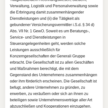
Verwaltung, Logistik und Personalverwaltung sowie
die Erbringung damit zusammenhängender
Dienstleistungen und (ii) die Tätigkeit als
gebundener Versicherungsvermittler i.S.d. § 34 d)
Abs. VII Nr. 1 GewO. Soweit es um Beratungs-,
Service- und Dienstleistungen in
Steuerangelegenheiten geht, werden solche
Leistungen ausschließlich für
Konzerngesellschaften der Generali Gruppe
erbracht. Die Gesellschaft ist zu allen Geschäften
und Maßnahmen berechtigt, die mit dem
Gegenstand des Unternehmens zusammenhängen
oder ihm förderlich erscheinen. Die Gesellschaft ist
befugt, andere Unternehmen zu gründen, zu
erwerben, zu veräußern oder sich an ihnen zu
beteiligen sowie Unternehmensverträge aller Art
abzuschließen und Kooperationen einzugehen.