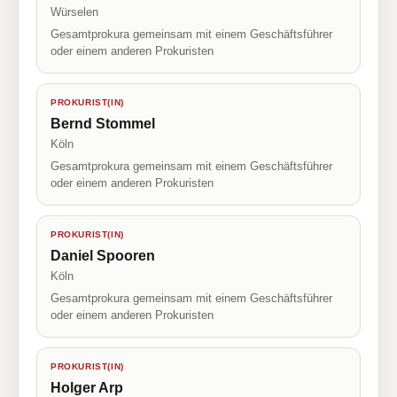
Würselen
Gesamtprokura gemeinsam mit einem Geschäftsführer
oder einem anderen Prokuristen
PROKURIST(IN)
Bernd Stommel
Köln
Gesamtprokura gemeinsam mit einem Geschäftsführer
oder einem anderen Prokuristen
PROKURIST(IN)
Daniel Spooren
Köln
Gesamtprokura gemeinsam mit einem Geschäftsführer
oder einem anderen Prokuristen
PROKURIST(IN)
Holger Arp