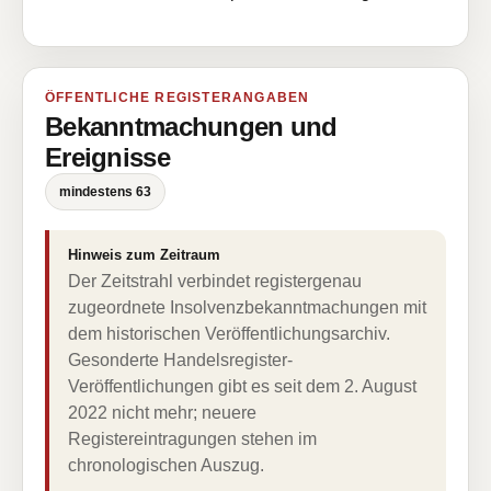
ÖFFENTLICHE REGISTERANGABEN
Bekanntmachungen und
Ereignisse
mindestens 63
Hinweis zum Zeitraum
Der Zeitstrahl verbindet registergenau
zugeordnete Insolvenzbekanntmachungen mit
dem historischen Veröffentlichungsarchiv.
Gesonderte Handelsregister-
Veröffentlichungen gibt es seit dem 2. August
2022 nicht mehr; neuere
Registereintragungen stehen im
chronologischen Auszug.