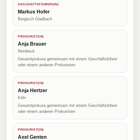
GESCHÄFTSFÜHRER(IN)
Markus Hofer
Bergisch Gladbach
PROKURIST(IN)
Anja Brauer
Reinbeck
Gesamtprokura gemeinsam mit einem Geschäftsführer
oder einem anderen Prokuristen
PROKURIST(IN)
Anja Hertzer
Köln
Gesamtprokura gemeinsam mit einem Geschäftsführer
oder einem anderen Prokuristen
PROKURIST(IN)
Axel Genten